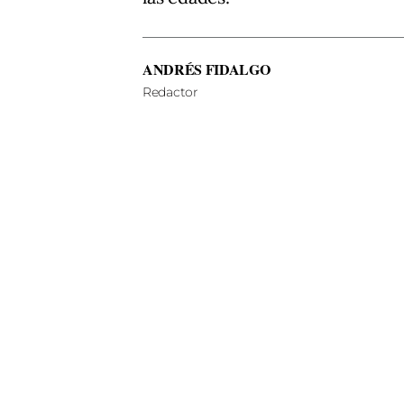
ANDRÉS FIDALGO
Redactor