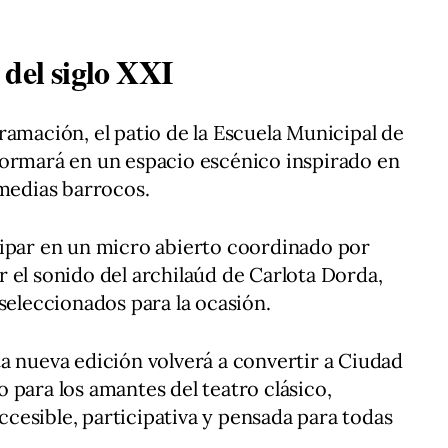
 del siglo XXI
ramación, el patio de la Escuela Municipal de
formará en un espacio escénico inspirado en
omedias barrocos.
cipar en un micro abierto coordinado por
 el sonido del archilaúd de Carlota Dorda,
seleccionados para la ocasión.
a nueva edición volverá a convertir a Ciudad
 para los amantes del teatro clásico,
esible, participativa y pensada para todas