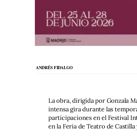
ANDRÉS FIDALGO
La obra, dirigida por Gonzala M
intensa gira durante las tempo
participaciones en el Festival I
en la Feria de Teatro de Castill