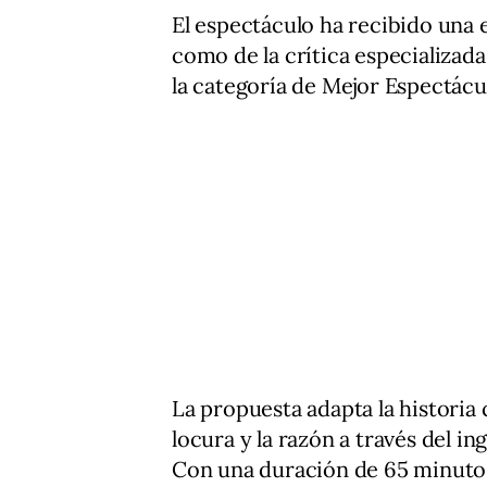
El espectáculo ha recibido una 
como de la crítica especializad
la categoría de Mejor Espectáculo
La propuesta adapta la historia 
locura y la razón a través del i
Con una duración de 65 minutos, 