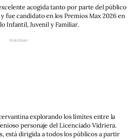
excelente acogida tanto por parte del público
a y fue candidato en los Premios Max 2026 en
 Infantil, Juvenil y Familiar.
cervantina explorando los límites entre la
ngenioso personaje del Licenciado Vidriera.
está dirigida a todos los públicos a partir