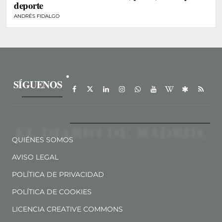
deporte
ANDRÉS FIDALGO
SÍGUENOS
QUIÉNES SOMOS
AVISO LEGAL
POLÍTICA DE PRIVACIDAD
POLÍTICA DE COOKIES
LICENCIA CREATIVE COMMONS