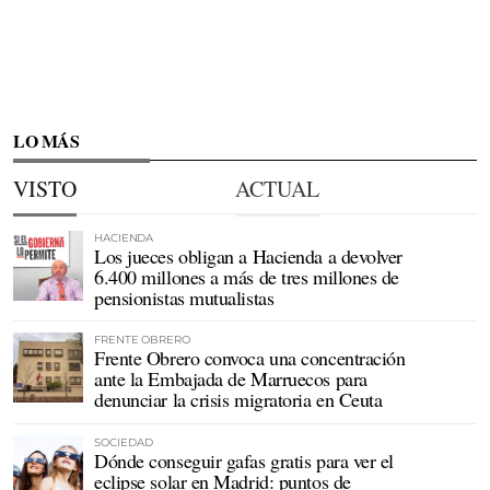
LO MÁS
VISTO
ACTUAL
HACIENDA
Los jueces obligan a Hacienda a devolver
6.400 millones a más de tres millones de
pensionistas mutualistas
FRENTE OBRERO
Frente Obrero convoca una concentración
ante la Embajada de Marruecos para
denunciar la crisis migratoria en Ceuta
SOCIEDAD
Dónde conseguir gafas gratis para ver el
eclipse solar en Madrid: puntos de