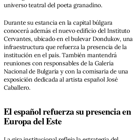
universo teatral del poeta granadino.
Durante su estancia en la capital búlgara
conocerá además el nuevo edificio del Instituto
Cervantes, ubicado en el bulevar Dondukov, una
infraestructura que refuerza la presencia de la
institución en el país. También mantendrá
reuniones con responsables de la Galería
Nacional de Bulgaria y con la comisaria de una
exposición dedicada al artista español José
Caballero.
El español refuerza su presencia en
Europa del Este
La gira institucional refleja la estrategia del