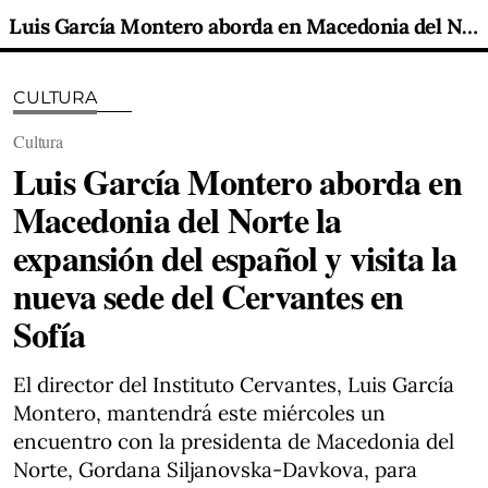
Luis García Montero aborda en Macedonia del Norte la expansión del español y visita la nueva sede del Cervantes en Sofía
CULTURA
Cultura
Luis García Montero aborda en
Macedonia del Norte la
expansión del español y visita la
nueva sede del Cervantes en
Sofía
El director del Instituto Cervantes, Luis García
Montero, mantendrá este miércoles un
encuentro con la presidenta de Macedonia del
Norte, Gordana Siljanovska-Davkova, para