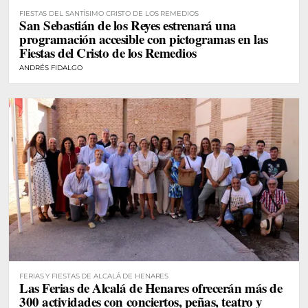
FIESTAS DEL SANTÍSIMO CRISTO DE LOS REMEDIOS
San Sebastián de los Reyes estrenará una
programación accesible con pictogramas en las
Fiestas del Cristo de los Remedios
ANDRÉS FIDALGO
FERIAS Y FIESTAS DE ALCALÁ DE HENARES
Las Ferias de Alcalá de Henares ofrecerán más de
300 actividades con conciertos, peñas, teatro y