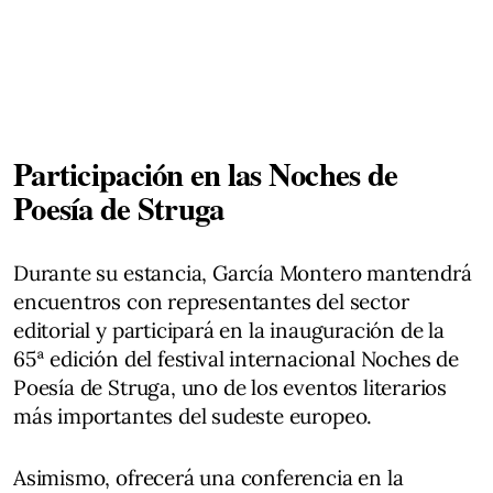
Participación en las Noches de
Poesía de Struga
Durante su estancia, García Montero mantendrá
encuentros con representantes del sector
editorial y participará en la inauguración de la
65ª edición del festival internacional Noches de
Poesía de Struga, uno de los eventos literarios
más importantes del sudeste europeo.
Asimismo, ofrecerá una conferencia en la