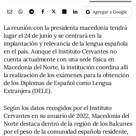
Agregar a Google
La reunión con la presidenta macedonia tendrá
lugar el 24 de junio y se centrará en la
implantación y relevancia de la lengua española
en el país. Aunque el Instituto Cervantes no
cuenta actualmente con una sede física en
Macedonia del Norte, la institución coordina allí
la realización de los exámenes para la obtención
de los Diplomas de Español como Lengua
Extranjera (DELE).
Según los datos recogidos por el Instituto
Cervantes en su anuario de 2022, Macedonia del
Norte destaca dentro de la región de los Balcanes
por el peso de la comunidad española residente,