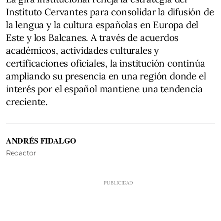
Instituto Cervantes para consolidar la difusión de
la lengua y la cultura españolas en Europa del
Este y los Balcanes. A través de acuerdos
académicos, actividades culturales y
certificaciones oficiales, la institución continúa
ampliando su presencia en una región donde el
interés por el español mantiene una tendencia
creciente.
ANDRÉS FIDALGO
Redactor