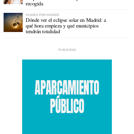
recogida
PLANES POR MADRID
Dónde ver el eclipse solar en Madrid: a
qué hora empieza y qué municipios
tendrán totalidad