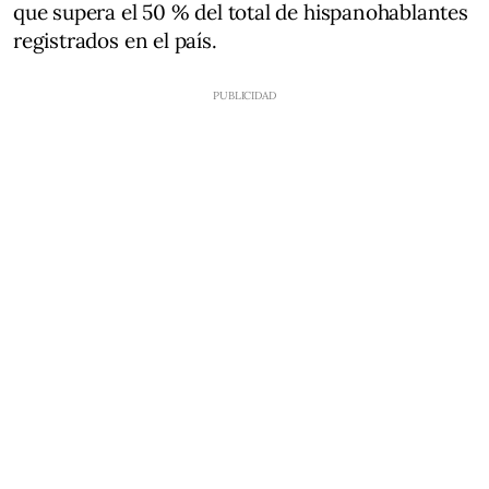
que supera el 50 % del total de hispanohablantes
registrados en el país.