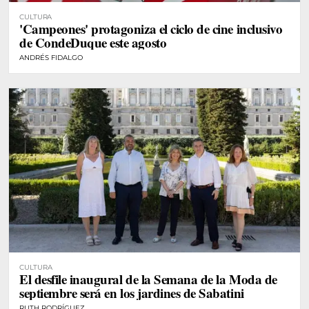
CULTURA
'Campeones' protagoniza el ciclo de cine inclusivo
de CondeDuque este agosto
ANDRÉS FIDALGO
CULTURA
El desfile inaugural de la Semana de la Moda de
septiembre será en los jardines de Sabatini
RUTH RODRÍGUEZ