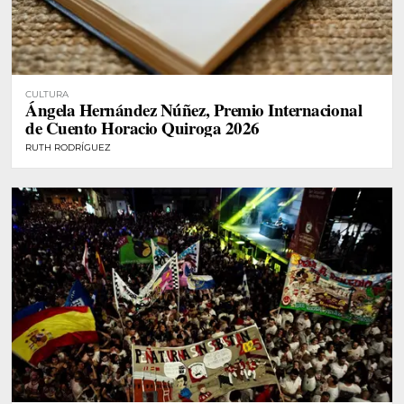
CULTURA
Ángela Hernández Núñez, Premio Internacional
de Cuento Horacio Quiroga 2026
RUTH RODRÍGUEZ