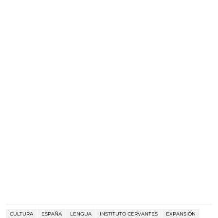
CULTURA
ESPAÑA
LENGUA
INSTITUTO CERVANTES
EXPANSIÓN