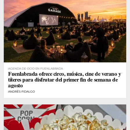
AGENDA DE OCIO EN FUENLABRADA
Fuenlabrada ofrece circo, música, cine de verano y
títeres para disfrutar del primer fin de semana de
agosto
ANDRÉS FIDALGO