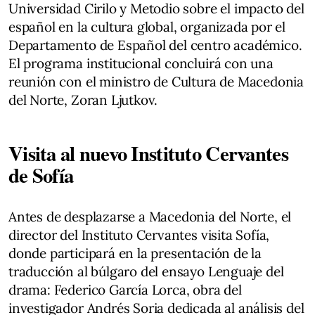
Universidad Cirilo y Metodio sobre el impacto del
español en la cultura global, organizada por el
Departamento de Español del centro académico.
El programa institucional concluirá con una
reunión con el ministro de Cultura de Macedonia
del Norte, Zoran Ljutkov.
Visita al nuevo Instituto Cervantes
de Sofía
Antes de desplazarse a Macedonia del Norte, el
director del Instituto Cervantes visita Sofía,
donde participará en la presentación de la
traducción al búlgaro del ensayo Lenguaje del
drama: Federico García Lorca, obra del
investigador Andrés Soria dedicada al análisis del