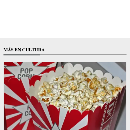
MÁS EN CULTURA