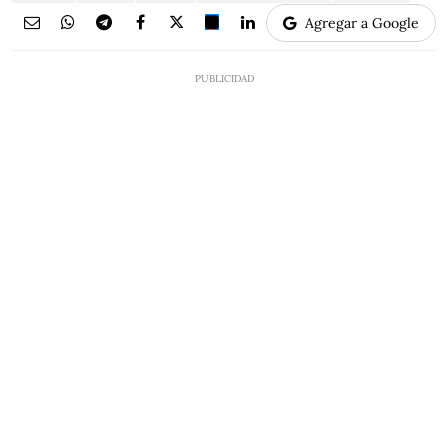
Agregar a Google