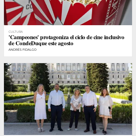
CULTURA
'Campeones' protagoniza el ciclo de cine inclusivo
de CondeDuque este agosto
ANDRÉS FIDALGO