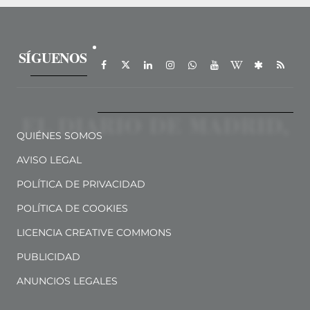
SÍGUENOS
QUIÉNES SOMOS
AVISO LEGAL
POLÍTICA DE PRIVACIDAD
POLÍTICA DE COOKIES
LICENCIA CREATIVE COMMONS
PUBLICIDAD
ANUNCIOS LEGALES