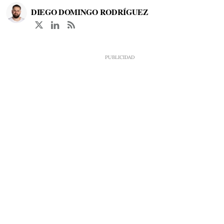
DIEGO DOMINGO RODRÍGUEZ