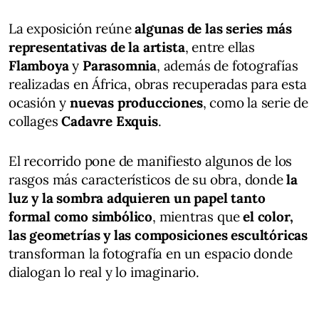
La exposición reúne
algunas de las series más
representativas de la artista
, entre ellas
Flamboya
y
Parasomnia
, además de fotografías
realizadas en África, obras recuperadas para esta
ocasión y
nuevas producciones
, como la serie de
collages
Cadavre Exquis
.
El recorrido pone de manifiesto algunos de los
rasgos más característicos de su obra, donde
la
luz y la sombra adquieren un papel tanto
formal como simbólico
, mientras que
el color,
las geometrías y las composiciones escultóricas
transforman la fotografía en un espacio donde
dialogan lo real y lo imaginario.