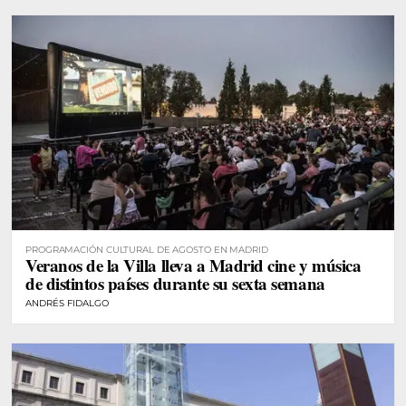
PROGRAMACIÓN CULTURAL DE AGOSTO EN MADRID
Veranos de la Villa lleva a Madrid cine y música
de distintos países durante su sexta semana
ANDRÉS FIDALGO