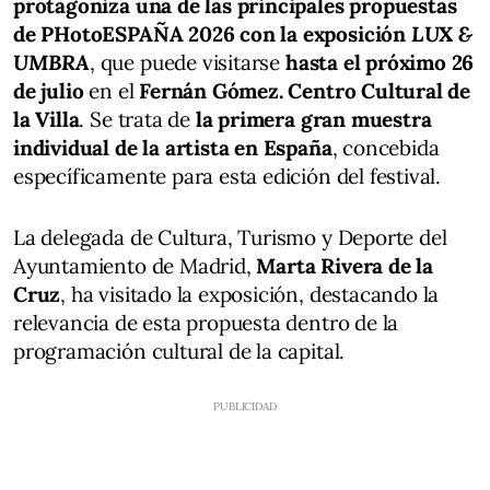
protagoniza una de las principales propuestas
de PHotoESPAÑA 2026 con la exposición
LUX &
UMBRA
, que puede visitarse
hasta el próximo 26
de julio
en el
Fernán Gómez. Centro Cultural de
la Villa
. Se trata de
la primera gran muestra
individual de la artista en España
, concebida
específicamente para esta edición del festival.
La delegada de Cultura, Turismo y Deporte del
Ayuntamiento de Madrid,
Marta Rivera de la
Cruz
, ha visitado la exposición, destacando la
relevancia de esta propuesta dentro de la
programación cultural de la capital.