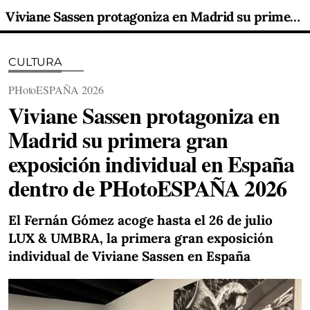
Viviane Sassen protagoniza en Madrid su primera gran exposición individual en España dentro de PHotoESPAÑA 2026
CULTURA
PHotoESPAÑA 2026
Viviane Sassen protagoniza en
Madrid su primera gran
exposición individual en España
dentro de PHotoESPAÑA 2026
El Fernán Gómez acoge hasta el 26 de julio
LUX & UMBRA, la primera gran exposición
individual de Viviane Sassen en España