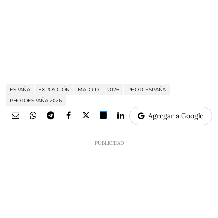
ESPAÑA
EXPOSICIÓN
MADRID
2026
PHOTOESPAÑA
PHOTOESPAÑA 2026
Agregar a Google