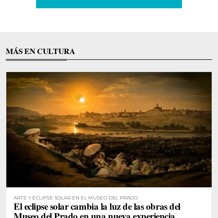
MÁS EN CULTURA
ARTE Y ECLIPSE SOLAR EN EL MUSEO DEL PRADO
El eclipse solar cambia la luz de las obras del
Museo del Prado en una nueva experiencia