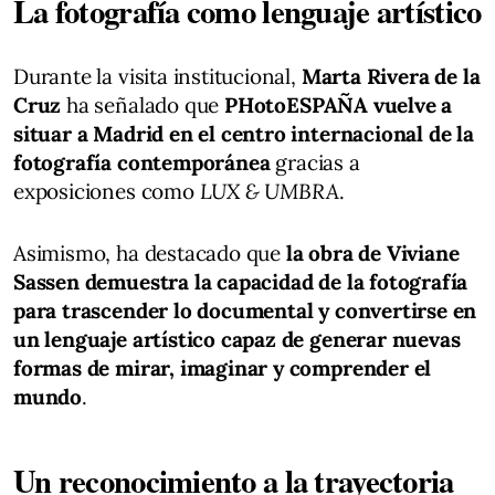
La fotografía como lenguaje artístico
Durante la visita institucional,
Marta Rivera de la
Cruz
ha señalado que
PHotoESPAÑA vuelve a
situar a Madrid en el centro internacional de la
fotografía contemporánea
gracias a
exposiciones como
LUX & UMBRA
.
Asimismo, ha destacado que
la obra de Viviane
Sassen demuestra la capacidad de la fotografía
para trascender lo documental y convertirse en
un lenguaje artístico capaz de generar nuevas
formas de mirar, imaginar y comprender el
mundo
.
Un reconocimiento a la trayectoria