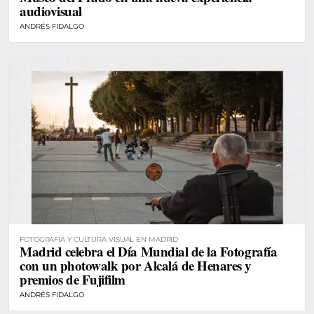
audiovisual
ANDRÉS FIDALGO
FOTOGRAFÍA Y CULTURA VISUAL EN MADRID
Madrid celebra el Día Mundial de la Fotografía
con un photowalk por Alcalá de Henares y
premios de Fujifilm
ANDRÉS FIDALGO