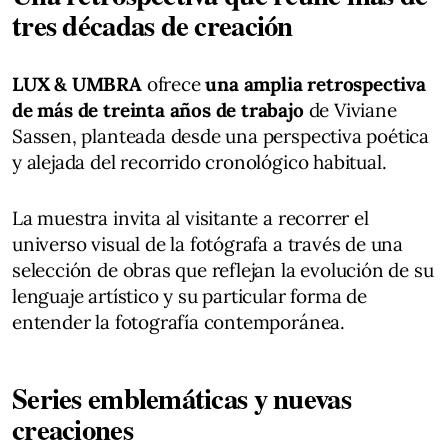
tres décadas de creación
LUX & UMBRA
ofrece
una amplia retrospectiva
de más de treinta años de trabajo
de Viviane
Sassen, planteada desde una perspectiva poética
y alejada del recorrido cronológico habitual.
La muestra invita al visitante a recorrer el
universo visual de la fotógrafa a través de una
selección de obras que reflejan la evolución de su
lenguaje artístico y su particular forma de
entender la fotografía contemporánea.
Series emblemáticas y nuevas
creaciones