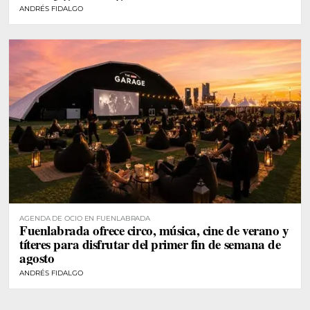
ANDRÉS FIDALGO
AGENDA DE OCIO EN FUENLABRADA
Fuenlabrada ofrece circo, música, cine de verano y
títeres para disfrutar del primer fin de semana de
agosto
ANDRÉS FIDALGO