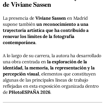
de Viviane Sassen
La presencia de
Viviane Sassen
en Madrid
supone también
un reconocimiento a una
trayectoria artística que ha contribuido a
renovar los límites de la fotografía
contemporánea
.
A lo largo de su carrera, la autora ha desarrollado
una obra centrada en
la exploración de la
identidad, la memoria, la representación y la
percepción visual
, elementos que constituyen
algunas de las principales líneas de trabajo
reflejadas en esta exposición organizada dentro
de
PHotoESPAÑA 2026
.