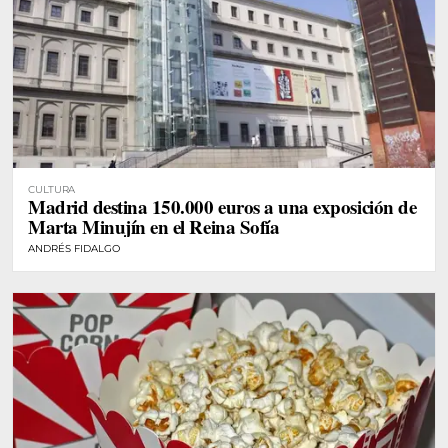
CULTURA
Madrid destina 150.000 euros a una exposición de
Marta Minujín en el Reina Sofía
ANDRÉS FIDALGO