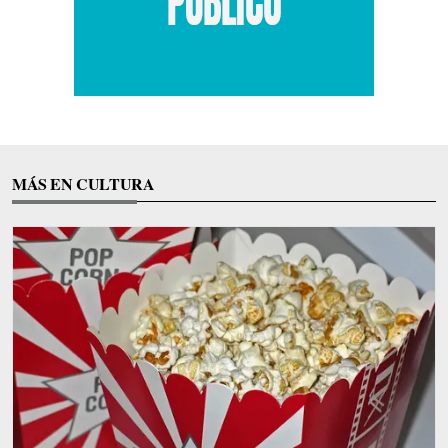
MÁS EN CULTURA