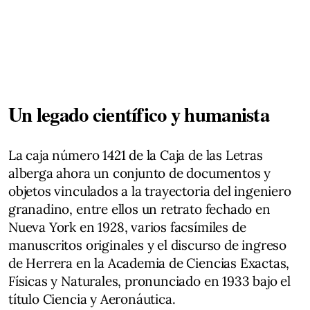
Un legado científico y humanista
La caja número 1421 de la Caja de las Letras
alberga ahora un conjunto de documentos y
objetos vinculados a la trayectoria del ingeniero
granadino, entre ellos un retrato fechado en
Nueva York en 1928, varios facsímiles de
manuscritos originales y el discurso de ingreso
de Herrera en la Academia de Ciencias Exactas,
Físicas y Naturales, pronunciado en 1933 bajo el
título Ciencia y Aeronáutica.