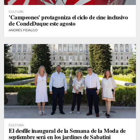
CULTURA
'Campeones' protagoniza el ciclo de cine inclusivo
de CondeDuque este agosto
ANDRÉS FIDALGO
CULTURA
El desfile inaugural de la Semana de la Moda de
septiembre será en los jardines de Sabatini