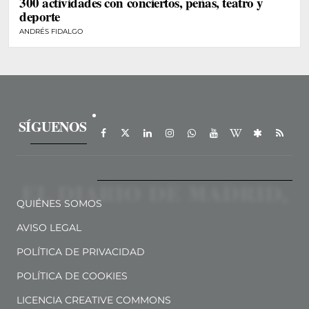
300 actividades con conciertos, peñas, teatro y
deporte
ANDRÉS FIDALGO
SÍGUENOS
QUIÉNES SOMOS
AVISO LEGAL
POLÍTICA DE PRIVACIDAD
POLÍTICA DE COOKIES
LICENCIA CREATIVE COMMONS