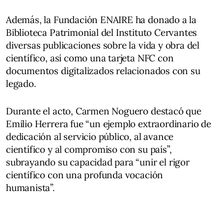
Además, la Fundación ENAIRE ha donado a la
Biblioteca Patrimonial del Instituto Cervantes
diversas publicaciones sobre la vida y obra del
científico, así como una tarjeta NFC con
documentos digitalizados relacionados con su
legado.
Durante el acto, Carmen Noguero destacó que
Emilio Herrera fue “un ejemplo extraordinario de
dedicación al servicio público, al avance
científico y al compromiso con su país”,
subrayando su capacidad para “unir el rigor
científico con una profunda vocación
humanista”.