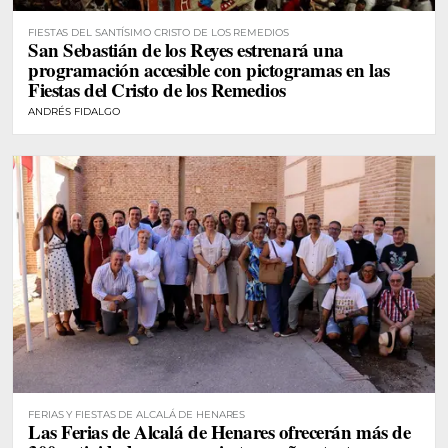
FIESTAS DEL SANTÍSIMO CRISTO DE LOS REMEDIOS
San Sebastián de los Reyes estrenará una
programación accesible con pictogramas en las
Fiestas del Cristo de los Remedios
ANDRÉS FIDALGO
FERIAS Y FIESTAS DE ALCALÁ DE HENARES
Las Ferias de Alcalá de Henares ofrecerán más de