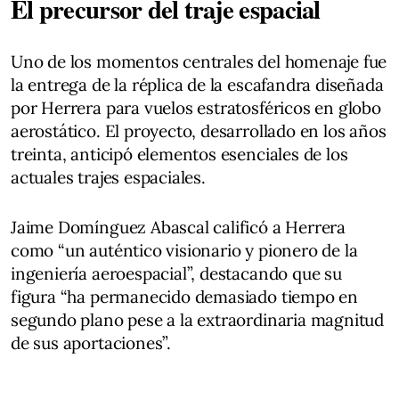
El precursor del traje espacial
Uno de los momentos centrales del homenaje fue
la entrega de la réplica de la escafandra diseñada
por Herrera para vuelos estratosféricos en globo
aerostático. El proyecto, desarrollado en los años
treinta, anticipó elementos esenciales de los
actuales trajes espaciales.
Jaime Domínguez Abascal calificó a Herrera
como “un auténtico visionario y pionero de la
ingeniería aeroespacial”, destacando que su
figura “ha permanecido demasiado tiempo en
segundo plano pese a la extraordinaria magnitud
de sus aportaciones”.