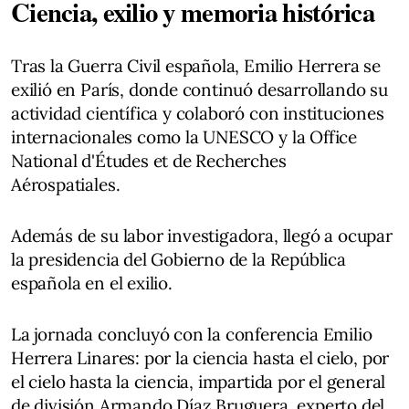
Ciencia, exilio y memoria histórica
Tras la Guerra Civil española, Emilio Herrera se
exilió en París, donde continuó desarrollando su
actividad científica y colaboró con instituciones
internacionales como la UNESCO y la Office
National d'Études et de Recherches
Aérospatiales.
Además de su labor investigadora, llegó a ocupar
la presidencia del Gobierno de la República
española en el exilio.
La jornada concluyó con la conferencia Emilio
Herrera Linares: por la ciencia hasta el cielo, por
el cielo hasta la ciencia, impartida por el general
de división Armando Díaz Bruguera, experto del