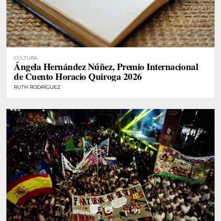
CULTURA
Ángela Hernández Núñez, Premio Internacional
de Cuento Horacio Quiroga 2026
RUTH RODRÍGUEZ