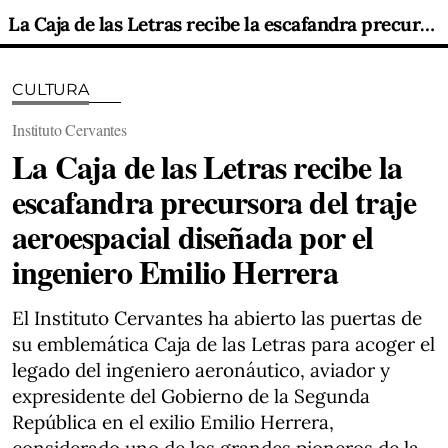
La Caja de las Letras recibe la escafandra precursora del traje aeroespacial diseñada por el ingeniero Emilio Herrera
CULTURA
Instituto Cervantes
La Caja de las Letras recibe la
escafandra precursora del traje
aeroespacial diseñada por el
ingeniero Emilio Herrera
El Instituto Cervantes ha abierto las puertas de
su emblemática Caja de las Letras para acoger el
legado del ingeniero aeronáutico, aviador y
expresidente del Gobierno de la Segunda
República en el exilio Emilio Herrera,