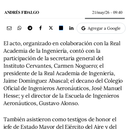
ANDRÉS FIDALGO
21/may/26
- 09:40
Agregar a Google
El acto, organizado en colaboración con la Real
Academia de la Ingeniería, contó con la
participación de la secretaria general del
Instituto Cervantes, Carmen Noguero; el
presidente de la Real Academia de Ingeniería,
Jaime Domínguez Abascal; el decano del Colegio
Oficial de Ingenieros Aeronáuticos, José Manuel
Hesse; y el director de la Escuela de Ingenieros
Aeronáuticos, Gustavo Alonso.
También asistieron como testigos de honor el
jefe de Estado Mayor del Ejército del Aire y del