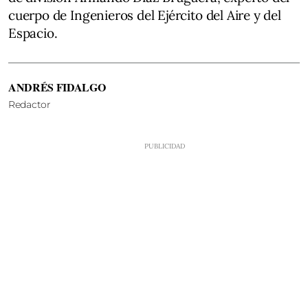
cuerpo de Ingenieros del Ejército del Aire y del
Espacio.
ANDRÉS FIDALGO
Redactor