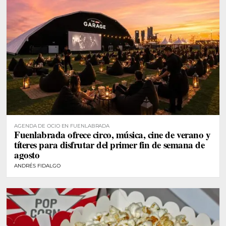
AGENDA DE OCIO EN FUENLABRADA
Fuenlabrada ofrece circo, música, cine de verano y
títeres para disfrutar del primer fin de semana de
agosto
ANDRÉS FIDALGO