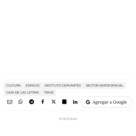
CULTURA
ESPACIO
INSTITUTO CERVANTES
SECTOR AEROESPACIAL
CAJA DE LAS LETRAS
TRAJE
Agregar a Google