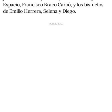
Espacio, Francisco Braco Carbó, y los bisnietos
de Emilio Herrera, Selena y Diego.