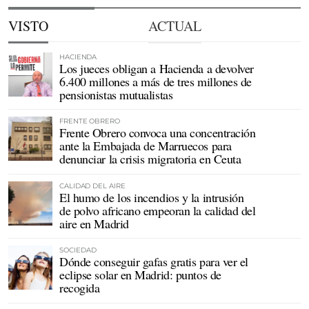
VISTO
ACTUAL
HACIENDA
Los jueces obligan a Hacienda a devolver
6.400 millones a más de tres millones de
pensionistas mutualistas
FRENTE OBRERO
Frente Obrero convoca una concentración
ante la Embajada de Marruecos para
denunciar la crisis migratoria en Ceuta
CALIDAD DEL AIRE
El humo de los incendios y la intrusión
de polvo africano empeoran la calidad del
aire en Madrid
SOCIEDAD
Dónde conseguir gafas gratis para ver el
eclipse solar en Madrid: puntos de
recogida