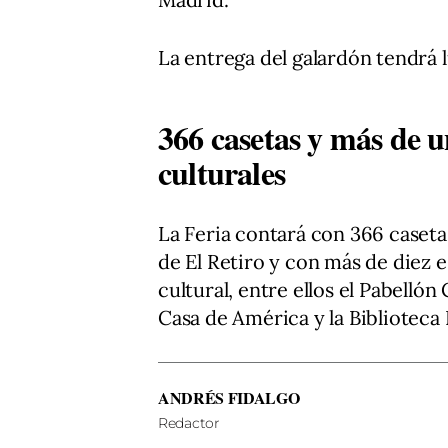
La entrega del galardón tendrá 
366 casetas y más de u
culturales
La Feria contará con 366 casetas
de El Retiro y con más de diez 
cultural, entre ellos el Pabelló
Casa de América y la Biblioteca 
ANDRÉS FIDALGO
Redactor