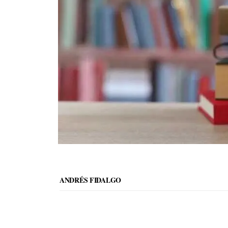
ANDRÉS FIDALGO