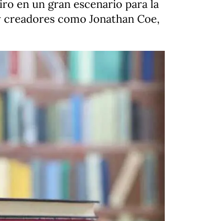
tiro en un gran escenario para la
s y creadores como Jonathan Coe,