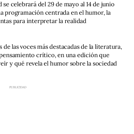
d se celebrará del 29 de mayo al 14 de junio
na programación centrada en el humor, la
ntas para interpretar la realidad
as de las voces más destacadas de la literatura,
l pensamiento crítico, en una edición que
eír y qué revela el humor sobre la sociedad