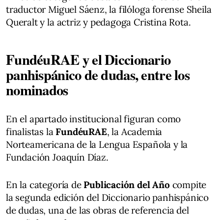
traductor Miguel Sáenz, la filóloga forense Sheila
Queralt y la actriz y pedagoga Cristina Rota.
FundéuRAE y el Diccionario
panhispánico de dudas, entre los
nominados
En el apartado institucional figuran como
finalistas la
FundéuRAE
, la Academia
Norteamericana de la Lengua Española y la
Fundación Joaquín Díaz.
En la categoría de
Publicación del Año
compite
la segunda edición del Diccionario panhispánico
de dudas, una de las obras de referencia del