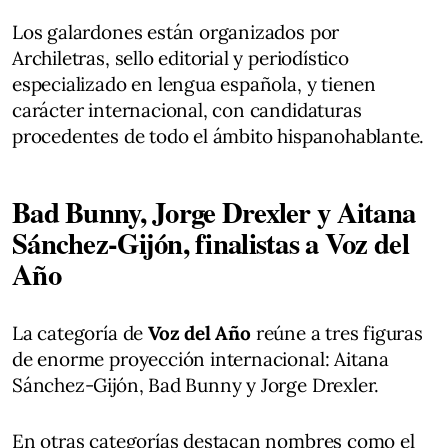
Los galardones están organizados por
Archiletras, sello editorial y periodístico
especializado en lengua española, y tienen
carácter internacional, con candidaturas
procedentes de todo el ámbito hispanohablante.
Bad Bunny, Jorge Drexler y Aitana
Sánchez-Gijón, finalistas a Voz del
Año
La categoría de
Voz del Año
reúne a tres figuras
de enorme proyección internacional: Aitana
Sánchez-Gijón, Bad Bunny y Jorge Drexler.
En otras categorías destacan nombres como el