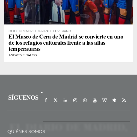
OCIO EN MADRID DURANTE EL VERANO
El Museo de Cera de Madrid se convierte en uno
de los refugios culturales frente a las altas
temperaturas
ANDRÉS FIDALGO
SÍGUENOS
QUIÉNES SOMOS