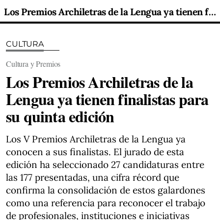
Los Premios Archiletras de la Lengua ya tienen finalistas para su quinta edición
CULTURA
Cultura y Premios
Los Premios Archiletras de la
Lengua ya tienen finalistas para
su quinta edición
Los V Premios Archiletras de la Lengua ya
conocen a sus finalistas. El jurado de esta
edición ha seleccionado 27 candidaturas entre
las 177 presentadas, una cifra récord que
confirma la consolidación de estos galardones
como una referencia para reconocer el trabajo
de profesionales, instituciones e iniciativas