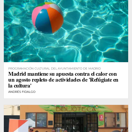
PROGRAMACIÓN CULTURAL DEL AYUNTAMIENTO DE MADRID
Madrid mantiene su apuesta contra el calor con
un agosto repleto de actividades de 'Refúgiate en
la cultura'
ANDRÉS FIDALGO