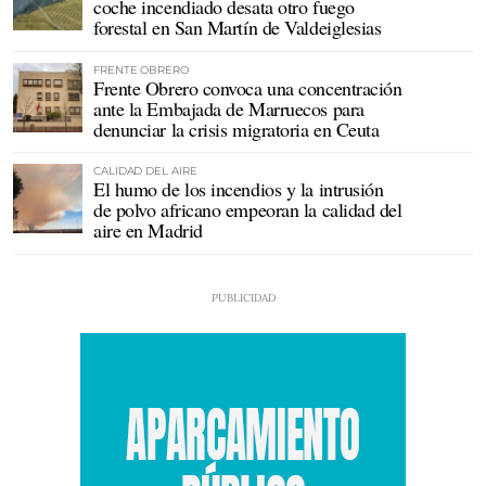
coche incendiado desata otro fuego
forestal en San Martín de Valdeiglesias
FRENTE OBRERO
Frente Obrero convoca una concentración
ante la Embajada de Marruecos para
denunciar la crisis migratoria en Ceuta
CALIDAD DEL AIRE
El humo de los incendios y la intrusión
de polvo africano empeoran la calidad del
aire en Madrid