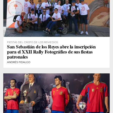
FIESTAS DEL CRISTO DE LOS REMEDIOS
San Sebastián de los Reyes abre la inscripción
para el XXII Rally Fotográfico de sus fiestas
patronales
ANDRÉS FIDALGO