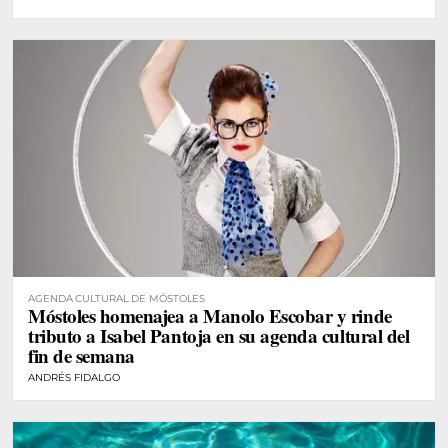
AGENDA CULTURAL DE MÓSTOLES
Móstoles homenajea a Manolo Escobar y rinde
tributo a Isabel Pantoja en su agenda cultural del
fin de semana
ANDRÉS FIDALGO