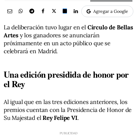
Agregar a Google
La deliberación tuvo lugar en el
Círculo de Bellas
Artes
y los ganadores se anunciarán
próximamente en un acto público que se
celebrará en Madrid.
Una edición presidida de honor por
el Rey
Al igual que en las tres ediciones anteriores, los
premios cuentan con la Presidencia de Honor de
Su Majestad el
Rey Felipe VI
.