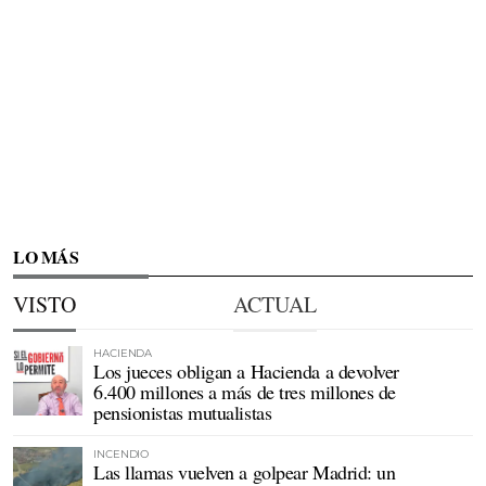
LO MÁS
VISTO
ACTUAL
HACIENDA
Los jueces obligan a Hacienda a devolver
6.400 millones a más de tres millones de
pensionistas mutualistas
INCENDIO
Las llamas vuelven a golpear Madrid: un