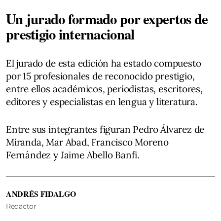
Un jurado formado por expertos de
prestigio internacional
El jurado de esta edición ha estado compuesto
por 15 profesionales de reconocido prestigio,
entre ellos académicos, periodistas, escritores,
editores y especialistas en lengua y literatura.
Entre sus integrantes figuran Pedro Álvarez de
Miranda, Mar Abad, Francisco Moreno
Fernández y Jaime Abello Banfi.
ANDRÉS FIDALGO
Redactor