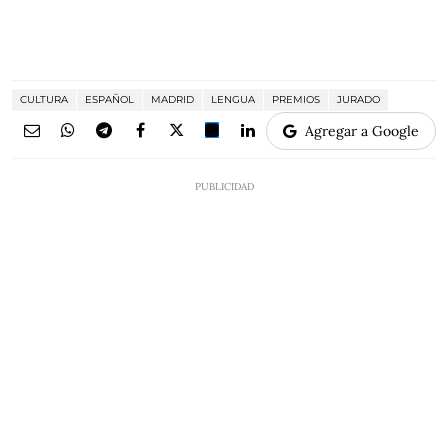
CULTURA
ESPAÑOL
MADRID
LENGUA
PREMIOS
JURADO
Agregar a Google