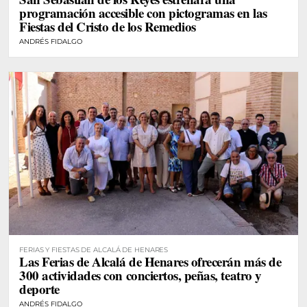
programación accesible con pictogramas en las
Fiestas del Cristo de los Remedios
ANDRÉS FIDALGO
FERIAS Y FIESTAS DE ALCALÁ DE HENARES
Las Ferias de Alcalá de Henares ofrecerán más de
300 actividades con conciertos, peñas, teatro y
deporte
ANDRÉS FIDALGO