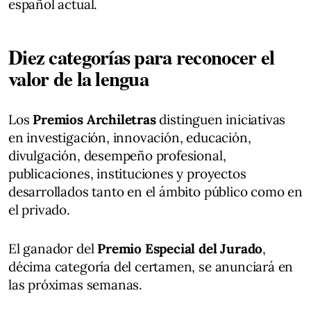
español actual.
Diez categorías para reconocer el
valor de la lengua
Los
Premios Archiletras
distinguen iniciativas
en investigación, innovación, educación,
divulgación, desempeño profesional,
publicaciones, instituciones y proyectos
desarrollados tanto en el ámbito público como en
el privado.
El ganador del
Premio Especial del Jurado
,
décima categoría del certamen, se anunciará en
las próximas semanas.