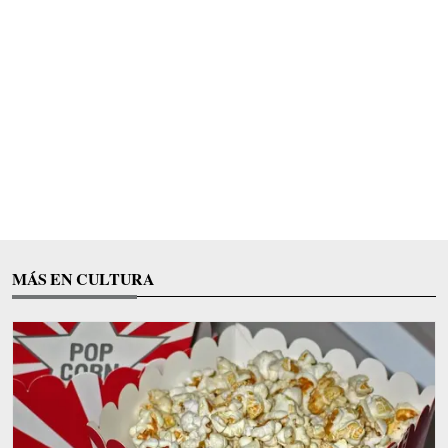
MÁS EN CULTURA