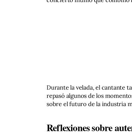
Durante la velada, el cantante 
repasó algunos de los momentos
sobre el futuro de la industria m
Reflexiones sobre auten