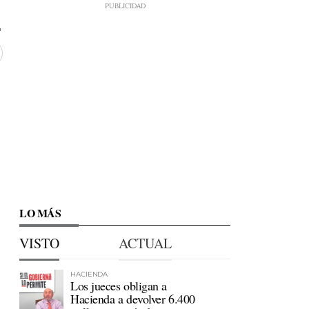
LO MÁS
VISTO
ACTUAL
HACIENDA
Los jueces obligan a
Hacienda a devolver 6.400