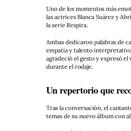
Uno de los momentos más emotiv
las actrices Blanca Suárez y Ab
la serie Respira.
Ambas dedicaron palabras de car
empatía y talento interpretativ
agradeció el gesto y expresó el 
durante el rodaje.
Un repertorio que reco
Tras la conversación, el cantant
temas de su nuevo álbum con al