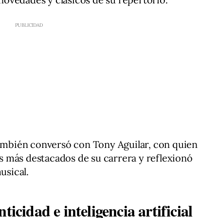
también conversó con Tony Aguilar, con quien
 más destacados de su carrera y reflexionó
usical.
ticidad e inteligencia artificial