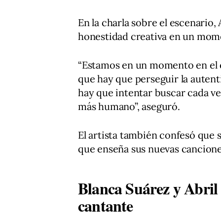
En la charla sobre el escenario,
honestidad creativa en un mome
“Estamos en un momento en el q
que hay que perseguir la autent
hay que intentar buscar cada ve
más humano”, aseguró.
El artista también confesó que s
que enseña sus nuevas cancion
Blanca Suárez y Abri
cantante