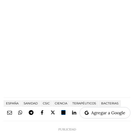
ESPAÑA
SANIDAD
CSIC
CIENCIA
TERAPÉUTICOS
BACTERIAS
Agregar a Google