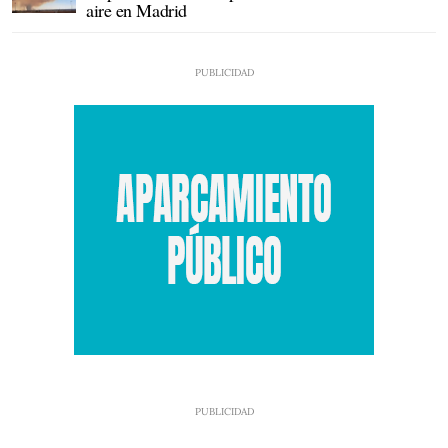
aire en Madrid