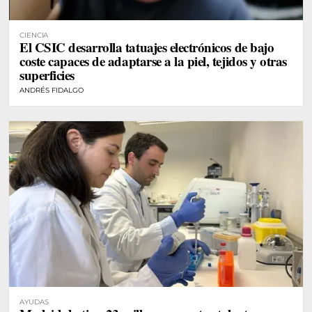
CIENCIA
El CSIC desarrolla tatuajes electrónicos de bajo
coste capaces de adaptarse a la piel, tejidos y otras
superficies
ANDRÉS FIDALGO
AYUDAS