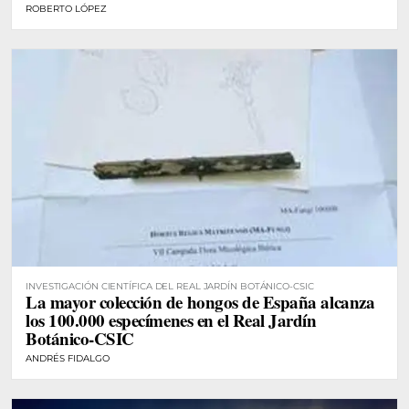
ROBERTO LÓPEZ
INVESTIGACIÓN CIENTÍFICA DEL REAL JARDÍN BOTÁNICO-CSIC
La mayor colección de hongos de España alcanza
los 100.000 especímenes en el Real Jardín
Botánico-CSIC
ANDRÉS FIDALGO