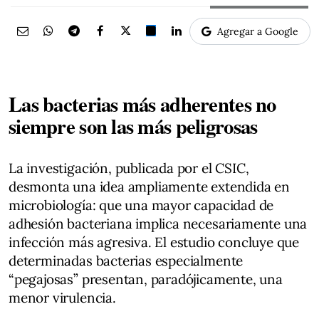
Agregar a Google
Las bacterias más adherentes no
siempre son las más peligrosas
La investigación, publicada por el CSIC,
desmonta una idea ampliamente extendida en
microbiología: que una mayor capacidad de
adhesión bacteriana implica necesariamente una
infección más agresiva. El estudio concluye que
determinadas bacterias especialmente
“pegajosas” presentan, paradójicamente, una
menor virulencia.