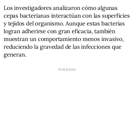
Los investigadores analizaron cómo algunas
cepas bacterianas interactúan con las superficies
y tejidos del organismo. Aunque estas bacterias
logran adherirse con gran eficacia, también
muestran un comportamiento menos invasivo,
reduciendo la gravedad de las infecciones que
generan.