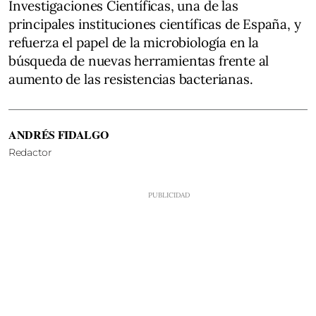
Investigaciones Científicas, una de las
principales instituciones científicas de España, y
refuerza el papel de la microbiología en la
búsqueda de nuevas herramientas frente al
aumento de las resistencias bacterianas.
ANDRÉS FIDALGO
Redactor