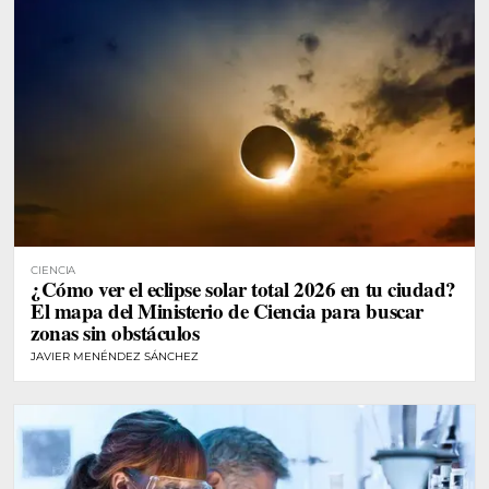
CIENCIA
¿Cómo ver el eclipse solar total 2026 en tu ciudad?
El mapa del Ministerio de Ciencia para buscar
zonas sin obstáculos
JAVIER MENÉNDEZ SÁNCHEZ