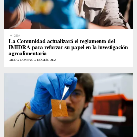
IMIDRA
La Comunidad actualizará el reglamento del
IMIDRA para reforzar su papel en la investigación
agroalimentaria
DIEGO DOMINGO RODRÍGUEZ