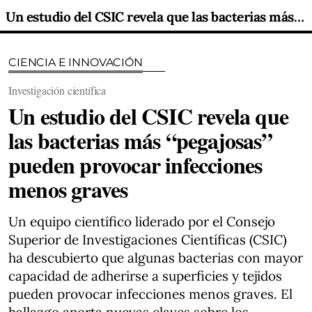
Un estudio del CSIC revela que las bacterias más “pegajosas” pueden provocar infecciones menos graves
CIENCIA E INNOVACIÓN
Investigación científica
Un estudio del CSIC revela que
las bacterias más “pegajosas”
pueden provocar infecciones
menos graves
Un equipo científico liderado por el Consejo
Superior de Investigaciones Científicas (CSIC)
ha descubierto que algunas bacterias con mayor
capacidad de adherirse a superficies y tejidos
pueden provocar infecciones menos graves. El