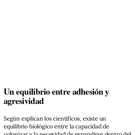
Un equilibrio entre adhesión y
agresividad
Según explican los científicos, existe un
equilibrio biológico entre la capacidad de
colonizar y la necesidad de expandirse dentro del