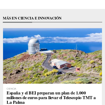
MÁS EN CIENCIA E INNOVACIÓN
CIENCIA
España y el BEI preparan un plan de 1.000
millones de euros para llevar el Telescopio TMT a
La Palma