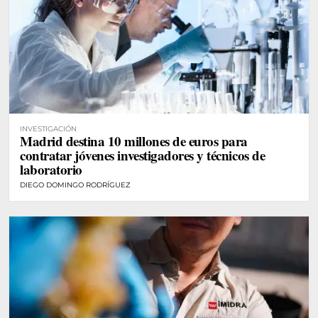
INVESTIGACIÓN
Madrid destina 10 millones de euros para
contratar jóvenes investigadores y técnicos de
laboratorio
DIEGO DOMINGO RODRÍGUEZ