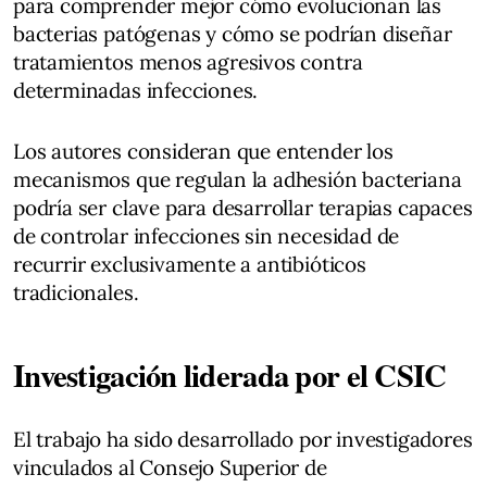
para comprender mejor cómo evolucionan las
bacterias patógenas y cómo se podrían diseñar
tratamientos menos agresivos contra
determinadas infecciones.
Los autores consideran que entender los
mecanismos que regulan la adhesión bacteriana
podría ser clave para desarrollar terapias capaces
de controlar infecciones sin necesidad de
recurrir exclusivamente a antibióticos
tradicionales.
Investigación liderada por el CSIC
El trabajo ha sido desarrollado por investigadores
vinculados al Consejo Superior de