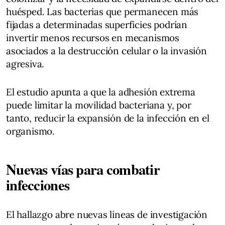
huésped. Las bacterias que permanecen más
fijadas a determinadas superficies podrían
invertir menos recursos en mecanismos
asociados a la destrucción celular o la invasión
agresiva.
El estudio apunta a que la adhesión extrema
puede limitar la movilidad bacteriana y, por
tanto, reducir la expansión de la infección en el
organismo.
Nuevas vías para combatir
infecciones
El hallazgo abre nuevas líneas de investigación