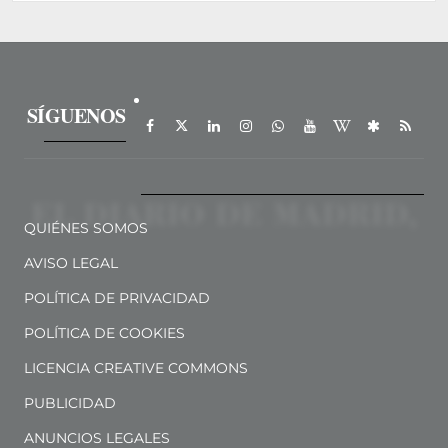
SÍGUENOS
QUIÉNES SOMOS
AVISO LEGAL
POLÍTICA DE PRIVACIDAD
POLÍTICA DE COOKIES
LICENCIA CREATIVE COMMONS
PUBLICIDAD
ANUNCIOS LEGALES