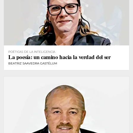
POÉTICAS DE LA INTELIGENCIA
La poesía: un camino hacia la verdad del ser
BEATRIZ SAAVEDRA GASTÉLUM