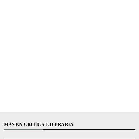
MÁS EN CRÍTICA LITERARIA