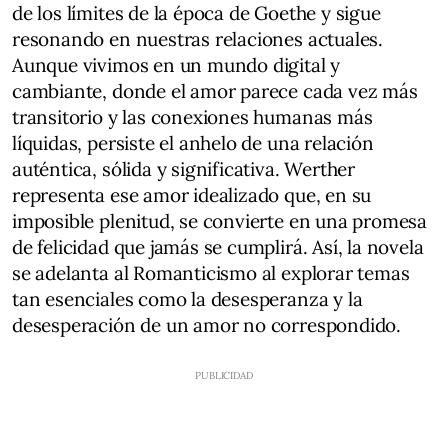
de los límites de la época de Goethe y sigue
resonando en nuestras relaciones actuales.
Aunque vivimos en un mundo digital y
cambiante, donde el amor parece cada vez más
transitorio y las conexiones humanas más
líquidas, persiste el anhelo de una relación
auténtica, sólida y significativa. Werther
representa ese amor idealizado que, en su
imposible plenitud, se convierte en una promesa
de felicidad que jamás se cumplirá. Así, la novela
se adelanta al Romanticismo al explorar temas
tan esenciales como la desesperanza y la
desesperación de un amor no correspondido.