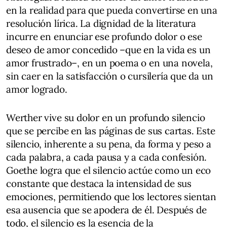
en la realidad para que pueda convertirse en una
resolución lírica. La dignidad de la literatura
incurre en enunciar ese profundo dolor o ese
deseo de amor concedido –que en la vida es un
amor frustrado–, en un poema o en una novela,
sin caer en la satisfacción o cursilería que da un
amor logrado.
Werther vive su dolor en un profundo silencio
que se percibe en las páginas de sus cartas. Este
silencio, inherente a su pena, da forma y peso a
cada palabra, a cada pausa y a cada confesión.
Goethe logra que el silencio actúe como un eco
constante que destaca la intensidad de sus
emociones, permitiendo que los lectores sientan
esa ausencia que se apodera de él. Después de
todo, el silencio es la esencia de la