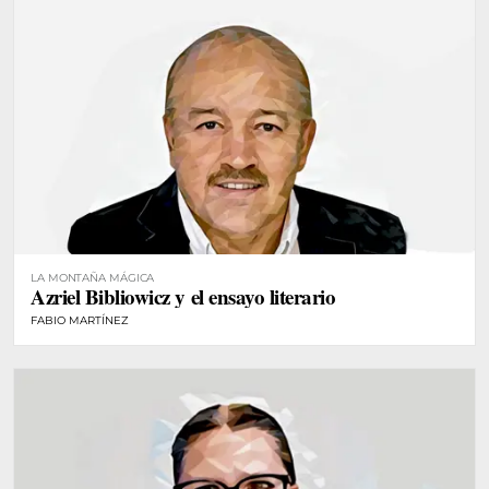
LA MONTAÑA MÁGICA
Azriel Bibliowicz y el ensayo literario
FABIO MARTÍNEZ