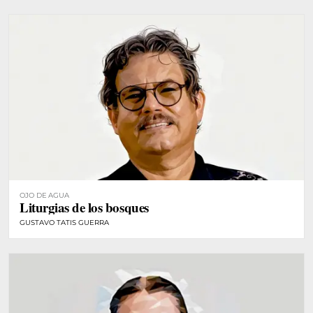
OJO DE AGUA
Liturgias de los bosques
GUSTAVO TATIS GUERRA