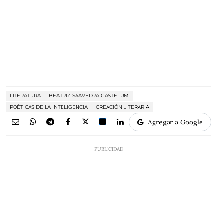
LITERATURA
BEATRIZ SAAVEDRA GASTÉLUM
POÉTICAS DE LA INTELIGENCIA
CREACIÓN LITERARIA
Agregar a Google