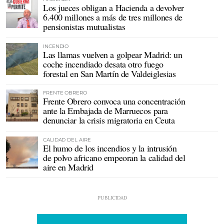
Los jueces obligan a Hacienda a devolver
6.400 millones a más de tres millones de
pensionistas mutualistas
INCENDIO
Las llamas vuelven a golpear Madrid: un
coche incendiado desata otro fuego
forestal en San Martín de Valdeiglesias
FRENTE OBRERO
Frente Obrero convoca una concentración
ante la Embajada de Marruecos para
denunciar la crisis migratoria en Ceuta
CALIDAD DEL AIRE
El humo de los incendios y la intrusión
de polvo africano empeoran la calidad del
aire en Madrid