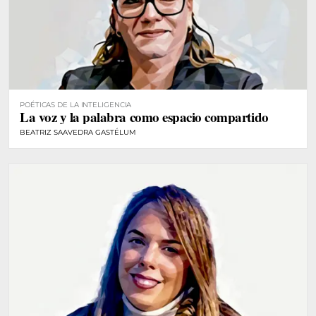
POÉTICAS DE LA INTELIGENCIA
La voz y la palabra como espacio compartido
BEATRIZ SAAVEDRA GASTÉLUM