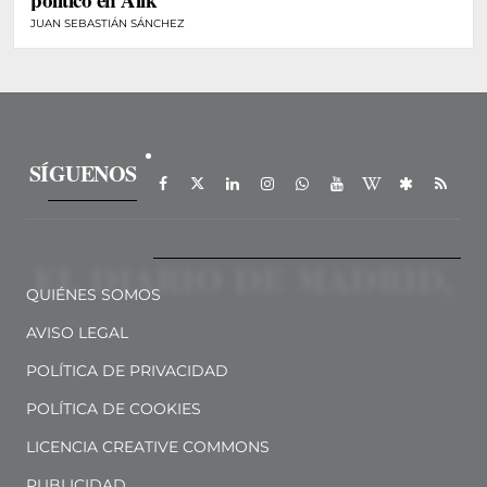
JUAN SEBASTIÁN SÁNCHEZ
SÍGUENOS
QUIÉNES SOMOS
AVISO LEGAL
POLÍTICA DE PRIVACIDAD
POLÍTICA DE COOKIES
LICENCIA CREATIVE COMMONS
PUBLICIDAD