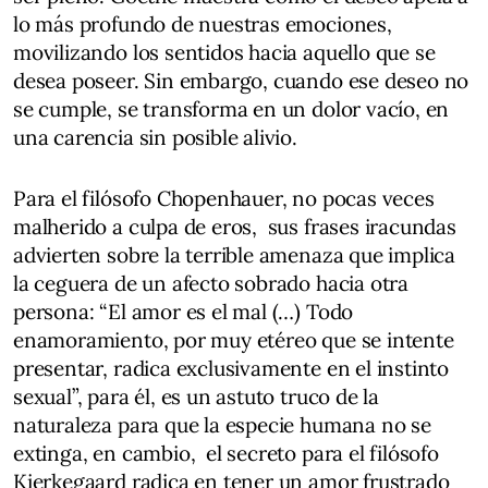
lo más profundo de nuestras emociones,
movilizando los sentidos hacia aquello que se
desea poseer. Sin embargo, cuando ese deseo no
se cumple, se transforma en un dolor vacío, en
una carencia sin posible alivio.
Para el filósofo Chopenhauer, no pocas veces
malherido a culpa de eros, sus frases iracundas
advierten sobre la terrible amenaza que implica
la ceguera de un afecto sobrado hacia otra
persona: “El amor es el mal (…) Todo
enamoramiento, por muy etéreo que se intente
presentar, radica exclusivamente en el instinto
sexual”, para él, es un astuto truco de la
naturaleza para que la especie humana no se
extinga, en cambio, el secreto para el filósofo
Kierkegaard radica en tener un amor frustrado