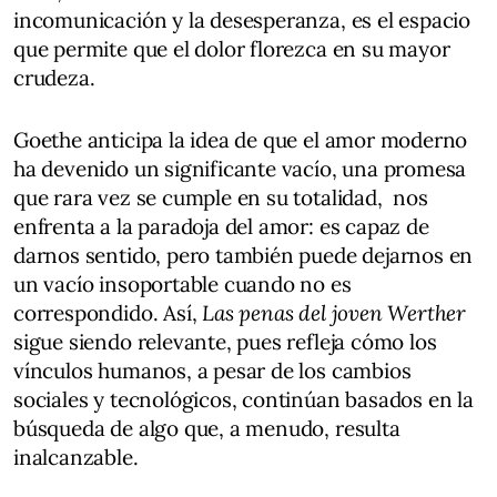
incomunicación y la desesperanza, es el espacio
que permite que el dolor florezca en su mayor
crudeza.
Goethe anticipa la idea de que el amor moderno
ha devenido un significante vacío, una promesa
que rara vez se cumple en su totalidad, nos
enfrenta a la paradoja del amor: es capaz de
darnos sentido, pero también puede dejarnos en
un vacío insoportable cuando no es
correspondido. Así,
Las penas del joven Werther
sigue siendo relevante, pues refleja cómo los
vínculos humanos, a pesar de los cambios
sociales y tecnológicos, continúan basados en la
búsqueda de algo que, a menudo, resulta
inalcanzable.