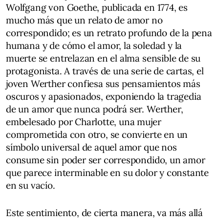
Wolfgang von Goethe, publicada en 1774, es
mucho más que un relato de amor no
correspondido; es un retrato profundo de la pena
humana y de cómo el amor, la soledad y la
muerte se entrelazan en el alma sensible de su
protagonista. A través de una serie de cartas, el
joven Werther confiesa sus pensamientos más
oscuros y apasionados, exponiendo la tragedia
de un amor que nunca podrá ser. Werther,
embelesado por Charlotte, una mujer
comprometida con otro, se convierte en un
símbolo universal de aquel amor que nos
consume sin poder ser correspondido, un amor
que parece interminable en su dolor y constante
en su vacío.
Este sentimiento, de cierta manera, va más allá