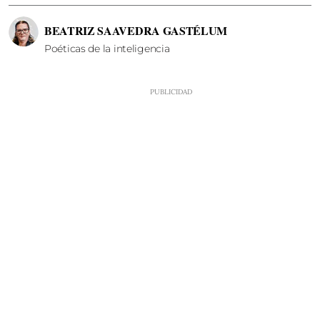
BEATRIZ SAAVEDRA GASTÉLUM
Poéticas de la inteligencia