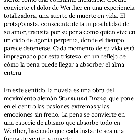
convierte el dolor de Werther en una experiencia
totalizadora, una suerte de muerte en vida. El
protagonista, consciente de la imposibilidad de
su amor, transita por su pena como quien vive en
un ciclo de agonía perpetua, donde el tiempo
parece detenerse. Cada momento de su vida está
impregnado por esta tristeza, en un reflejo de
cómo la pena puede llegar a absorber el alma
entera.
En este sentido, la novela es una obra del
movimiento alemán
Sturm und Drang
, que pone
en el centro las pasiones extremas y las
emociones sin freno. La pena se convierte en
una especie de abismo que absorbe todo en
Werther, haciendo que cada instante sea una
forma de sentir la muerte.