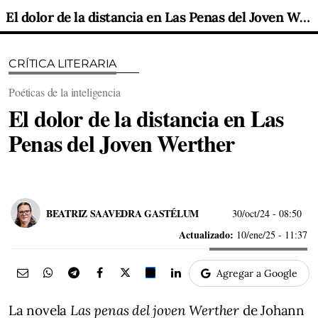
El dolor de la distancia en Las Penas del Joven Werther
CRÍTICA LITERARIA
Poéticas de la inteligencia
El dolor de la distancia en Las
Penas del Joven Werther
BEATRIZ SAAVEDRA GASTÉLUM
30/oct/24
- 08:50
Actualizado:
10/ene/25 - 11:37
Agregar a Google
La novela
Las penas del joven Werther
de Johann