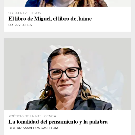
SOFÍA ENTRE LIBROS
El libro de Miguel, el libro de Jaime
SOFÍA VILCHES
POÉTICAS DE LA INTELIGENCIA
La tonalidad del pensamiento y la palabra
BEATRIZ SAAVEDRA GASTÉLUM