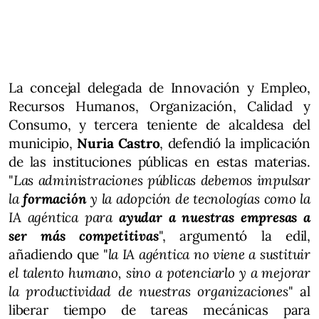
La concejal delegada de Innovación y Empleo,
Recursos Humanos, Organización, Calidad y
Consumo, y tercera teniente de alcaldesa del
municipio,
Nuria Castro
, defendió la implicación
de las instituciones públicas en estas materias.
"
Las administraciones públicas debemos impulsar
la
formación
y la adopción de tecnologías como la
IA agéntica para
ayudar a nuestras empresas a
ser más competitivas
", argumentó la edil,
añadiendo que "
la IA agéntica no viene a sustituir
el talento humano, sino a potenciarlo y a mejorar
la productividad de nuestras organizaciones
" al
liberar tiempo de tareas mecánicas para