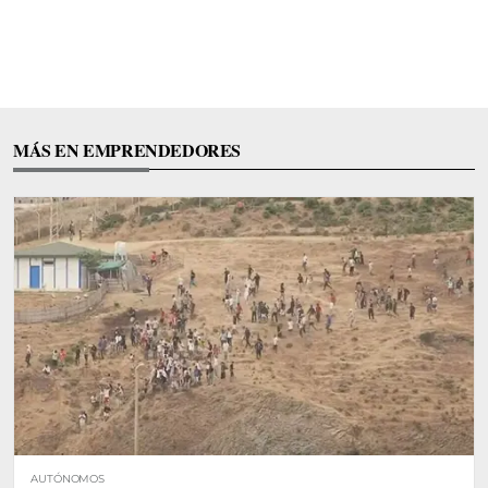
MÁS EN EMPRENDEDORES
AUTÓNOMOS