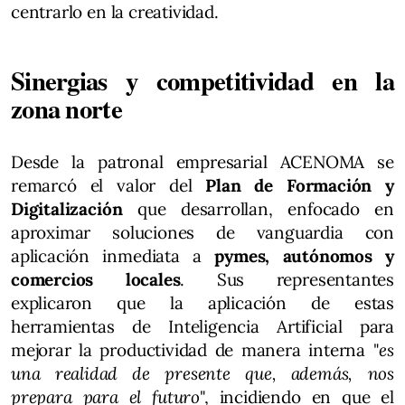
centrarlo en la creatividad.
Sinergias y competitividad en la
zona norte
Desde la patronal empresarial ACENOMA se
remarcó el valor del
Plan de Formación y
Digitalización
que desarrollan, enfocado en
aproximar soluciones de vanguardia con
aplicación inmediata a
pymes, autónomos y
comercios locales
. Sus representantes
explicaron que la aplicación de estas
herramientas de Inteligencia Artificial para
mejorar la productividad de manera interna "
es
una realidad de presente que, además, nos
prepara para el futuro
", incidiendo en que el