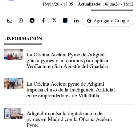
Actualizado:
18/jun/26
- 18:05
18/jun/26 - 18:12
Agregar a Google
+INFORMACIÓN
La Oficina Acelera Pyme de Adigital
guía a pymes y autónomos para aplicar
VeriFactu en San Agustín del Guadalix
La Oficina Acelera pyme de Adigital
impulsa el uso de la Inteligencia Artificial
entre emprendedores de Villalbilla
Adigital impulsa la digitalización de
pymes en Madrid con la Oficina Acelera
Pyme