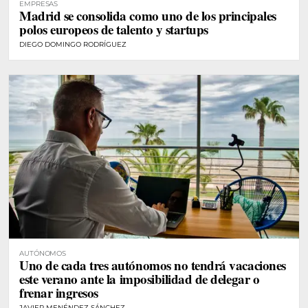
EMPRESAS
Madrid se consolida como uno de los principales
polos europeos de talento y startups
DIEGO DOMINGO RODRÍGUEZ
AUTÓNOMOS
Uno de cada tres autónomos no tendrá vacaciones
este verano ante la imposibilidad de delegar o
frenar ingresos
JAVIER MENÉNDEZ SÁNCHEZ