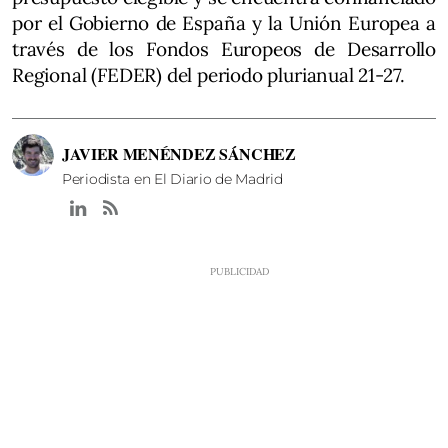
por el Gobierno de España y la Unión Europea a
través de los Fondos Europeos de Desarrollo
Regional (FEDER) del periodo plurianual 21-27.
JAVIER MENÉNDEZ SÁNCHEZ
Periodista en El Diario de Madrid