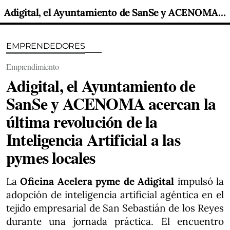
Adigital, el Ayuntamiento de SanSe y ACENOMA acercan la última revolución de la Inteligencia Artificial a las pymes locales
EMPRENDEDORES
Emprendimiento
Adigital, el Ayuntamiento de
SanSe y ACENOMA acercan la
última revolución de la
Inteligencia Artificial a las
pymes locales
La
Oficina Acelera pyme de Adigital
impulsó la
adopción de inteligencia artificial agéntica en el
tejido empresarial de San Sebastián de los Reyes
durante una jornada práctica. El encuentro