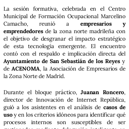
La sesión formativa, celebrada en el Centro
Municipal de Formación Ocupacional Marcelino
Camacho, reunió a
empresarios y
emprendedores
de la zona norte madrileña con
el objetivo de desgranar el impacto estratégico
de esta tecnología emergente. El encuentro
contó con el respaldo e implicación directa del
Ayuntamiento de San Sebastián de los Reyes
y
de
ACENOMA
, la Asociación de Empresarios de
la Zona Norte de Madrid.
Durante el bloque práctico,
Juanan Roncero
,
director de Innovación de Internet República,
guió a los asistentes en el análisis de
casos de
uso
y en los criterios idóneos para identificar qué
procesos internos son susceptibles de ser