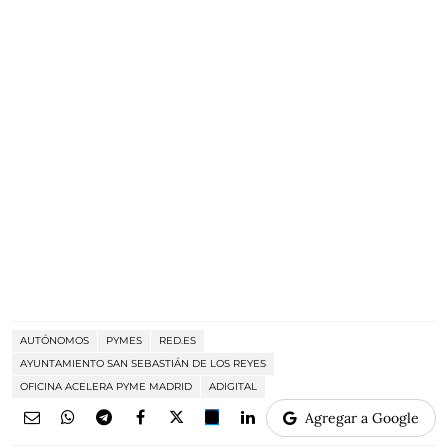
AUTÓNOMOS
PYMES
RED.ES
AYUNTAMIENTO SAN SEBASTIÁN DE LOS REYES
OFICINA ACELERA PYME MADRID
ADIGITAL
Agregar a Google