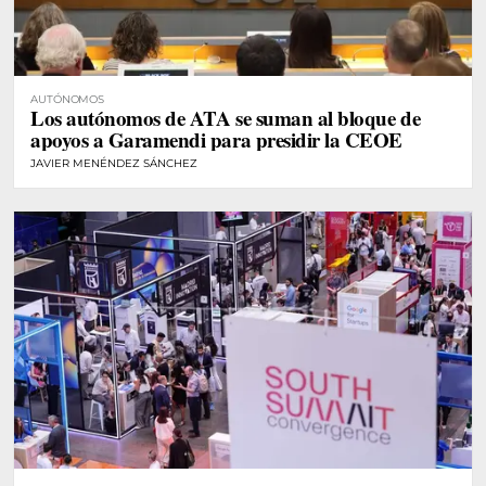
AUTÓNOMOS
Los autónomos de ATA se suman al bloque de
apoyos a Garamendi para presidir la CEOE
JAVIER MENÉNDEZ SÁNCHEZ