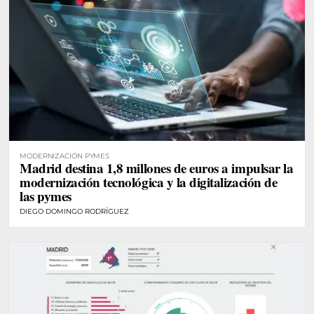
MODERNIZACIÓN PYMES
Madrid destina 1,8 millones de euros a impulsar la
modernización tecnológica y la digitalización de
las pymes
DIEGO DOMINGO RODRÍGUEZ