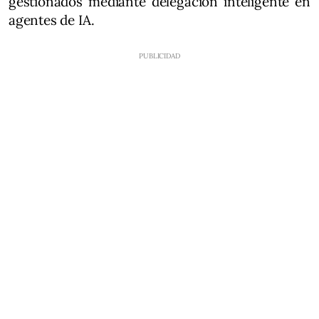
gestionados mediante delegación inteligente en
agentes de IA.