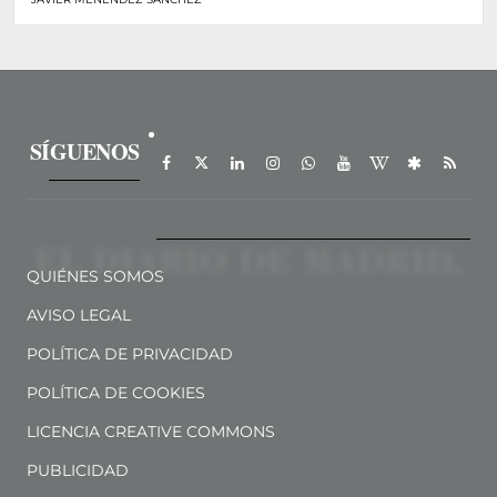
SÍGUENOS
QUIÉNES SOMOS
AVISO LEGAL
POLÍTICA DE PRIVACIDAD
POLÍTICA DE COOKIES
LICENCIA CREATIVE COMMONS
PUBLICIDAD