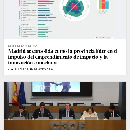
EMPRENDIMIENTO
Madrid se consolida como la provincia líder en el
impulso del emprendimiento de impacto y la
innovación conectada
JAVIER MENÉNDEZ SÁNCHEZ