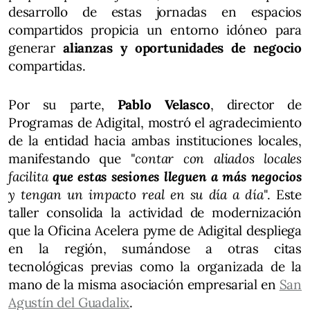
desarrollo de estas jornadas en espacios
compartidos propicia un entorno idóneo para
generar
alianzas y oportunidades de negocio
compartidas.
Por su parte,
Pablo Velasco
, director de
Programas de Adigital, mostró el agradecimiento
de la entidad hacia ambas instituciones locales,
manifestando que "
contar con aliados locales
facilita
que estas sesiones lleguen a más negocios
y tengan un impacto real en su día a día
". Este
taller consolida la actividad de modernización
que la Oficina Acelera pyme de Adigital despliega
en la región, sumándose a otras citas
tecnológicas previas como la organizada de la
mano de la misma asociación empresarial en
San
Agustín del Guadalix
.