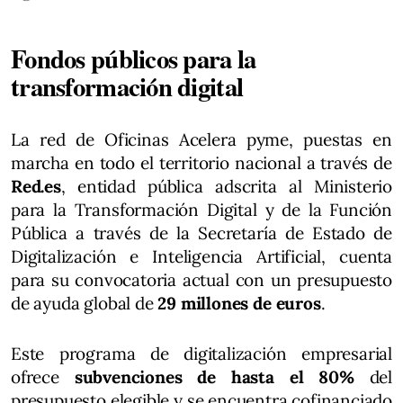
Fondos públicos para la
transformación digital
La red de Oficinas Acelera pyme, puestas en
marcha en todo el territorio nacional a través de
Red.es
, entidad pública adscrita al Ministerio
para la Transformación Digital y de la Función
Pública a través de la Secretaría de Estado de
Digitalización e Inteligencia Artificial, cuenta
para su convocatoria actual con un presupuesto
de ayuda global de
29 millones de euros
.
Este programa de digitalización empresarial
ofrece
subvenciones de hasta el 80%
del
presupuesto elegible y se encuentra cofinanciado