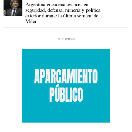
Argentina encadena avances en
seguridad, defensa, minería y política
exterior durante la última semana de
Milei