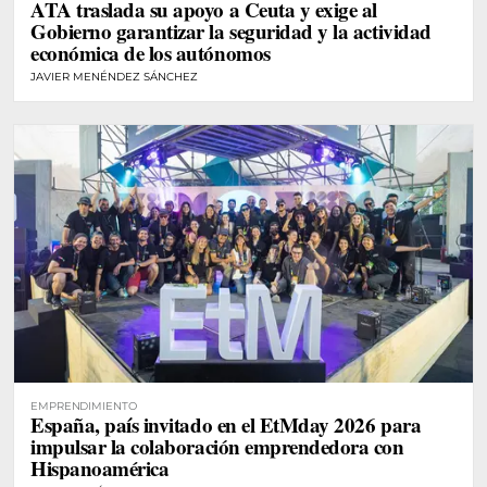
ATA traslada su apoyo a Ceuta y exige al
Gobierno garantizar la seguridad y la actividad
económica de los autónomos
JAVIER MENÉNDEZ SÁNCHEZ
EMPRENDIMIENTO
España, país invitado en el EtMday 2026 para
impulsar la colaboración emprendedora con
Hispanoamérica