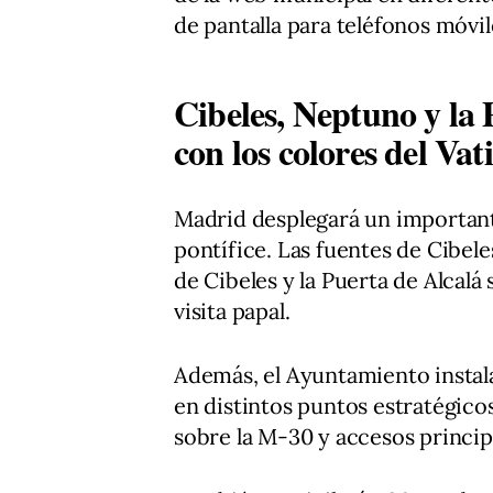
de pantalla para teléfonos móvil
Cibeles, Neptuno y la 
con los colores del Vat
Madrid desplegará un importa
pontífice. Las fuentes de Cibeles
de Cibeles y la Puerta de Alcalá
visita papal.
Además, el Ayuntamiento instal
en distintos puntos estratégico
sobre la M-30 y accesos princip