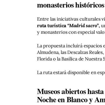
monasterios históricos
Entre las iniciativas culturales v
ruta turística
“Madrid sacro”
,
un
y monasterios con especial valor 
La propuesta incluirá espacios 
Almudena, las Descalzas Reales, 
Florida o la Basílica de Nuestra
La ruta estará disponible en esp
Museos abiertos hasta 
Noche en Blanco y Am