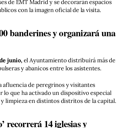
ses de EMT Madrid y se decorarán espacios
icos con la imagen oficial de la visita.
00 banderines y organizará una
de junio,
el Ayuntamiento distribuirá más de
ulseras y abanicos entre los asistentes.
 afluencia de peregrinos y visitantes
r lo que ha activado un dispositivo especial
y limpieza en distintos distritos de la capital.
 recorrerá 14 iglesias y