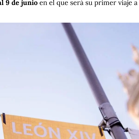
al 9 de junio
en el que será su primer viaje 