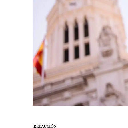
REDACCIÓN