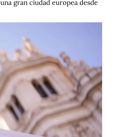
a una gran ciudad europea desde