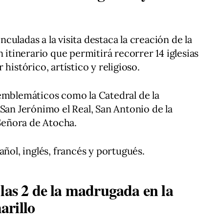
inculadas a la visita destaca la creación de la
 itinerario que permitirá recorrer 14 iglesias
histórico, artístico y religioso.
emblemáticos como la Catedral de la
San Jerónimo el Real, San Antonio de la
 Señora de Atocha.
añol, inglés, francés y portugués.
las 2 de la madrugada en la
arillo