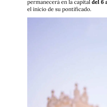
permanecerá en la capital
del 6 
el inicio de su pontificado.