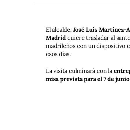
El alcalde,
José Luis Martínez-
Madrid
quiere trasladar al san
madrileños con un dispositivo e
esos días.
La visita culminará con la
entreg
misa prevista para el 7 de junio