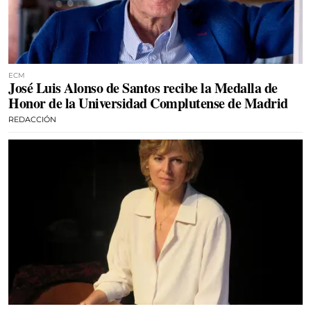
ECM
José Luis Alonso de Santos recibe la Medalla de
Honor de la Universidad Complutense de Madrid
REDACCIÓN