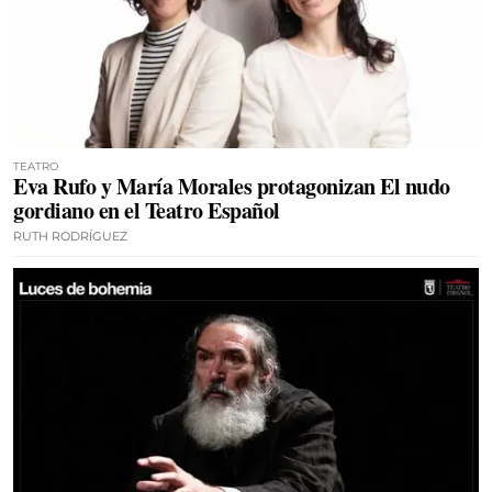
TEATRO
Eva Rufo y María Morales protagonizan El nudo
gordiano en el Teatro Español
RUTH RODRÍGUEZ