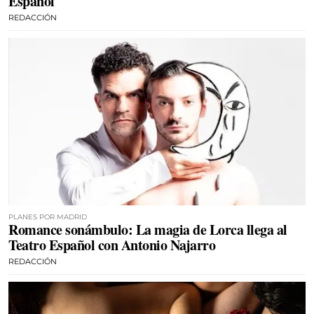
Español
REDACCIÓN
PLANES POR MADRID
Romance sonámbulo: La magia de Lorca llega al
Teatro Español con Antonio Najarro
REDACCIÓN