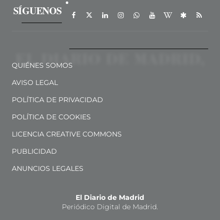
SÍGUENOS
QUIÉNES SOMOS
AVISO LEGAL
POLÍTICA DE PRIVACIDAD
POLÍTICA DE COOKIES
LICENCIA CREATIVE COMMONS
PUBLICIDAD
ANUNCIOS LEGALES
El Diario de Madrid
Periódico Digital de Madrid.