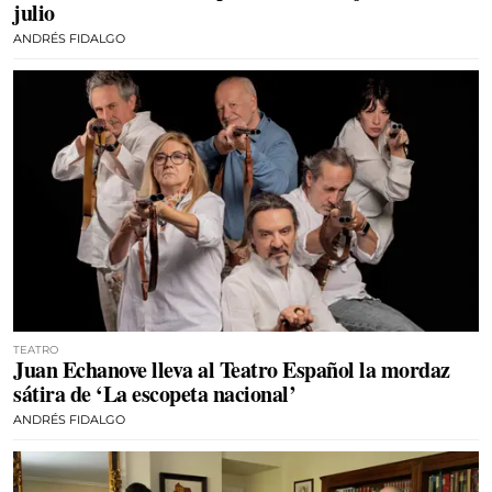
julio
ANDRÉS FIDALGO
TEATRO
Juan Echanove lleva al Teatro Español la mordaz
sátira de ‘La escopeta nacional’
ANDRÉS FIDALGO