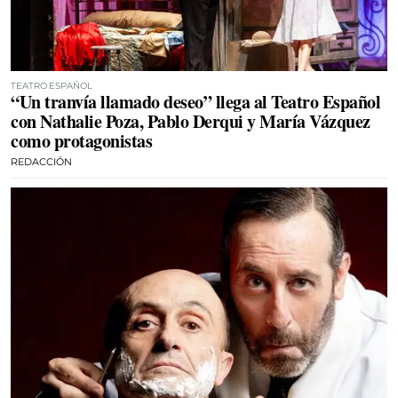
TEATRO ESPAÑOL
“Un tranvía llamado deseo” llega al Teatro Español
con Nathalie Poza, Pablo Derqui y María Vázquez
como protagonistas
REDACCIÓN