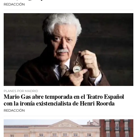
REDACCIÓN
PLANES POR MADRID
Mario Gas abre temporada en el Teatro Español
con la ironía existencialista de Henri Roorda
REDACCIÓN