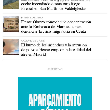
coche incendiado desata otro fuego
forestal en San Martín de Valdeiglesias
FRENTE OBRERO
Frente Obrero convoca una concentración
ante la Embajada de Marruecos para
denunciar la crisis migratoria en Ceuta
CALIDAD DEL AIRE
El humo de los incendios y la intrusión
de polvo africano empeoran la calidad del
aire en Madrid