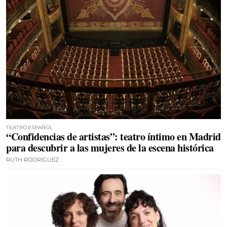
TEATRO ESPAÑOL
“Confidencias de artistas”: teatro íntimo en Madrid
para descubrir a las mujeres de la escena histórica
RUTH RODRÍGUEZ