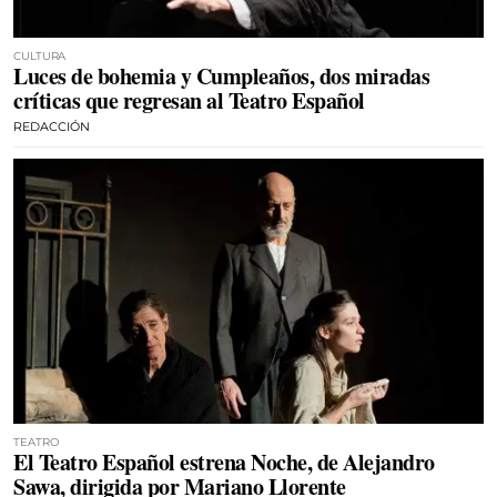
CULTURA
Luces de bohemia y Cumpleaños, dos miradas
críticas que regresan al Teatro Español
REDACCIÓN
TEATRO
El Teatro Español estrena Noche, de Alejandro
Sawa, dirigida por Mariano Llorente