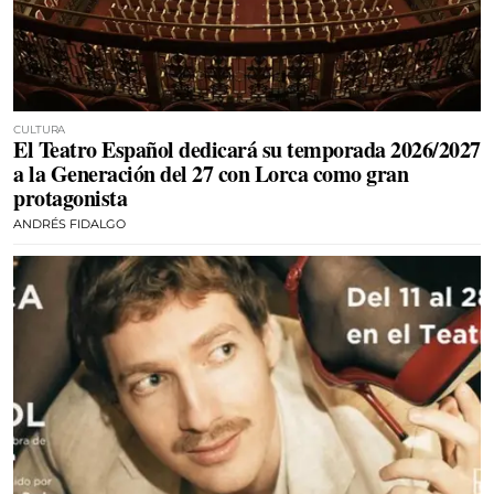
CULTURA
El Teatro Español dedicará su temporada 2026/2027
a la Generación del 27 con Lorca como gran
protagonista
ANDRÉS FIDALGO