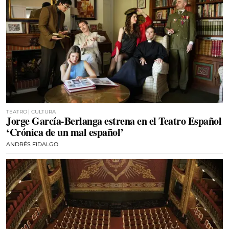
TEATRO | CULTURA
Jorge García-Berlanga estrena en el Teatro Español
‘Crónica de un mal español’
ANDRÉS FIDALGO