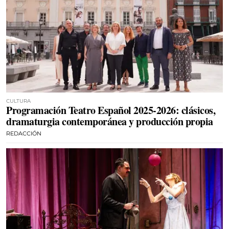
CULTURA
Programación Teatro Español 2025-2026: clásicos,
dramaturgia contemporánea y producción propia
REDACCIÓN