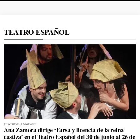
TEATRO ESPAÑOL
TEATRO EN MADRID
Ana Zamora dirige ‘Farsa y licencia de la reina
castiza’ en el Teatro Español del 30 de junio al 26 de