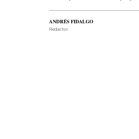
ANDRÉS FIDALGO
Redactor