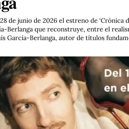
nga
 28 de junio de 2026 el estreno de ‘Crónica 
ía-Berlanga que reconstruye, entre el realis
uis García-Berlanga, autor de títulos funda