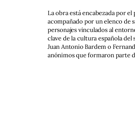
La obra está encabezada por el 
acompañado por un elenco de se
personajes vinculados al entorno
clave de la cultura española del
Juan Antonio Bardem o Fernand
anónimos que formaron parte de 