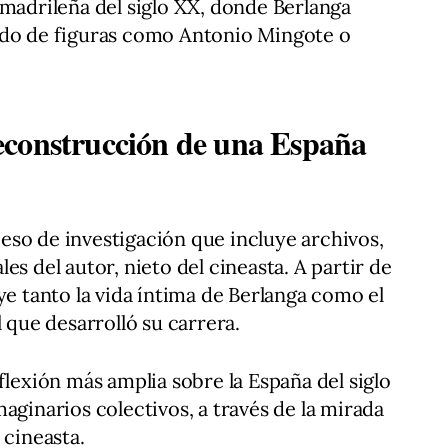
 madrileña del siglo XX, donde Berlanga
ado de figuras como Antonio Mingote o
econstrucción de una España
eso de investigación que incluye archivos,
es del autor, nieto del cineasta. A partir de
ye tanto la vida íntima de Berlanga como el
l que desarrolló su carrera.
flexión más amplia sobre la España del siglo
aginarios colectivos, a través de la mirada
 cineasta.