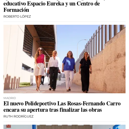
educativo Espacio Eureka y un Centro de
Formación
ROBERTO LÓPEZ
MADRID
El nuevo Polideportivo Las Rosas-Fernando Carro
encara su apertura tras finalizar las obras
RUTH RODRÍGUEZ