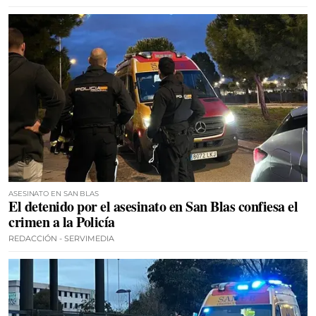
ASESINATO EN SAN BLAS
El detenido por el asesinato en San Blas confiesa el
crimen a la Policía
REDACCIÓN - SERVIMEDIA