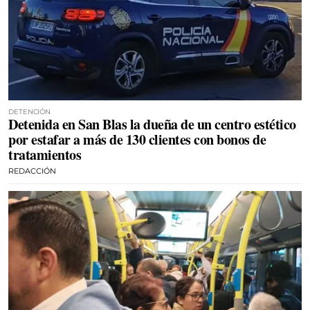
DETENCIÓN
Detenida en San Blas la dueña de un centro estético
por estafar a más de 130 clientes con bonos de
tratamientos
REDACCIÓN