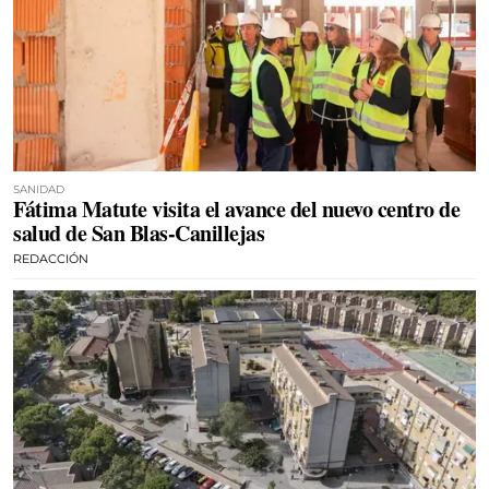
SANIDAD
Fátima Matute visita el avance del nuevo centro de
salud de San Blas-Canillejas
REDACCIÓN