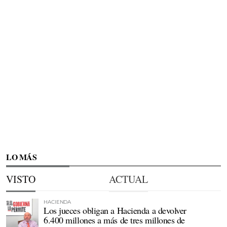
LO MÁS
VISTO
ACTUAL
HACIENDA
Los jueces obligan a Hacienda a devolver
6.400 millones a más de tres millones de