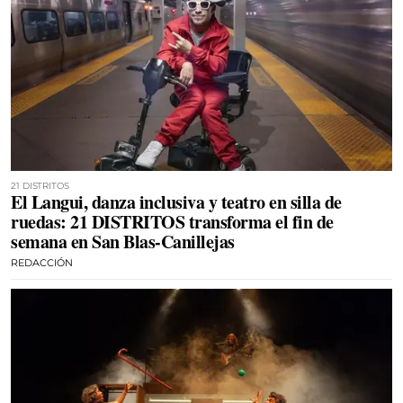
21 DISTRITOS
El Langui, danza inclusiva y teatro en silla de
ruedas: 21 DISTRITOS transforma el fin de
semana en San Blas-Canillejas
REDACCIÓN