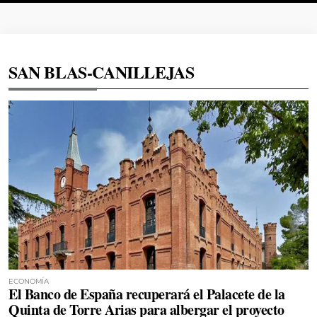
SAN BLAS-CANILLEJAS
ECONOMÍA
El Banco de España recuperará el Palacete de la
Quinta de Torre Arias para albergar el proyecto