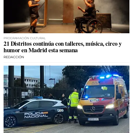
PROGRAMACIÓN CULTURAL
21 Distritos continúa con talleres, música, circo y
humor en Madrid esta semana
REDACCIÓN