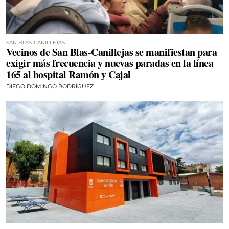
SAN BLAS-CANILLEJAS
Vecinos de San Blas-Canillejas se manifiestan para
exigir más frecuencia y nuevas paradas en la línea
165 al hospital Ramón y Cajal
DIEGO DOMINGO RODRÍGUEZ