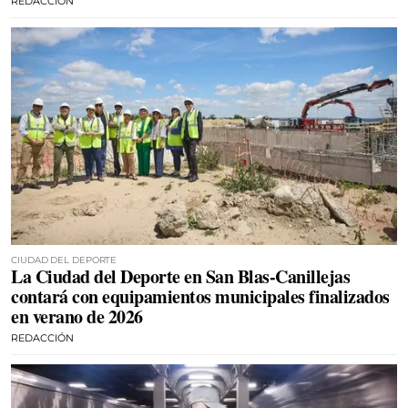
REDACCIÓN
CIUDAD DEL DEPORTE
La Ciudad del Deporte en San Blas-Canillejas
contará con equipamientos municipales finalizados
en verano de 2026
REDACCIÓN