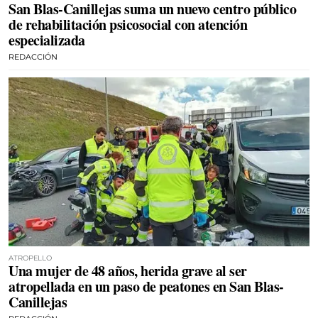
San Blas-Canillejas suma un nuevo centro público
de rehabilitación psicosocial con atención
especializada
REDACCIÓN
ATROPELLO
Una mujer de 48 años, herida grave al ser
atropellada en un paso de peatones en San Blas-
Canillejas