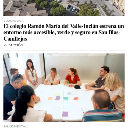
EDUCACIÓN
El colegio Ramón María del Valle-Inclán estrena un
entorno más accesible, verde y seguro en San Blas-
Canillejas
REDACCIÓN
SALUD MENTAL