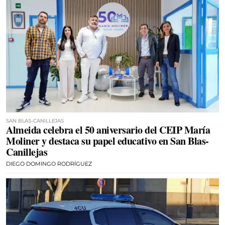
SAN BLAS-CANILLEJAS
Almeida celebra el 50 aniversario del CEIP María
Moliner y destaca su papel educativo en San Blas-
Canillejas
DIEGO DOMINGO RODRÍGUEZ