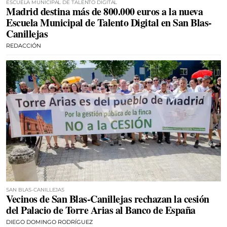
ESCUELA MUNICIPAL DE TALENTO DIGITAL
Madrid destina más de 800.000 euros a la nueva
Escuela Municipal de Talento Digital en San Blas-
Canillejas
REDACCIÓN
SAN BLAS-CANILLEJAS
Vecinos de San Blas-Canillejas rechazan la cesión
del Palacio de Torre Arias al Banco de España
DIEGO DOMINGO RODRÍGUEZ