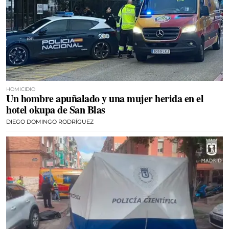
HOMICIDIO
Un hombre apuñalado y una mujer herida en el
hotel okupa de San Blas
DIEGO DOMINGO RODRÍGUEZ