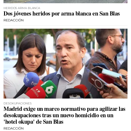
HERIDOS ARMA BLANCA
Dos jóvenes heridos por arma blanca en San Blas
REDACCIÓN
DESOKUPACIONES
Madrid exige un marco normativo para agilizar las
desokupaciones tras un nuevo homicidio en un
'hotel okupa' de San Blas
REDACCIÓN