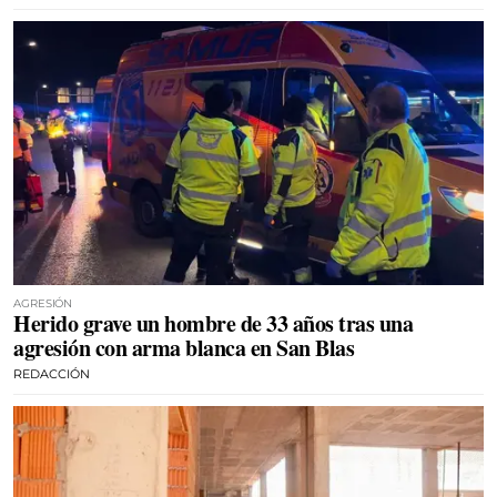
AGRESIÓN
Herido grave un hombre de 33 años tras una
agresión con arma blanca en San Blas
REDACCIÓN