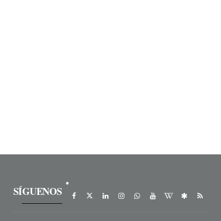
SÍGUENOS