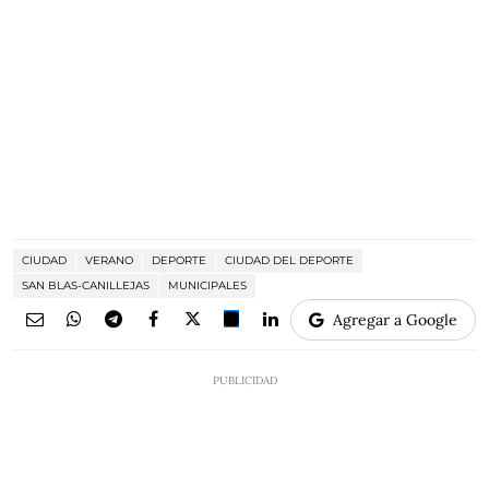
CIUDAD
VERANO
DEPORTE
CIUDAD DEL DEPORTE
SAN BLAS-CANILLEJAS
MUNICIPALES
Agregar a Google