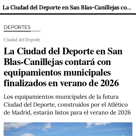
La Ciudad del Deporte en San Blas-Canillejas contará con equipamientos municipales finalizados en verano de 2026
DEPORTES
Ciudad del Deporte
La Ciudad del Deporte en San
Blas-Canillejas contará con
equipamientos municipales
finalizados en verano de 2026
Los equipamientos municipales de la futura
Ciudad del Deporte, construidos por el Atlético
de Madrid, estarán listos para el verano de 2026