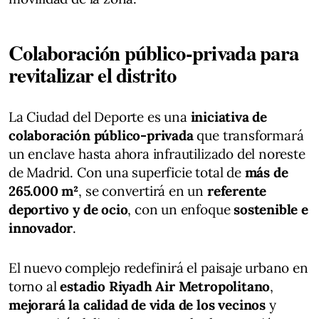
Colaboración público-privada para
revitalizar el distrito
La Ciudad del Deporte es una
iniciativa de
colaboración público-privada
que transformará
un enclave hasta ahora infrautilizado del noreste
de Madrid. Con una superficie total de
más de
265.000 m²
, se convertirá en un
referente
deportivo y de ocio
, con un enfoque
sostenible e
innovador
.
El nuevo complejo redefinirá el paisaje urbano en
torno al
estadio Riyadh Air Metropolitano
,
mejorará la calidad de vida de los vecinos
y