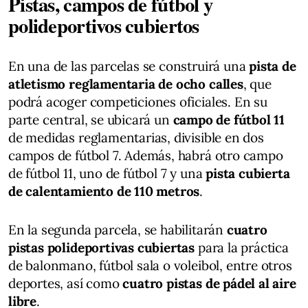
Pistas, campos de fútbol y
polideportivos cubiertos
En una de las parcelas se construirá una
pista de
atletismo reglamentaria de ocho calles
, que
podrá acoger competiciones oficiales. En su
parte central, se ubicará un
campo de fútbol 11
de medidas reglamentarias, divisible en dos
campos de fútbol 7. Además, habrá otro campo
de fútbol 11, uno de fútbol 7 y una
pista cubierta
de calentamiento de 110 metros
.
En la segunda parcela, se habilitarán
cuatro
pistas polideportivas cubiertas
para la práctica
de balonmano, fútbol sala o voleibol, entre otros
deportes, así como
cuatro pistas de pádel al aire
libre
.