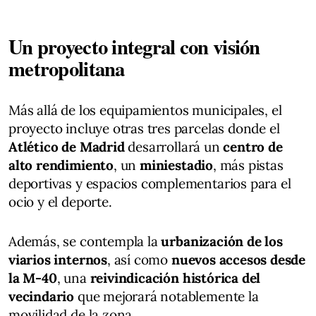
Un proyecto integral con visión
metropolitana
Más allá de los equipamientos municipales, el
proyecto incluye otras tres parcelas donde el
Atlético de Madrid
desarrollará un
centro de
alto rendimiento
, un
miniestadio
, más pistas
deportivas y espacios complementarios para el
ocio y el deporte.
Además, se contempla la
urbanización de los
viarios internos
, así como
nuevos accesos desde
la M-40
, una
reivindicación histórica del
vecindario
que mejorará notablemente la
movilidad de la zona.