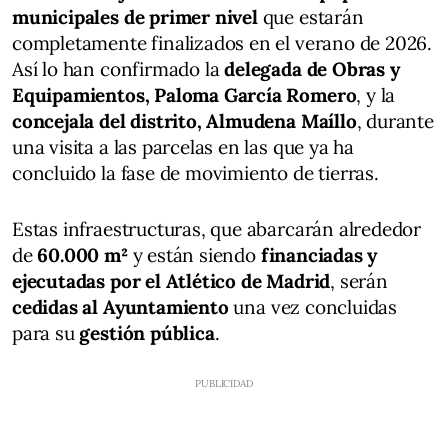
municipales de primer nivel
que estarán
completamente finalizados en el verano de 2026.
Así lo han confirmado la
delegada de Obras y
Equipamientos, Paloma García Romero
, y la
concejala del distrito, Almudena Maíllo
, durante
una visita a las parcelas en las que ya ha
concluido la fase de movimiento de tierras.
Estas infraestructuras, que abarcarán alrededor
de
60.000 m²
y están siendo
financiadas y
ejecutadas por el Atlético de Madrid
, serán
cedidas al Ayuntamiento
una vez concluidas
para su
gestión pública
.