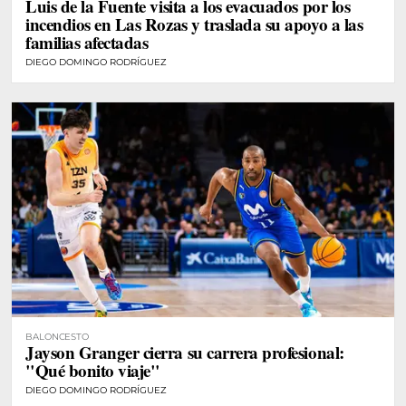
Luis de la Fuente visita a los evacuados por los
incendios en Las Rozas y traslada su apoyo a las
familias afectadas
DIEGO DOMINGO RODRÍGUEZ
BALONCESTO
Jayson Granger cierra su carrera profesional:
"Qué bonito viaje"
DIEGO DOMINGO RODRÍGUEZ