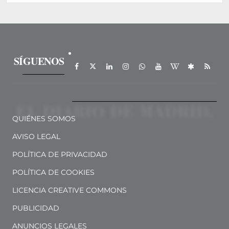
SÍGUENOS
QUIÉNES SOMOS
AVISO LEGAL
POLÍTICA DE PRIVACIDAD
POLÍTICA DE COOKIES
LICENCIA CREATIVE COMMONS
PUBLICIDAD
ANUNCIOS LEGALES