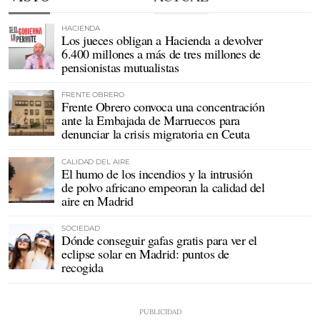
HACIENDA
Los jueces obligan a Hacienda a devolver
6.400 millones a más de tres millones de
pensionistas mutualistas
FRENTE OBRERO
Frente Obrero convoca una concentración
ante la Embajada de Marruecos para
denunciar la crisis migratoria en Ceuta
CALIDAD DEL AIRE
El humo de los incendios y la intrusión
de polvo africano empeoran la calidad del
aire en Madrid
SOCIEDAD
Dónde conseguir gafas gratis para ver el
eclipse solar en Madrid: puntos de
recogida