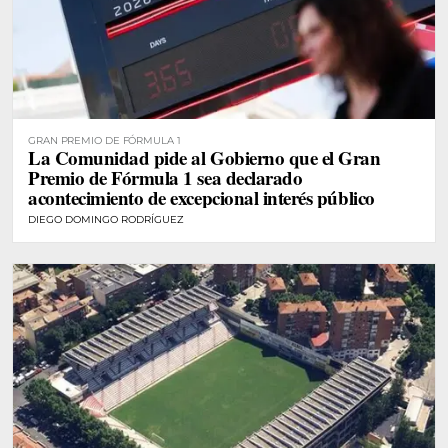
GRAN PREMIO DE FÓRMULA 1
La Comunidad pide al Gobierno que el Gran
Premio de Fórmula 1 sea declarado
acontecimiento de excepcional interés público
DIEGO DOMINGO RODRÍGUEZ