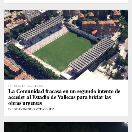
ESTADIO DE VALLECAS
La Comunidad fracasa en un segundo intento de
acceder al Estadio de Vallecas para iniciar las
obras urgentes
DIEGO DOMINGO RODRÍGUEZ