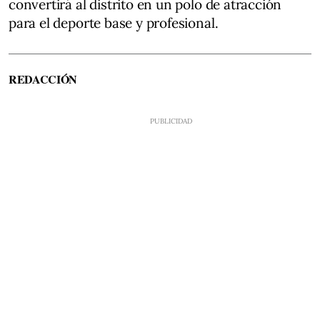
convertirá al distrito en un polo de atracción
para el deporte base y profesional.
REDACCIÓN