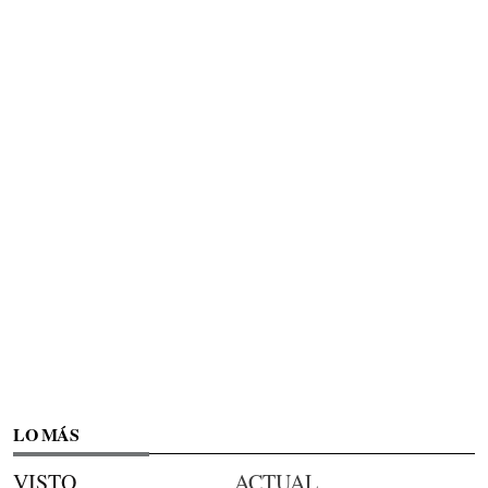
LO MÁS
VISTO
ACTUAL