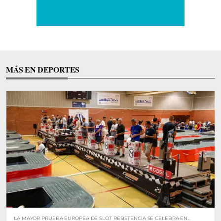
MÁS EN DEPORTES
LA MAYOR PRUEBA EUROPEA DE SLOT RESISTENCIA SE CELEBRA EN