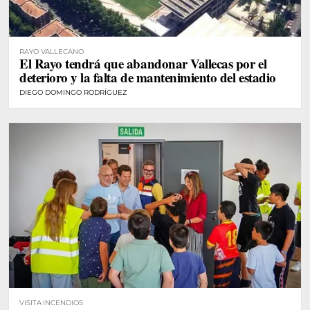
RAYO VALLECANO
El Rayo tendrá que abandonar Vallecas por el
deterioro y la falta de mantenimiento del estadio
DIEGO DOMINGO RODRÍGUEZ
VISITA INCENDIOS