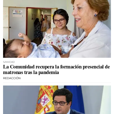
SANIDAD
La Comunidad recupera la formación presencial de
matronas tras la pandemia
REDACCIÓN