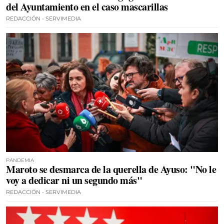
del Ayuntamiento en el caso mascarillas
REDACCIÓN - SERVIMEDIA
PANDEMIA
Maroto se desmarca de la querella de Ayuso: "No le
voy a dedicar ni un segundo más"
REDACCIÓN - SERVIMEDIA