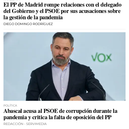
El PP de Madrid rompe relaciones con el delegado
del Gobierno y el PSOE por sus acusaciones sobre
la gestión de la pandemia
DIEGO DOMINGO RODRÍGUEZ
POLÍTICA
Abascal acusa al PSOE de corrupción durante la
pandemia y critica la falta de oposición del PP
REDACCIÓN - SERVIMEDIA