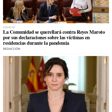
COVID-19
La Comunidad se querellará contra Reyes Maroto
por sus declaraciones sobre las víctimas en
residencias durante la pandemia
REDACCIÓN