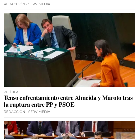
REDACCIÓN - SERVIMEDIA
POLÍTICA
Tenso enfrentamiento entre Almeida y Maroto tras
la ruptura entre PP y PSOE
REDACCIÓN - SERVIMEDIA