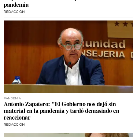
pandemia
REDACCIÓN
PANDEMIA
Antonio Zapatero: "El Gobierno nos dejó sin
material en la pandemia y tardó demasiado en
reaccionar
REDACCIÓN