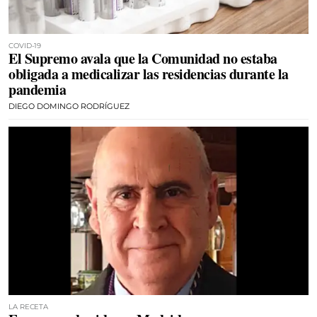
COVID-19
El Supremo avala que la Comunidad no estaba
obligada a medicalizar las residencias durante la
pandemia
DIEGO DOMINGO RODRÍGUEZ
LA RECETA