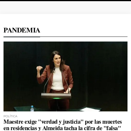
PANDEMIA
POLÍTICA
Maestre exige "verdad y justicia" por las muertes
en residencias y Almeida tacha la cifra de "falsa"