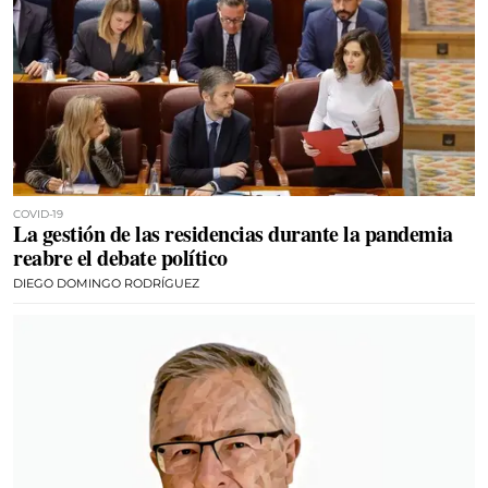
COVID-19
La gestión de las residencias durante la pandemia
reabre el debate político
DIEGO DOMINGO RODRÍGUEZ