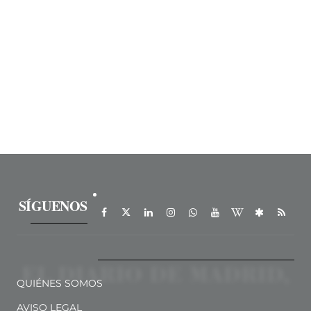
SÍGUENOS
QUIÉNES SOMOS
AVISO LEGAL