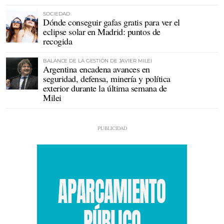
SOCIEDAD
Dónde conseguir gafas gratis para ver el
eclipse solar en Madrid: puntos de
recogida
BALANCE DE LA GESTIÓN DE JAVIER MILEI
Argentina encadena avances en
seguridad, defensa, minería y política
exterior durante la última semana de
Milei