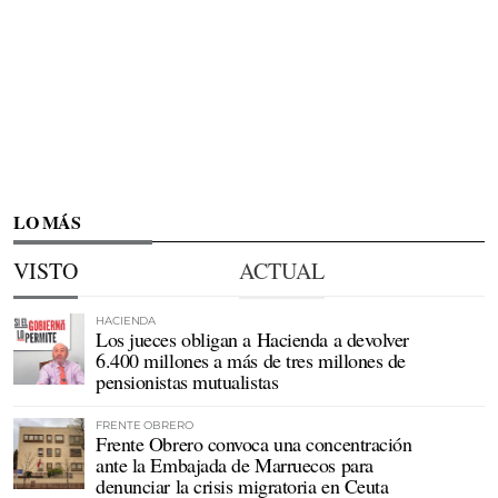
LO MÁS
VISTO
ACTUAL
HACIENDA
Los jueces obligan a Hacienda a devolver
6.400 millones a más de tres millones de
pensionistas mutualistas
FRENTE OBRERO
Frente Obrero convoca una concentración
ante la Embajada de Marruecos para
denunciar la crisis migratoria en Ceuta