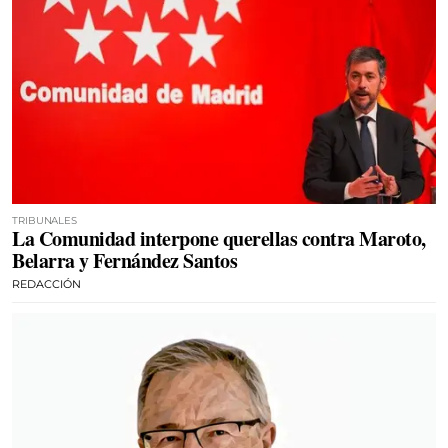
TRIBUNALES
La Comunidad interpone querellas contra Maroto,
Belarra y Fernández Santos
REDACCIÓN