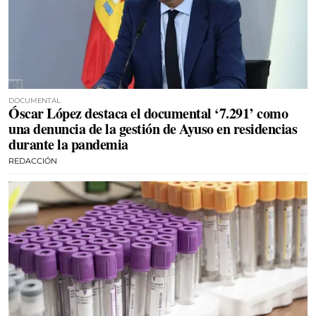
DOCUMENTAL
Óscar López destaca el documental ‘7.291’ como
una denuncia de la gestión de Ayuso en residencias
durante la pandemia
REDACCIÓN