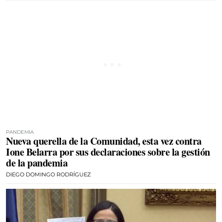
PANDEMIA
Nueva querella de la Comunidad, esta vez contra
Ione Belarra por sus declaraciones sobre la gestión
de la pandemia
DIEGO DOMINGO RODRÍGUEZ