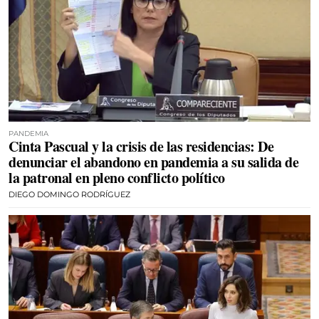
PANDEMIA
Cinta Pascual y la crisis de las residencias: De
denunciar el abandono en pandemia a su salida de
la patronal en pleno conflicto político
DIEGO DOMINGO RODRÍGUEZ