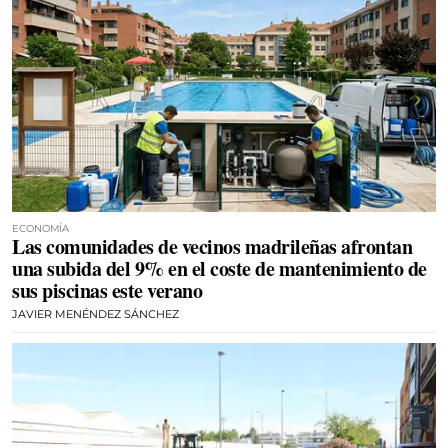
ECONOMÍA
Las comunidades de vecinos madrileñas afrontan
una subida del 9% en el coste de mantenimiento de
sus piscinas este verano
JAVIER MENÉNDEZ SÁNCHEZ