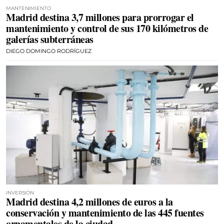
MANTENIMIENTO
Madrid destina 3,7 millones para prorrogar el
mantenimiento y control de sus 170 kilómetros de
galerías subterráneas
DIEGO DOMINGO RODRÍGUEZ
INVERSIÓN
Madrid destina 4,2 millones de euros a la
conservación y mantenimiento de las 445 fuentes
ornamentales de la ciudad