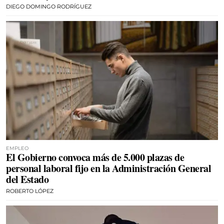
DIEGO DOMINGO RODRÍGUEZ
EMPLEO
El Gobierno convoca más de 5.000 plazas de
personal laboral fijo en la Administración General
del Estado
ROBERTO LÓPEZ