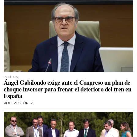
POLÍTICA
Ángel Gabilondo exige ante el Congreso un plan de
choque inversor para frenar el deterioro del tren en
España
ROBERTO LÓPEZ