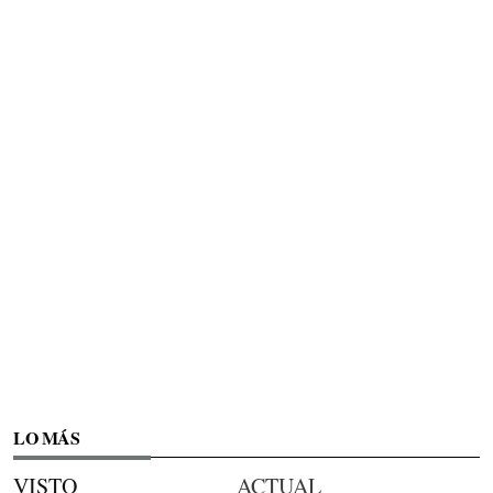
LO MÁS
VISTO
ACTUAL