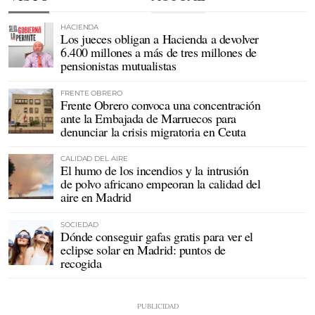
HACIENDA
Los jueces obligan a Hacienda a devolver
6.400 millones a más de tres millones de
pensionistas mutualistas
FRENTE OBRERO
Frente Obrero convoca una concentración
ante la Embajada de Marruecos para
denunciar la crisis migratoria en Ceuta
CALIDAD DEL AIRE
El humo de los incendios y la intrusión
de polvo africano empeoran la calidad del
aire en Madrid
SOCIEDAD
Dónde conseguir gafas gratis para ver el
eclipse solar en Madrid: puntos de
recogida