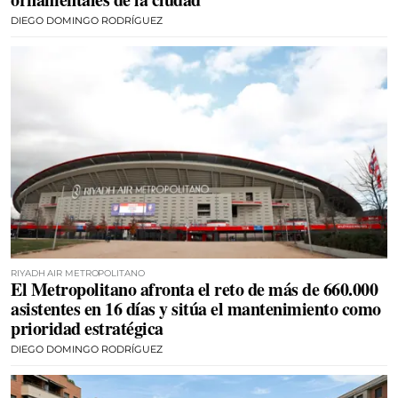
DIEGO DOMINGO RODRÍGUEZ
RIYADH AIR METROPOLITANO
El Metropolitano afronta el reto de más de 660.000
asistentes en 16 días y sitúa el mantenimiento como
prioridad estratégica
DIEGO DOMINGO RODRÍGUEZ