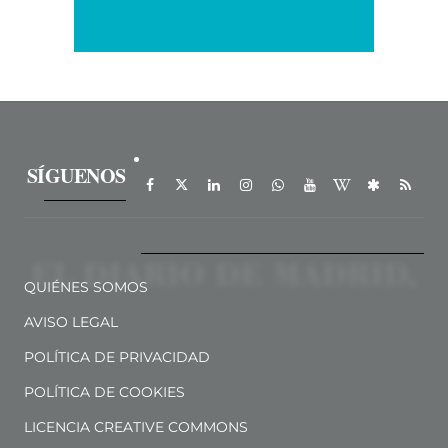
SÍGUENOS
QUIÉNES SOMOS
AVISO LEGAL
POLÍTICA DE PRIVACIDAD
POLÍTICA DE COOKIES
LICENCIA CREATIVE COMMONS