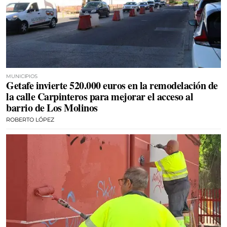
MUNICIPIOS
Getafe invierte 520.000 euros en la remodelación de
la calle Carpinteros para mejorar el acceso al
barrio de Los Molinos
ROBERTO LÓPEZ