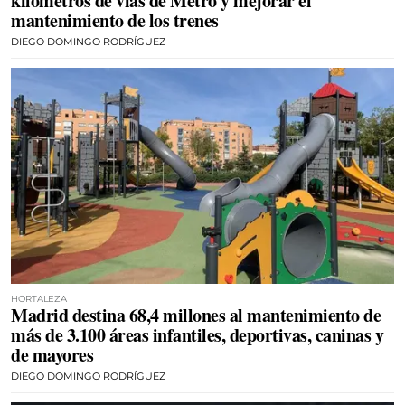
kilómetros de vías de Metro y mejorar el
mantenimiento de los trenes
DIEGO DOMINGO RODRÍGUEZ
HORTALEZA
Madrid destina 68,4 millones al mantenimiento de
más de 3.100 áreas infantiles, deportivas, caninas y
de mayores
DIEGO DOMINGO RODRÍGUEZ