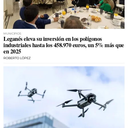
MUNICIPIOS
Leganés eleva su inversión en los polígonos
industriales hasta los 458.970 euros, un 5% más que
en 2025
ROBERTO LÓPEZ