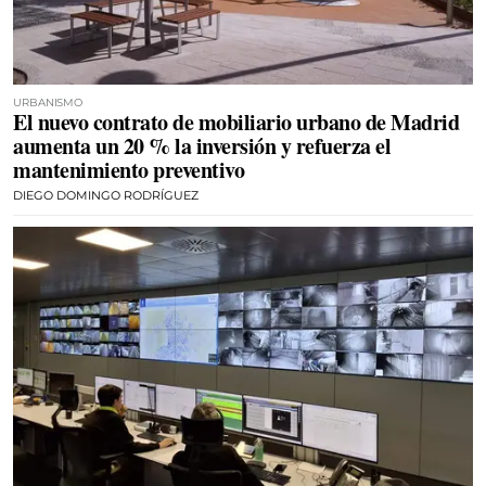
URBANISMO
El nuevo contrato de mobiliario urbano de Madrid
aumenta un 20 % la inversión y refuerza el
mantenimiento preventivo
DIEGO DOMINGO RODRÍGUEZ