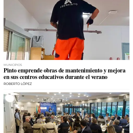
MUNICIPIOS
Pinto emprende obras de mantenimiento y mejora
en sus centros educativos durante el verano
ROBERTO LÓPEZ