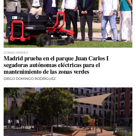
ZONAS VERDES
Madrid prueba en el parque Juan Carlos I
segadoras autónomas eléctricas para el
mantenimiento de las zonas verdes
DIEGO DOMINGO RODRÍGUEZ