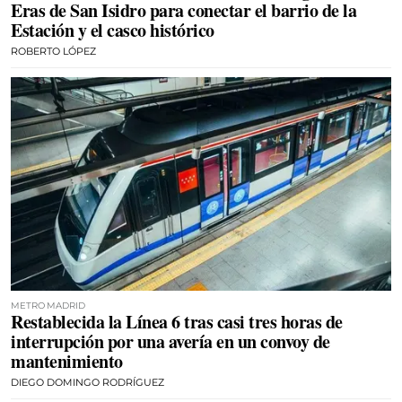
Eras de San Isidro para conectar el barrio de la
Estación y el casco histórico
ROBERTO LÓPEZ
METRO MADRID
Restablecida la Línea 6 tras casi tres horas de
interrupción por una avería en un convoy de
mantenimiento
DIEGO DOMINGO RODRÍGUEZ