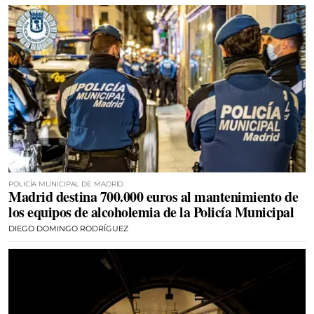
POLICÍA MUNICIPAL DE MADRID
Madrid destina 700.000 euros al mantenimiento de
los equipos de alcoholemia de la Policía Municipal
DIEGO DOMINGO RODRÍGUEZ