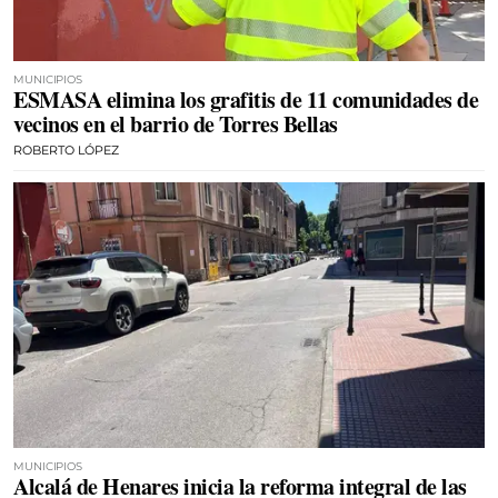
MUNICIPIOS
ESMASA elimina los grafitis de 11 comunidades de
vecinos en el barrio de Torres Bellas
ROBERTO LÓPEZ
MUNICIPIOS
Alcalá de Henares inicia la reforma integral de las