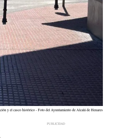
tación y el casco histórico - Foto del Ayuntamiento de Alcalá de Henares
3