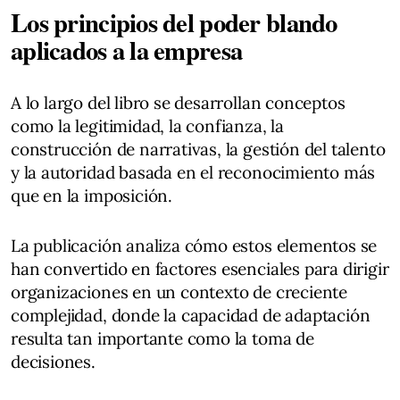
Los principios del poder blando
aplicados a la empresa
A lo largo del libro se desarrollan conceptos
como la legitimidad, la confianza, la
construcción de narrativas, la gestión del talento
y la autoridad basada en el reconocimiento más
que en la imposición.
La publicación analiza cómo estos elementos se
han convertido en factores esenciales para dirigir
organizaciones en un contexto de creciente
complejidad, donde la capacidad de adaptación
resulta tan importante como la toma de
decisiones.