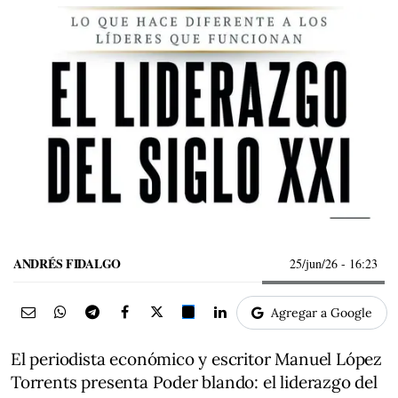
ANDRÉS FIDALGO
25/jun/26
- 16:23
Agregar a Google
El periodista económico y escritor Manuel López
Torrents presenta Poder blando: el liderazgo del