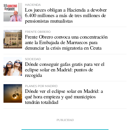
HACIENDA
Los jueces obligan a Hacienda a devolver
6.400 millones a más de tres millones de
pensionistas mutualistas
FRENTE OBRERO
Frente Obrero convoca una concentración
ante la Embajada de Marruecos para
denunciar la crisis migratoria en Ceuta
SOCIEDAD
Dónde conseguir gafas gratis para ver el
eclipse solar en Madrid: puntos de
recogida
PLANES POR MADRID
Dónde ver el eclipse solar en Madrid: a
qué hora empieza y qué municipios
tendrán totalidad