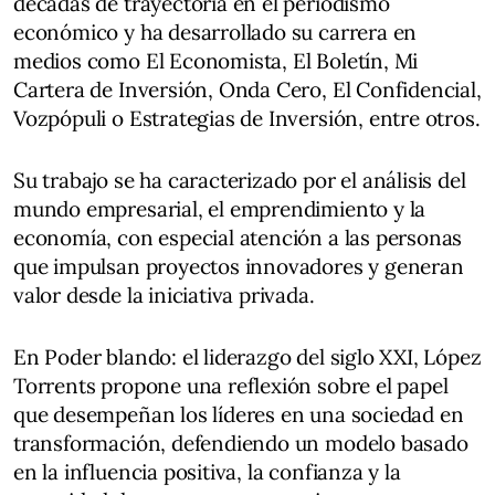
décadas de trayectoria en el periodismo
económico y ha desarrollado su carrera en
medios como El Economista, El Boletín, Mi
Cartera de Inversión, Onda Cero, El Confidencial,
Vozpópuli o Estrategias de Inversión, entre otros.
Su trabajo se ha caracterizado por el análisis del
mundo empresarial, el emprendimiento y la
economía, con especial atención a las personas
que impulsan proyectos innovadores y generan
valor desde la iniciativa privada.
En Poder blando: el liderazgo del siglo XXI, López
Torrents propone una reflexión sobre el papel
que desempeñan los líderes en una sociedad en
transformación, defendiendo un modelo basado
en la influencia positiva, la confianza y la