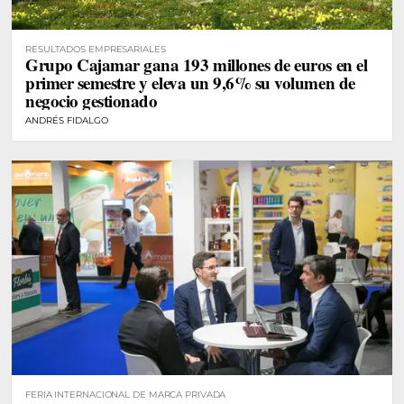
RESULTADOS EMPRESARIALES
Grupo Cajamar gana 193 millones de euros en el
primer semestre y eleva un 9,6% su volumen de
negocio gestionado
ANDRÉS FIDALGO
FERIA INTERNACIONAL DE MARCA PRIVADA