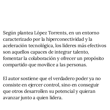
Según plantea López Torrents, en un entorno
caracterizado por la hiperconectividad y la
aceleración tecnológica, los líderes más efectivos
son aquellos capaces de integrar talento,
fomentar la colaboración y ofrecer un propósito
compartido que movilice a las personas.
El autor sostiene que el verdadero poder ya no
consiste en ejercer control, sino en conseguir
que otros desarrollen su potencial y quieran
avanzar junto a quien lidera.