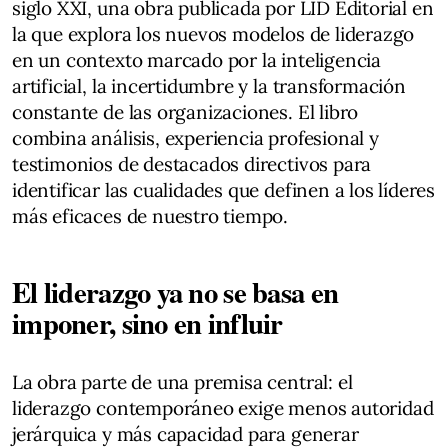
siglo XXI, una obra publicada por LID Editorial en
la que explora los nuevos modelos de liderazgo
en un contexto marcado por la inteligencia
artificial, la incertidumbre y la transformación
constante de las organizaciones. El libro
combina análisis, experiencia profesional y
testimonios de destacados directivos para
identificar las cualidades que definen a los líderes
más eficaces de nuestro tiempo.
El liderazgo ya no se basa en
imponer, sino en influir
La obra parte de una premisa central: el
liderazgo contemporáneo exige menos autoridad
jerárquica y más capacidad para generar