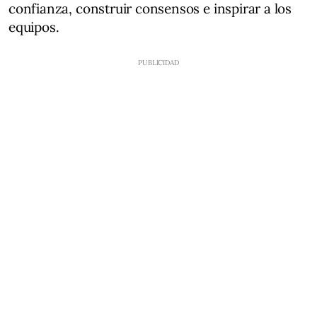
confianza, construir consensos e inspirar a los
equipos.