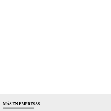
MÁS EN EMPRESAS