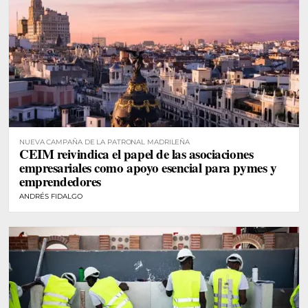
NUEVA CAMPAÑA DE LA PATRONAL MADRILEÑA
CEIM reivindica el papel de las asociaciones
empresariales como apoyo esencial para pymes y
emprendedores
ANDRÉS FIDALGO