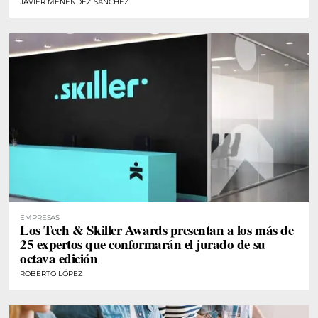
JAVIER MENÉNDEZ SÁNCHEZ
EMPRESAS
Los Tech & Skiller Awards presentan a los más de
25 expertos que conformarán el jurado de su
octava edición
ROBERTO LÓPEZ