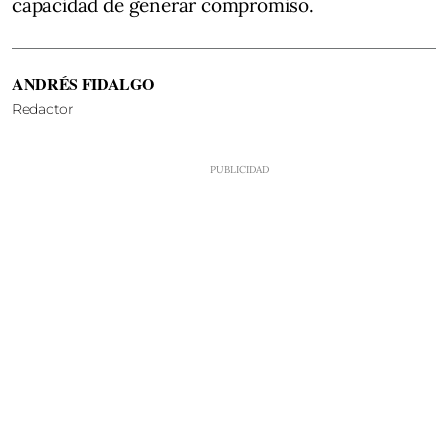
capacidad de generar compromiso.
ANDRÉS FIDALGO
Redactor