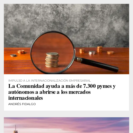
IMPULSO A LA INTERNACIONALIZACIÓN EMPRESARIAL
La Comunidad ayuda a más de 7.300 pymes y
autónomos a abrirse a los mercados
internacionales
ANDRÉS FIDALGO