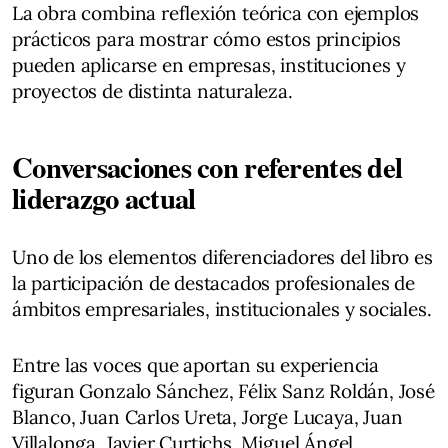
La obra combina reflexión teórica con ejemplos
prácticos para mostrar cómo estos principios
pueden aplicarse en empresas, instituciones y
proyectos de distinta naturaleza.
Conversaciones con referentes del
liderazgo actual
Uno de los elementos diferenciadores del libro es
la participación de destacados profesionales de
ámbitos empresariales, institucionales y sociales.
Entre las voces que aportan su experiencia
figuran Gonzalo Sánchez, Félix Sanz Roldán, José
Blanco, Juan Carlos Ureta, Jorge Lucaya, Juan
Villalonga, Javier Curtichs, Miguel Ángel