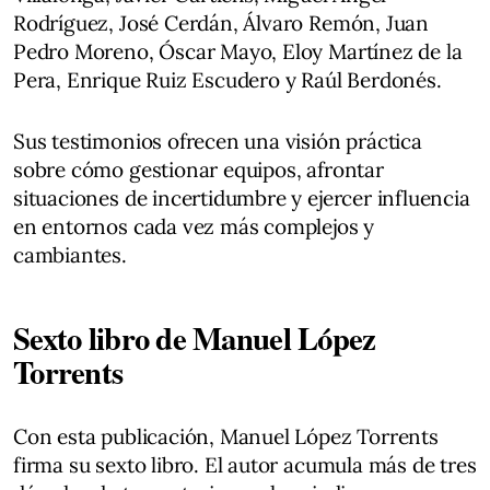
Rodríguez, José Cerdán, Álvaro Remón, Juan
Pedro Moreno, Óscar Mayo, Eloy Martínez de la
Pera, Enrique Ruiz Escudero y Raúl Berdonés.
Sus testimonios ofrecen una visión práctica
sobre cómo gestionar equipos, afrontar
situaciones de incertidumbre y ejercer influencia
en entornos cada vez más complejos y
cambiantes.
Sexto libro de Manuel López
Torrents
Con esta publicación, Manuel López Torrents
firma su sexto libro. El autor acumula más de tres