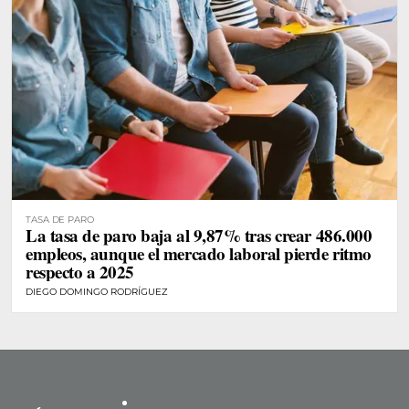
TASA DE PARO
La tasa de paro baja al 9,87% tras crear 486.000
empleos, aunque el mercado laboral pierde ritmo
respecto a 2025
DIEGO DOMINGO RODRÍGUEZ