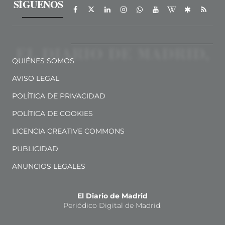
SÍGUENOS
QUIÉNES SOMOS
AVISO LEGAL
POLÍTICA DE PRIVACIDAD
POLÍTICA DE COOKIES
LICENCIA CREATIVE COMMONS
PUBLICIDAD
ANUNCIOS LEGALES
El Diario de Madrid
Periódico Digital de Madrid.