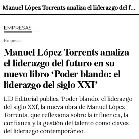
Manuel López Torrents analiza el liderazgo del futuro en su nuevo libro ‘Poder blando: el liderazgo del siglo XXI’
EMPRESAS
Empresas
Manuel López Torrents analiza
el liderazgo del futuro en su
nuevo libro ‘Poder blando: el
liderazgo del siglo XXI’
LID Editorial publica ‘Poder blando: el liderazgo
del siglo XXI’, la nueva obra de Manuel López
Torrents, que reflexiona sobre la influencia, la
confianza y la gestión del talento como claves
del liderazgo contemporáneo.