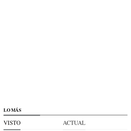
LO MÁS
VISTO
ACTUAL