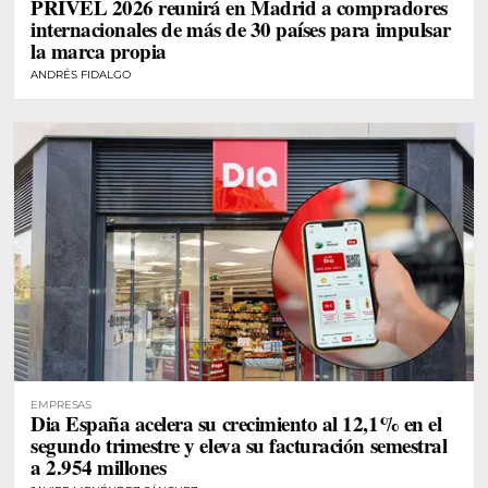
PRIVEL 2026 reunirá en Madrid a compradores
internacionales de más de 30 países para impulsar
la marca propia
ANDRÉS FIDALGO
EMPRESAS
Dia España acelera su crecimiento al 12,1% en el
segundo trimestre y eleva su facturación semestral
a 2.954 millones