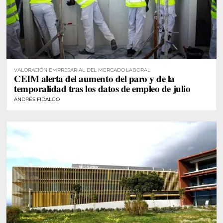
VALORACIÓN EMPRESARIAL DEL MERCADO LABORAL
CEIM alerta del aumento del paro y de la
temporalidad tras los datos de empleo de julio
ANDRÉS FIDALGO