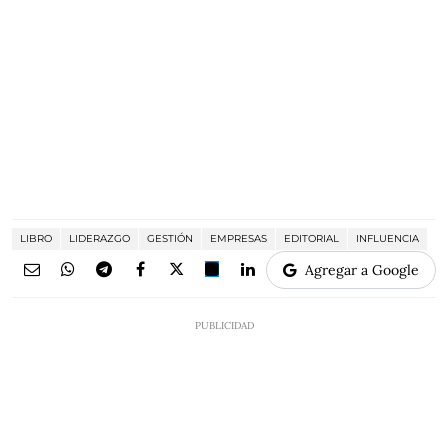
LIBRO
LIDERAZGO
GESTIÓN
EMPRESAS
EDITORIAL
INFLUENCIA
Agregar a Google