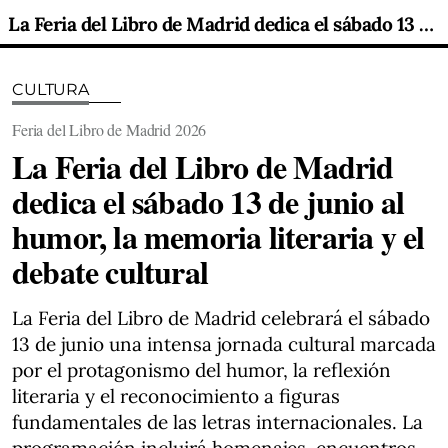
La Feria del Libro de Madrid dedica el sábado 13 de junio al humor, la memoria literaria y el debate cultural
CULTURA
Feria del Libro de Madrid 2026
La Feria del Libro de Madrid
dedica el sábado 13 de junio al
humor, la memoria literaria y el
debate cultural
La Feria del Libro de Madrid celebrará el sábado
13 de junio una intensa jornada cultural marcada
por el protagonismo del humor, la reflexión
literaria y el reconocimiento a figuras
fundamentales de las letras internacionales. La