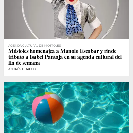
AGENDA CULTURAL DE MÓSTOLES
Móstoles homenajea a Manolo Escobar y rinde
tributo a Isabel Pantoja en su agenda cultural del
fin de semana
ANDRÉS FIDALGO