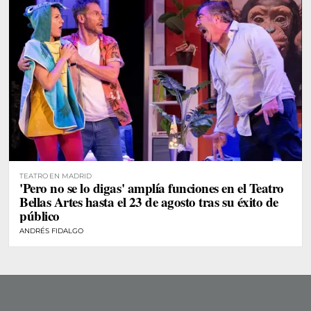
TEATRO EN MADRID
'Pero no se lo digas' amplía funciones en el Teatro
Bellas Artes hasta el 23 de agosto tras su éxito de
público
ANDRÉS FIDALGO