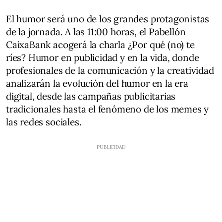
El humor será uno de los grandes protagonistas
de la jornada. A las 11:00 horas, el Pabellón
CaixaBank acogerá la charla ¿Por qué (no) te
ríes? Humor en publicidad y en la vida, donde
profesionales de la comunicación y la creatividad
analizarán la evolución del humor en la era
digital, desde las campañas publicitarias
tradicionales hasta el fenómeno de los memes y
las redes sociales.