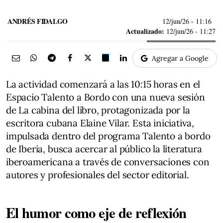
ANDRÉS FIDALGO
12/jun/26
- 11:16
Actualizado:
12/jun/26 - 11:27
Agregar a Google
La actividad comenzará a las 10:15 horas en el
Espacio Talento a Bordo con una nueva sesión
de La cabina del libro, protagonizada por la
escritora cubana Elaine Vilar. Esta iniciativa,
impulsada dentro del programa Talento a bordo
de Iberia, busca acercar al público la literatura
iberoamericana a través de conversaciones con
autores y profesionales del sector editorial.
El humor como eje de reflexión