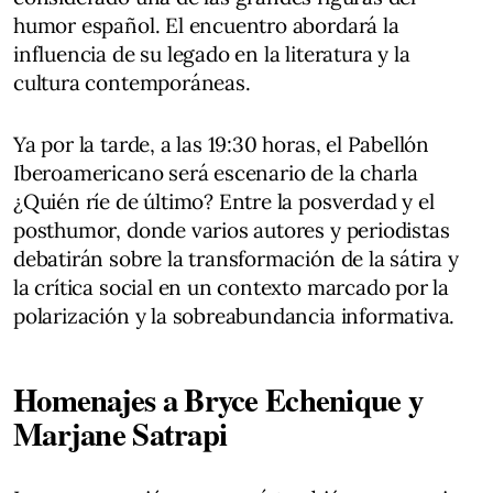
humor español. El encuentro abordará la
influencia de su legado en la literatura y la
cultura contemporáneas.
Ya por la tarde, a las 19:30 horas, el Pabellón
Iberoamericano será escenario de la charla
¿Quién ríe de último? Entre la posverdad y el
posthumor, donde varios autores y periodistas
debatirán sobre la transformación de la sátira y
la crítica social en un contexto marcado por la
polarización y la sobreabundancia informativa.
Homenajes a Bryce Echenique y
Marjane Satrapi