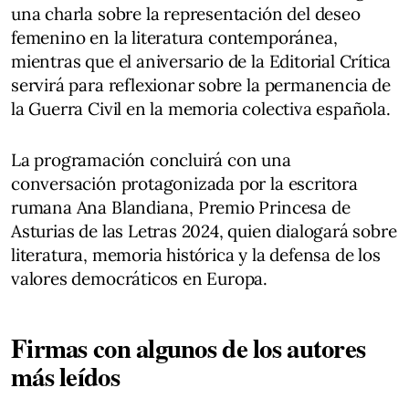
una charla sobre la representación del deseo
femenino en la literatura contemporánea,
mientras que el aniversario de la Editorial Crítica
servirá para reflexionar sobre la permanencia de
la Guerra Civil en la memoria colectiva española.
La programación concluirá con una
conversación protagonizada por la escritora
rumana Ana Blandiana, Premio Princesa de
Asturias de las Letras 2024, quien dialogará sobre
literatura, memoria histórica y la defensa de los
valores democráticos en Europa.
Firmas con algunos de los autores
más leídos