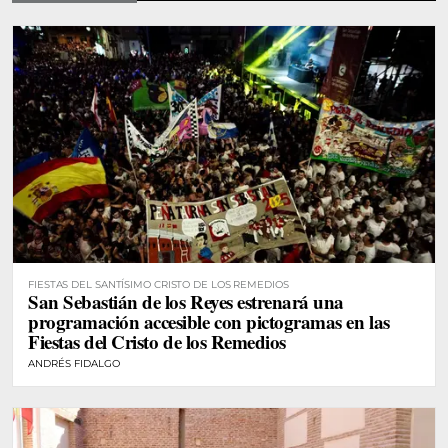
FIESTAS DEL SANTÍSIMO CRISTO DE LOS REMEDIOS
San Sebastián de los Reyes estrenará una
programación accesible con pictogramas en las
Fiestas del Cristo de los Remedios
ANDRÉS FIDALGO