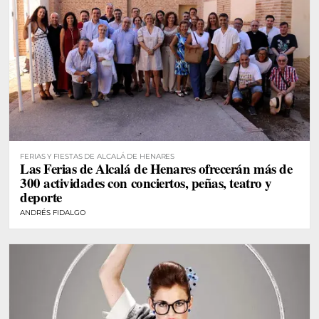
FERIAS Y FIESTAS DE ALCALÁ DE HENARES
Las Ferias de Alcalá de Henares ofrecerán más de
300 actividades con conciertos, peñas, teatro y
deporte
ANDRÉS FIDALGO