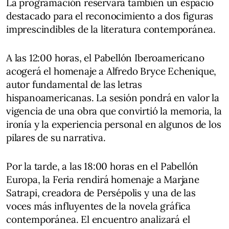
La programación reservará también un espacio
destacado para el reconocimiento a dos figuras
imprescindibles de la literatura contemporánea.
A las 12:00 horas, el Pabellón Iberoamericano
acogerá el homenaje a Alfredo Bryce Echenique,
autor fundamental de las letras
hispanoamericanas. La sesión pondrá en valor la
vigencia de una obra que convirtió la memoria, la
ironía y la experiencia personal en algunos de los
pilares de su narrativa.
Por la tarde, a las 18:00 horas en el Pabellón
Europa, la Feria rendirá homenaje a Marjane
Satrapi, creadora de Persépolis y una de las
voces más influyentes de la novela gráfica
contemporánea. El encuentro analizará el