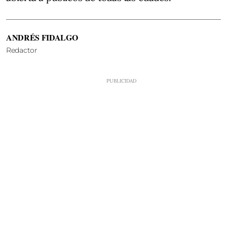
ANDRÉS FIDALGO
Redactor