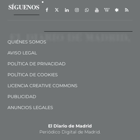
SÍGUENOS
QUIÉNES SOMOS
AVISO LEGAL
POLÍTICA DE PRIVACIDAD
POLÍTICA DE COOKIES
LICENCIA CREATIVE COMMONS
PUBLICIDAD
ANUNCIOS LEGALES
El Diario de Madrid
Periódico Digital de Madrid.