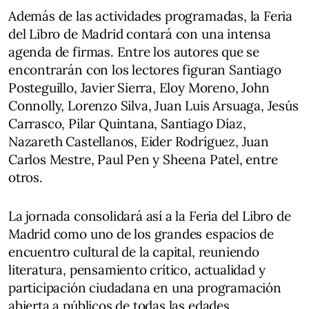
Además de las actividades programadas, la Feria
del Libro de Madrid contará con una intensa
agenda de firmas. Entre los autores que se
encontrarán con los lectores figuran Santiago
Posteguillo, Javier Sierra, Eloy Moreno, John
Connolly, Lorenzo Silva, Juan Luis Arsuaga, Jesús
Carrasco, Pilar Quintana, Santiago Díaz,
Nazareth Castellanos, Eider Rodríguez, Juan
Carlos Mestre, Paul Pen y Sheena Patel, entre
otros.
La jornada consolidará así a la Feria del Libro de
Madrid como uno de los grandes espacios de
encuentro cultural de la capital, reuniendo
literatura, pensamiento crítico, actualidad y
participación ciudadana en una programación
abierta a públicos de todas las edades.