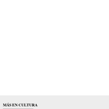
MÁS EN CULTURA