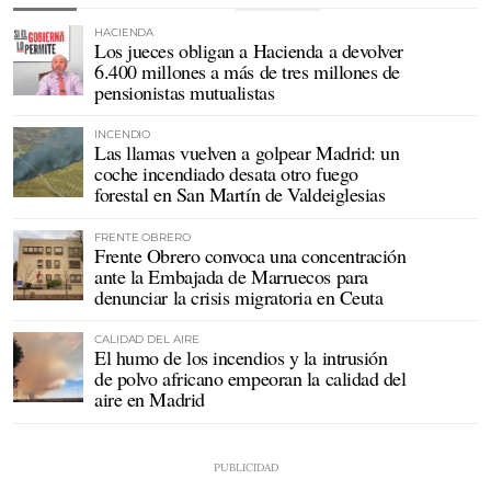
HACIENDA
Los jueces obligan a Hacienda a devolver
6.400 millones a más de tres millones de
pensionistas mutualistas
INCENDIO
Las llamas vuelven a golpear Madrid: un
coche incendiado desata otro fuego
forestal en San Martín de Valdeiglesias
FRENTE OBRERO
Frente Obrero convoca una concentración
ante la Embajada de Marruecos para
denunciar la crisis migratoria en Ceuta
CALIDAD DEL AIRE
El humo de los incendios y la intrusión
de polvo africano empeoran la calidad del
aire en Madrid