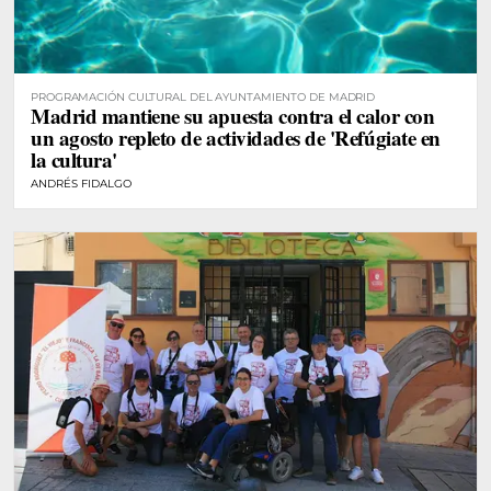
PROGRAMACIÓN CULTURAL DEL AYUNTAMIENTO DE MADRID
Madrid mantiene su apuesta contra el calor con
un agosto repleto de actividades de 'Refúgiate en
la cultura'
ANDRÉS FIDALGO