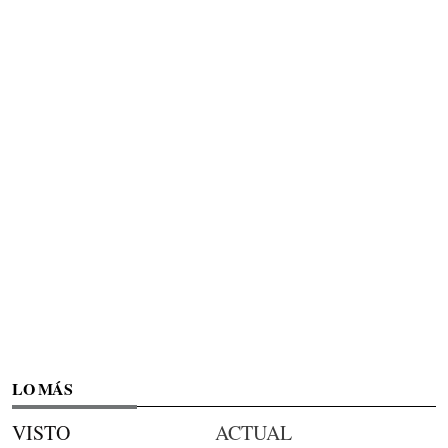
LO MÁS
VISTO
ACTUAL