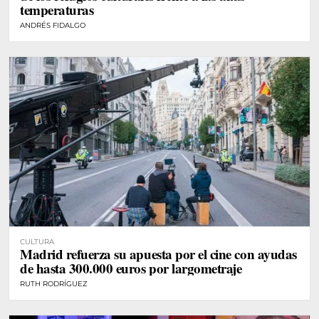
temperaturas
ANDRÉS FIDALGO
CULTURA
Madrid refuerza su apuesta por el cine con ayudas
de hasta 300.000 euros por largometraje
RUTH RODRÍGUEZ