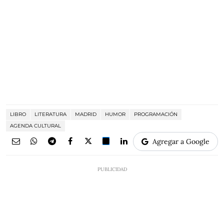
LIBRO
LITERATURA
MADRID
HUMOR
PROGRAMACIÓN
AGENDA CULTURAL
Agregar a Google