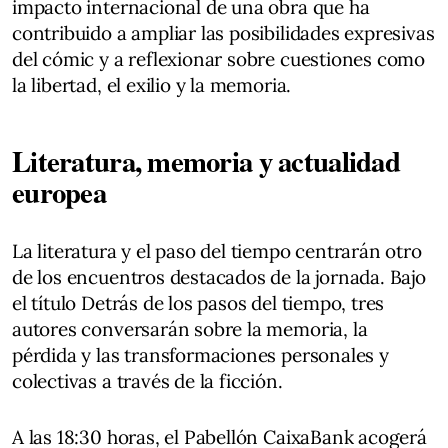
impacto internacional de una obra que ha
contribuido a ampliar las posibilidades expresivas
del cómic y a reflexionar sobre cuestiones como
la libertad, el exilio y la memoria.
Literatura, memoria y actualidad
europea
La literatura y el paso del tiempo centrarán otro
de los encuentros destacados de la jornada. Bajo
el título Detrás de los pasos del tiempo, tres
autores conversarán sobre la memoria, la
pérdida y las transformaciones personales y
colectivas a través de la ficción.
A las 18:30 horas, el Pabellón CaixaBank acogerá