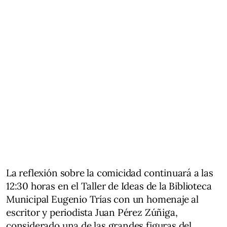
La reflexión sobre la comicidad continuará a las
12:30 horas en el Taller de Ideas de la Biblioteca
Municipal Eugenio Trías con un homenaje al
escritor y periodista Juan Pérez Zúñiga,
considerado una de las grandes figuras del