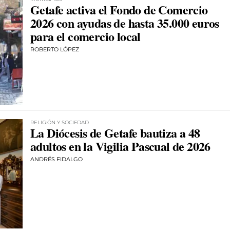
Getafe activa el Fondo de Comercio
2026 con ayudas de hasta 35.000 euros
para el comercio local
ROBERTO LÓPEZ
RELIGIÓN Y SOCIEDAD
La Diócesis de Getafe bautiza a 48
adultos en la Vigilia Pascual de 2026
ANDRÉS FIDALGO