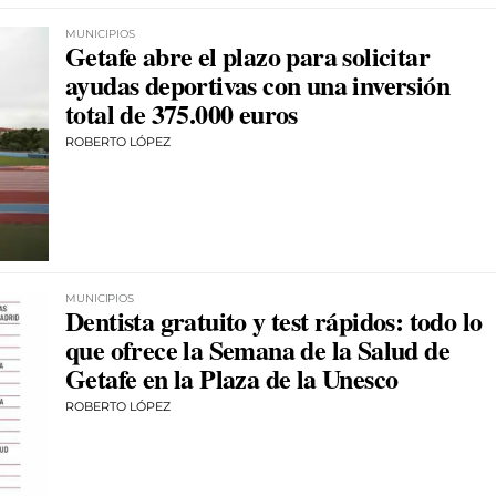
MUNICIPIOS
Getafe abre el plazo para solicitar
ayudas deportivas con una inversión
total de 375.000 euros
ROBERTO LÓPEZ
MUNICIPIOS
Dentista gratuito y test rápidos: todo lo
que ofrece la Semana de la Salud de
Getafe en la Plaza de la Unesco
ROBERTO LÓPEZ