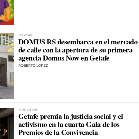
MARCAS
DOMUS RS desembarca en el mercado
de calle con la apertura de su primera
agencia Domus Now en Getafe
ROBERTO LÓPEZ
MUNICIPIOS
Getafe premia la justicia social y el
activismo en la cuarta Gala de los
Premios de la Convivencia