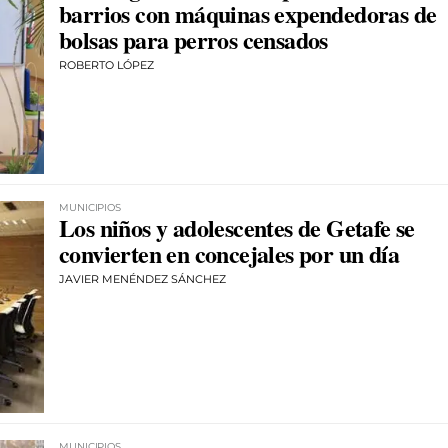
barrios con máquinas expendedoras de
bolsas para perros censados
ROBERTO LÓPEZ
MUNICIPIOS
Los niños y adolescentes de Getafe se
convierten en concejales por un día
JAVIER MENÉNDEZ SÁNCHEZ
MUNICIPIOS