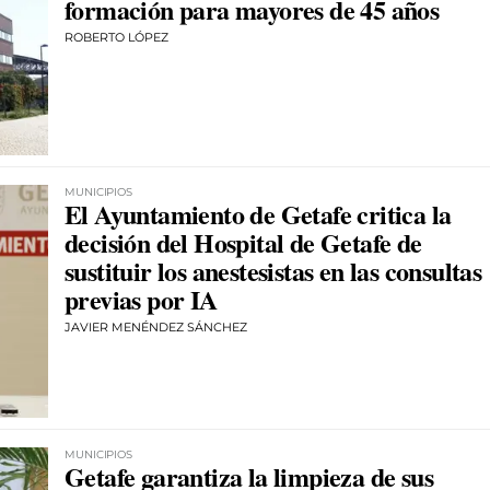
formación para mayores de 45 años
ROBERTO LÓPEZ
MUNICIPIOS
El Ayuntamiento de Getafe critica la
decisión del Hospital de Getafe de
sustituir los anestesistas en las consultas
previas por IA
JAVIER MENÉNDEZ SÁNCHEZ
MUNICIPIOS
Getafe garantiza la limpieza de sus