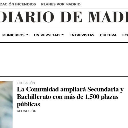
ZACIÓN INCENDIOS
PLANES POR MADRID
MUNICIPIOS
UNIVERSIDAD
ENTREVISTAS
CULTURA
EC
EDUCACIÓN
La Comunidad ampliará Secundaria y
Bachillerato con más de 1.500 plazas
públicas
REDACCIÓN