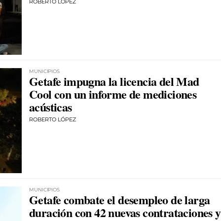
ROBERTO LÓPEZ
MUNICIPIOS
Getafe impugna la licencia del Mad
Cool con un informe de mediciones
acústicas
ROBERTO LÓPEZ
MUNICIPIOS
Getafe combate el desempleo de larga
duración con 42 nuevas contrataciones y