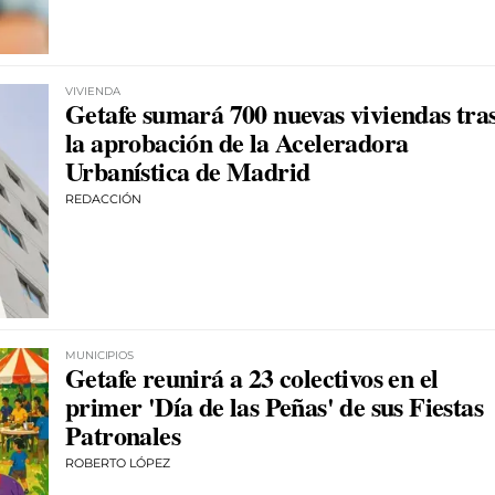
VIVIENDA
Getafe sumará 700 nuevas viviendas tra
la aprobación de la Aceleradora
Urbanística de Madrid
REDACCIÓN
MUNICIPIOS
Getafe reunirá a 23 colectivos en el
primer 'Día de las Peñas' de sus Fiestas
Patronales
ROBERTO LÓPEZ