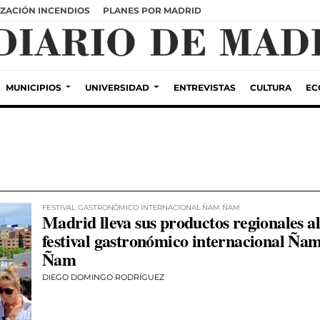
ZACIÓN INCENDIOS
PLANES POR MADRID
MUNICIPIOS
UNIVERSIDAD
ENTREVISTAS
CULTURA
EC
FESTIVAL GASTRONÓMICO INTERNACIONAL ÑAM ÑAM
Madrid lleva sus productos regionales al
festival gastronómico internacional Ña
Ñam
DIEGO DOMINGO RODRÍGUEZ