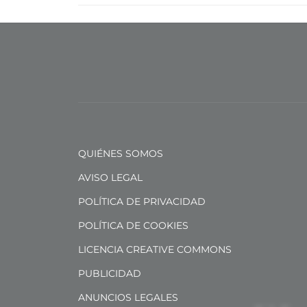
QUIÉNES SOMOS
AVISO LEGAL
POLÍTICA DE PRIVACIDAD
POLÍTICA DE COOKIES
LICENCIA CREATIVE COMMONS
PUBLICIDAD
ANUNCIOS LEGALES