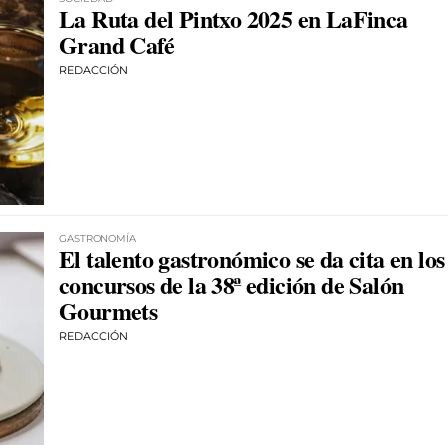
La Ruta del Pintxo 2025 en LaFinca
Grand Café
REDACCIÓN
GASTRONOMÍA
El talento gastronómico se da cita en los
concursos de la 38ª edición de Salón
Gourmets
REDACCIÓN