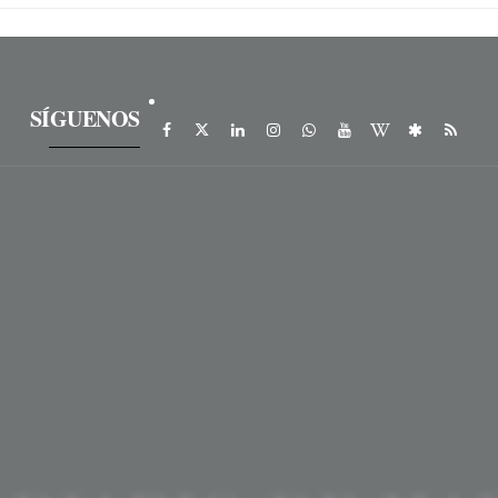
SÍGUENOS