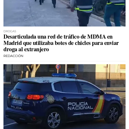
DROGAS
Desarticulada una red de tráfico de MDMA en
Madrid que utilizaba botes de chicles para enviar
droga al extranjero
REDACCIÓN