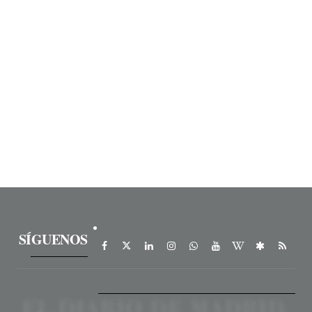
SÍGUENOS