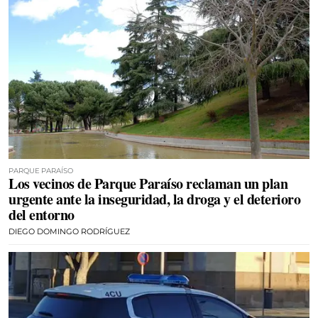
PARQUE PARAÍSO
Los vecinos de Parque Paraíso reclaman un plan
urgente ante la inseguridad, la droga y el deterioro
del entorno
DIEGO DOMINGO RODRÍGUEZ