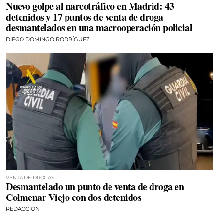
Nuevo golpe al narcotráfico en Madrid: 43
detenidos y 17 puntos de venta de droga
desmantelados en una macrooperación policial
DIEGO DOMINGO RODRÍGUEZ
VENTA DE DROGAS
Desmantelado un punto de venta de droga en
Colmenar Viejo con dos detenidos
REDACCIÓN