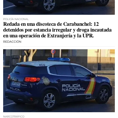
POLICÍA NACIONAL
Redada en una discoteca de Carabanchel: 12
detenidos por estancia irregular y droga incautada
en una operación de Extranjería y la UPR.
REDACCIÓN
NARCOTRÁFICO