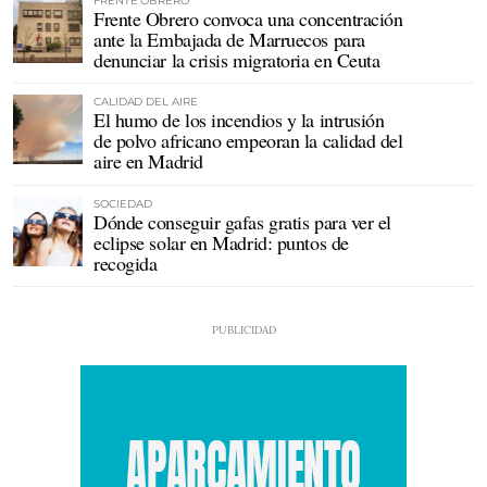
FRENTE OBRERO
Frente Obrero convoca una concentración
ante la Embajada de Marruecos para
denunciar la crisis migratoria en Ceuta
CALIDAD DEL AIRE
El humo de los incendios y la intrusión
de polvo africano empeoran la calidad del
aire en Madrid
SOCIEDAD
Dónde conseguir gafas gratis para ver el
eclipse solar en Madrid: puntos de
recogida