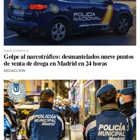
NARCOTRÁFICO
Golpe al narcotráfico: desmantelados nueve puntos
de venta de droga en Madrid en 24 horas
REDACCIÓN