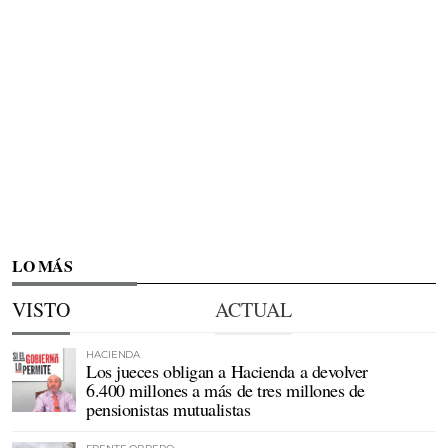
LO MÁS
VISTO
ACTUAL
HACIENDA
Los jueces obligan a Hacienda a devolver
6.400 millones a más de tres millones de
pensionistas mutualistas