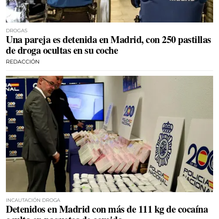
DROGAS
Una pareja es detenida en Madrid, con 250 pastillas
de droga ocultas en su coche
REDACCIÓN
INCAUTACIÓN DROGA
Detenidos en Madrid con más de 111 kg de cocaína