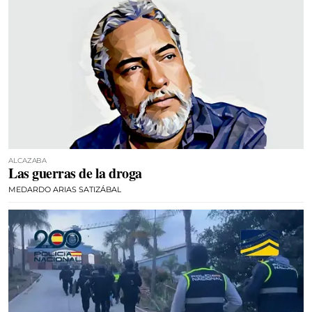
ALCAZABA
Las guerras de la droga
MEDARDO ARIAS SATIZÁBAL