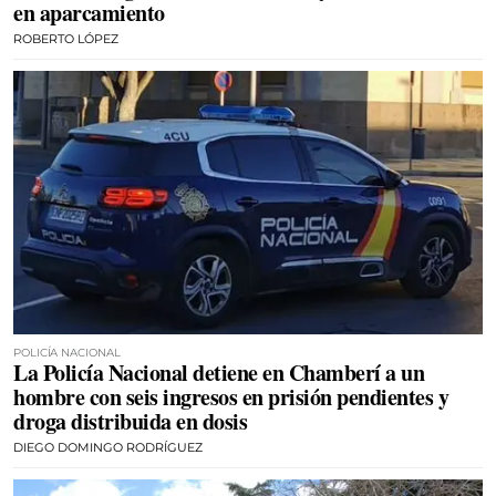
en aparcamiento
ROBERTO LÓPEZ
POLICÍA NACIONAL
La Policía Nacional detiene en Chamberí a un
hombre con seis ingresos en prisión pendientes y
droga distribuida en dosis
DIEGO DOMINGO RODRÍGUEZ