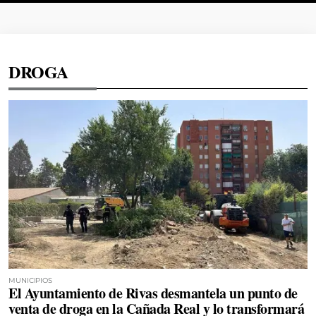
DROGA
MUNICIPIOS
El Ayuntamiento de Rivas desmantela un punto de
venta de droga en la Cañada Real y lo transformará