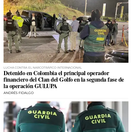
LUCHA CONTRA EL NARCOTRÁFICO INTERNACIONAL
Detenido en Colombia el principal operador
financiero del Clan del Golfo en la segunda fase de
la operación GULUPA
ANDRÉS FIDALGO