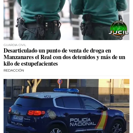
GUARDIA CIVIL
Desarticulado un punto de venta de droga en
Manzanares el Real con dos detenidos y más de un
kilo de estupefacientes
REDACCIÓN