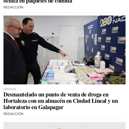
oculta en paquetes de comida
REDACCIÓN
DROGAS
Desmantelado un punto de venta de droga en
Hortaleza con un almacén en Ciudad Lineal y un
laboratorio en Galapagar
REDACCIÓN