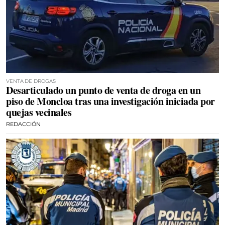
VENTA DE DROGAS
Desarticulado un punto de venta de droga en un
piso de Moncloa tras una investigación iniciada por
quejas vecinales
REDACCIÓN