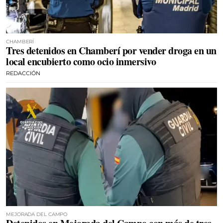
CHAMBERÍ
Tres detenidos en Chamberí por vender droga en un
local encubierto como ocio inmersivo
REDACCIÓN
MEJORADA DEL CAMPO