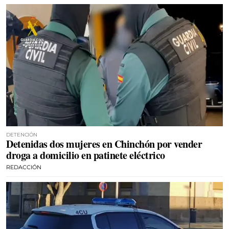
DETENCIÓN
Detenidas dos mujeres en Chinchón por vender
droga a domicilio en patinete eléctrico
REDACCIÓN