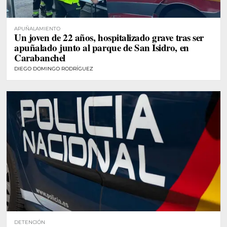
APUÑALAMIENTO
Un joven de 22 años, hospitalizado grave tras ser
apuñalado junto al parque de San Isidro, en
Carabanchel
DIEGO DOMINGO RODRÍGUEZ
DETENCIÓN