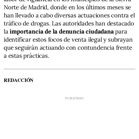
Norte de Madrid, donde en los últimos meses se
han llevado a cabo diversas actuaciones contra el
tráfico de drogas. Las autoridades han destacado
la
importancia de la denuncia ciudadana
para
identificar estos focos de venta ilegal y subrayan
que seguirán actuando con contundencia frente
a estas prácticas.
REDACCIÓN