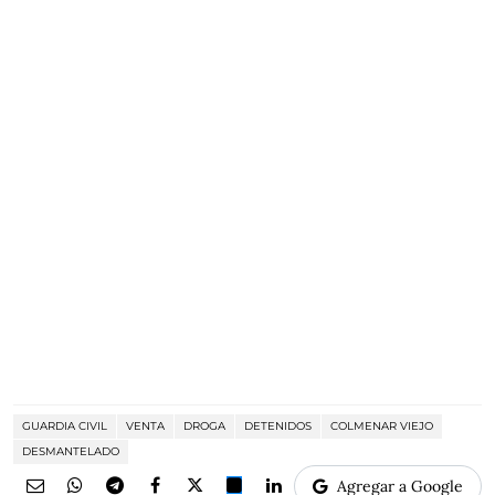
GUARDIA CIVIL
VENTA
DROGA
DETENIDOS
COLMENAR VIEJO
DESMANTELADO
Agregar a Google