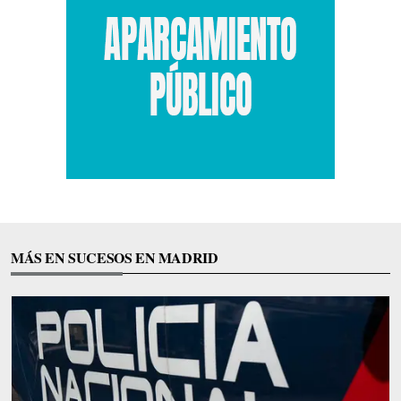
MÁS EN SUCESOS EN MADRID