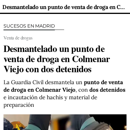
Desmantelado un punto de venta de droga en Colmenar Viejo con dos detenidos
SUCESOS EN MADRID
Venta de drogas
Desmantelado un punto de
venta de droga en Colmenar
Viejo con dos detenidos
La Guardia Civil desmantela un
punto de venta
de droga en Colmenar Viejo
, con
dos detenidos
e incautación de hachís y material de
preparación