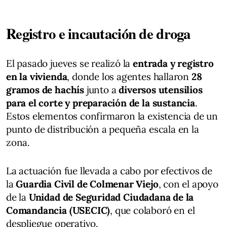
Registro e incautación de droga
El pasado jueves se realizó la
entrada y registro
en la vivienda
, donde los agentes hallaron
28
gramos de hachís
junto a
diversos utensilios
para el corte y preparación de la sustancia
.
Estos elementos confirmaron la existencia de un
punto de distribución a pequeña escala en la
zona.
La actuación fue llevada a cabo por efectivos de
la
Guardia Civil de Colmenar Viejo
, con el apoyo
de la
Unidad de Seguridad Ciudadana de la
Comandancia (USECIC)
, que colaboró en el
despliegue operativo.