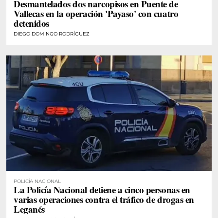
Desmantelados dos narcopisos en Puente de
Vallecas en la operación 'Payaso' con cuatro
detenidos
DIEGO DOMINGO RODRÍGUEZ
POLICÍA NACIONAL
La Policía Nacional detiene a cinco personas en
varias operaciones contra el tráfico de drogas en
Leganés