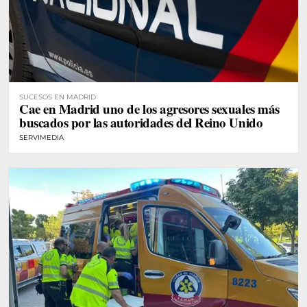
SUCESOS EN MADRID
Cae en Madrid uno de los agresores sexuales más
buscados por las autoridades del Reino Unido
SERVIMEDIA