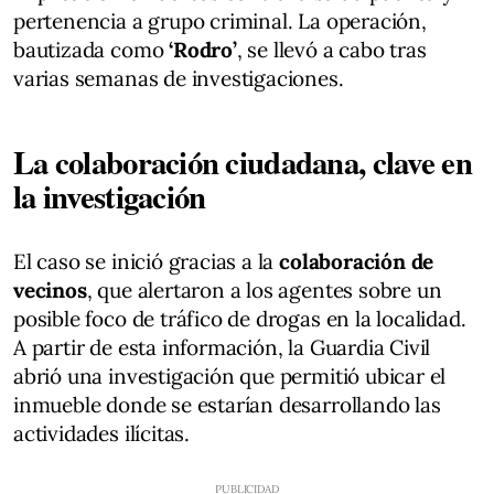
pertenencia a grupo criminal. La operación,
bautizada como
‘Rodro’
, se llevó a cabo tras
varias semanas de investigaciones.
La colaboración ciudadana, clave en
la investigación
El caso se inició gracias a la
colaboración de
vecinos
, que alertaron a los agentes sobre un
posible foco de tráfico de drogas en la localidad.
A partir de esta información, la Guardia Civil
abrió una investigación que permitió ubicar el
inmueble donde se estarían desarrollando las
actividades ilícitas.