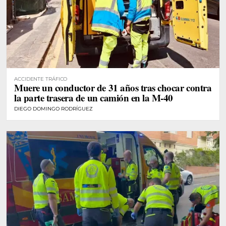
ACCIDENTE TRÁFICO
Muere un conductor de 31 años tras chocar contra
la parte trasera de un camión en la M-40
DIEGO DOMINGO RODRÍGUEZ