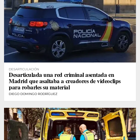
DESARTICULACIÓN
Desarticulada una red criminal asentada en
Madrid que asaltaba a creadores de videoclips
para robarles su material
DIEGO DOMINGO RODRÍGUEZ