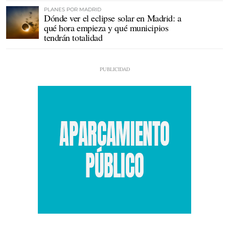
PLANES POR MADRID
Dónde ver el eclipse solar en Madrid: a
qué hora empieza y qué municipios
tendrán totalidad