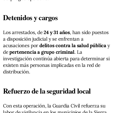
Detenidos y cargos
Los arrestados, de
24 y 31 años
, han sido puestos
a disposición judicial y se enfrentan a
acusaciones por
delitos contra la salud pública
y
de
pertenencia a grupo criminal
. La
investigación continúa abierta para determinar si
existen más personas implicadas en la red de
distribución.
Refuerzo de la seguridad local
Con esta operación, la Guardia Civil refuerza su
labor de vigilancia en los municipios de la Sierra