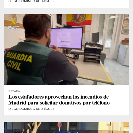
DIEGO DOMINGO RODRÍGUEZ
ESTAFA
Los estafadores aprovechan los incendios de
Madrid para solicitar donativos por teléfono
DIEGO DOMINGO RODRÍGUEZ