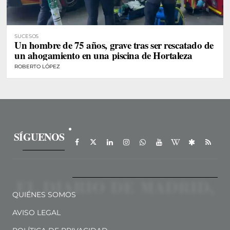
SUCESOS
Un hombre de 75 años, grave tras ser rescatado de
un ahogamiento en una piscina de Hortaleza
ROBERTO LÓPEZ
SÍGUENOS
QUIÉNES SOMOS
AVISO LEGAL