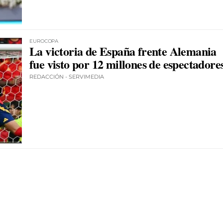
EUROCOPA
La victoria de España frente Alemania
fue visto por 12 millones de espectadore
REDACCIÓN - SERVIMEDIA