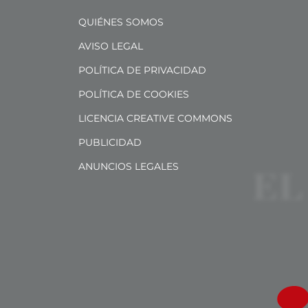
QUIÉNES SOMOS
AVISO LEGAL
POLÍTICA DE PRIVACIDAD
POLÍTICA DE COOKIES
LICENCIA CREATIVE COMMONS
PUBLICIDAD
ANUNCIOS LEGALES