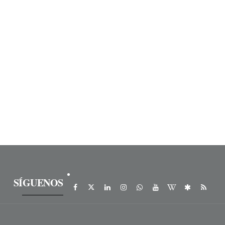
SÍGUENOS