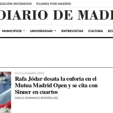
ZACIÓN INCENDIOS
PLANES POR MADRID
MUNICIPIOS
UNIVERSIDAD
ENTREVISTAS
CULTURA
EC
MUTUA MADRID OPEN
Rafa Jódar desata la euforia en el
Mutua Madrid Open y se cita con
Sinner en cuartos
DIEGO DOMINGO RODRÍGUEZ