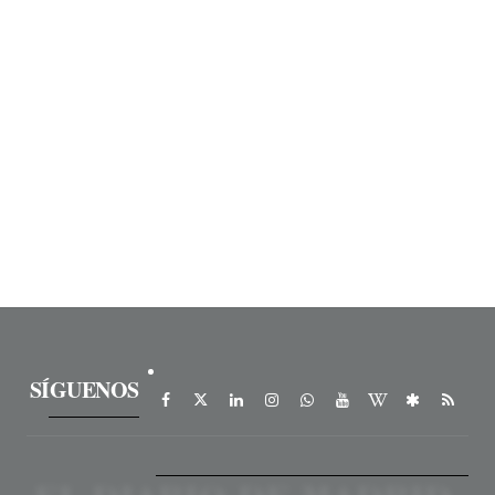
SÍGUENOS