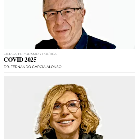
CIENCIA, PERIODISMO Y POLÍTICA
COVID 2025
DR. FERNANDO GARCÍA ALONSO