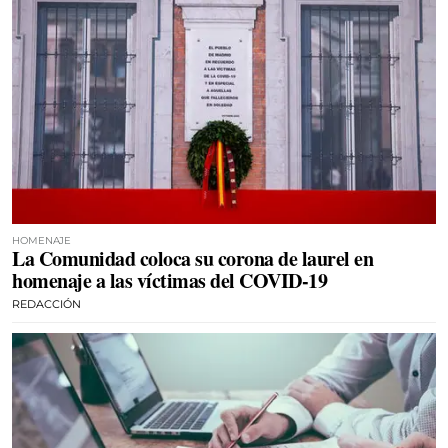
HOMENAJE
La Comunidad coloca su corona de laurel en
homenaje a las víctimas del COVID-19
REDACCIÓN