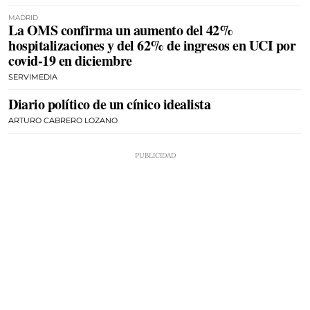
MADRID
La OMS confirma un aumento del 42%
hospitalizaciones y del 62% de ingresos en UCI por
covid-19 en diciembre
SERVIMEDIA
Diario político de un cínico idealista
ARTURO CABRERO LOZANO