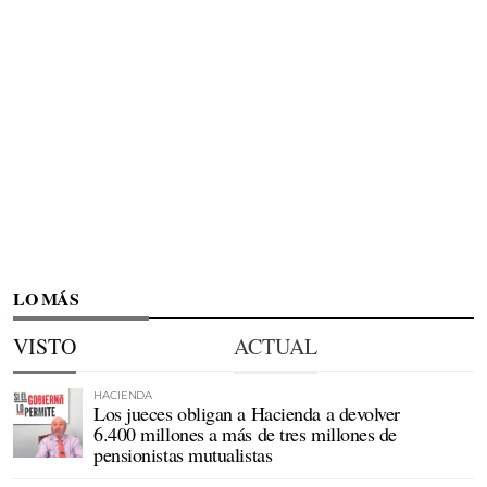
LO MÁS
VISTO
ACTUAL
HACIENDA
Los jueces obligan a Hacienda a devolver
6.400 millones a más de tres millones de
pensionistas mutualistas