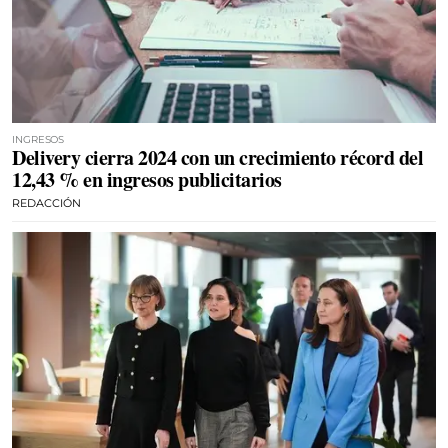
INGRESOS
Delivery cierra 2024 con un crecimiento récord del
12,43 % en ingresos publicitarios
REDACCIÓN