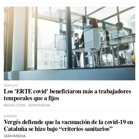
EMPLEO
Los 'ERTE covid' beneficiaron más a trabajadores
temporales que a fijos
REDACCIÓN - SERVIMEDIA
MADRID
Vergés defiende que la vacunación de la covid-19 en
Cataluña se hizo bajo “criterios sanitarios”
SERVIMEDIA