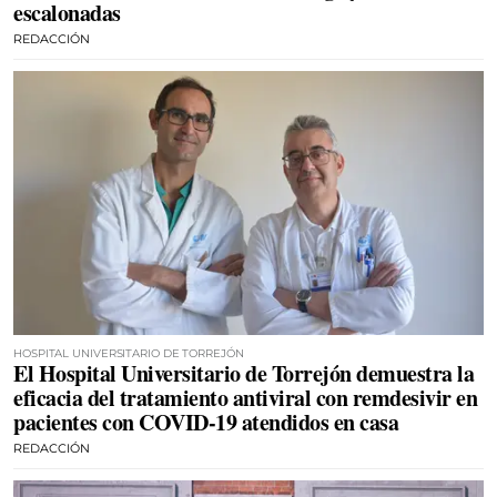
escalonadas
REDACCIÓN
HOSPITAL UNIVERSITARIO DE TORREJÓN
El Hospital Universitario de Torrejón demuestra la
eficacia del tratamiento antiviral con remdesivir en
pacientes con COVID-19 atendidos en casa
REDACCIÓN