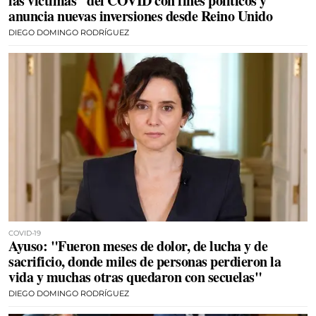
las víctimas" del COVID con fines políticos y
anuncia nuevas inversiones desde Reino Unido
DIEGO DOMINGO RODRÍGUEZ
COVID-19
Ayuso: "Fueron meses de dolor, de lucha y de
sacrificio, donde miles de personas perdieron la
vida y muchas otras quedaron con secuelas"
DIEGO DOMINGO RODRÍGUEZ