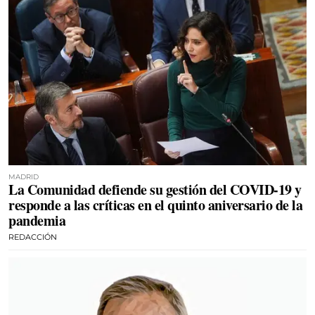
MADRID
La Comunidad defiende su gestión del COVID-19 y
responde a las críticas en el quinto aniversario de la
pandemia
REDACCIÓN