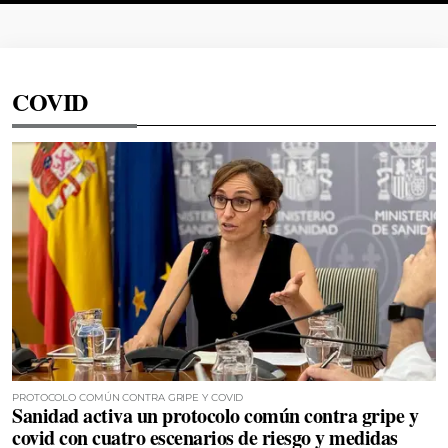
COVID
PROTOCOLO COMÚN CONTRA GRIPE Y COVID
Sanidad activa un protocolo común contra gripe y
covid con cuatro escenarios de riesgo y medidas