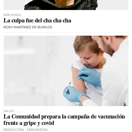
BREVERÍAS
La culpa fue del cha cha cha
ROSY MARTINEZ DE BURGOS
SALUD
La Comunidad prepara la campaña de vacunación
frente a gripe y covid
REDACCIÓN - SERVIMEDIA