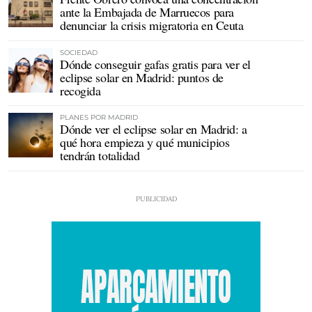
ante la Embajada de Marruecos para
denunciar la crisis migratoria en Ceuta
SOCIEDAD
Dónde conseguir gafas gratis para ver el
eclipse solar en Madrid: puntos de
recogida
PLANES POR MADRID
Dónde ver el eclipse solar en Madrid: a
qué hora empieza y qué municipios
tendrán totalidad