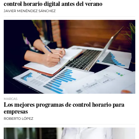
control horario digital antes del verano
JAVIER MENÉNDEZ SÁNCHEZ
MARCAS
Los mejores programas de control horario para
empresas
ROBERTO LÓPEZ