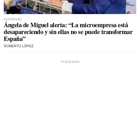
EMPRESAS
Ángela de Miguel alerta: “La microempresa está
desapareciendo y sin ellas no se puede transformar
España”
ROBERTO LÓPEZ