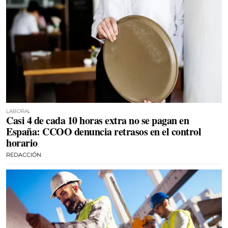
LABORAL
Casi 4 de cada 10 horas extra no se pagan en
España: CCOO denuncia retrasos en el control
horario
REDACCIÓN