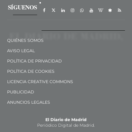
SÍGUENOS
QUIÉNES SOMOS
AVISO LEGAL
POLÍTICA DE PRIVACIDAD
POLÍTICA DE COOKIES
LICENCIA CREATIVE COMMONS
PUBLICIDAD
ANUNCIOS LEGALES
El Diario de Madrid
Periódico Digital de Madrid.