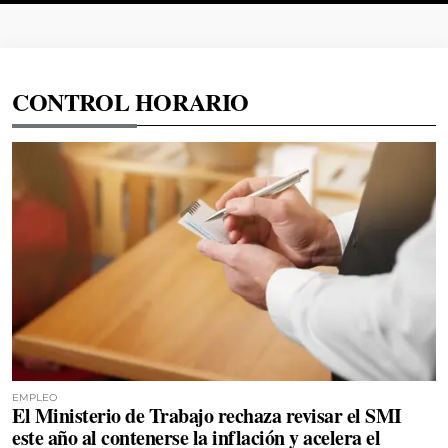
CONTROL HORARIO
EMPLEO
El Ministerio de Trabajo rechaza revisar el SMI
este año al contenerse la inflación y acelera el