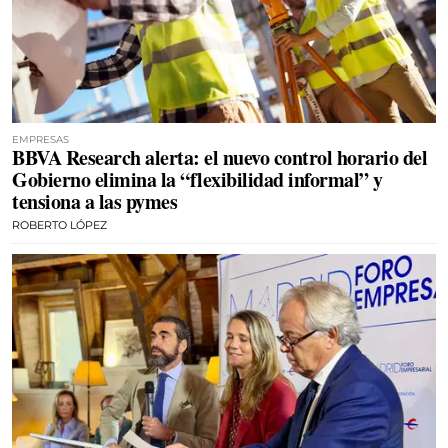
EMPRESAS
BBVA Research alerta: el nuevo control horario del
Gobierno elimina la “flexibilidad informal” y
tensiona a las pymes
ROBERTO LÓPEZ