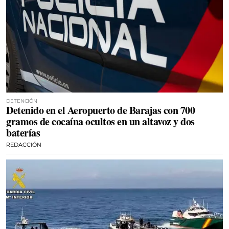
DETENCIÓN
Detenido en el Aeropuerto de Barajas con 700
gramos de cocaína ocultos en un altavoz y dos
baterías
REDACCIÓN