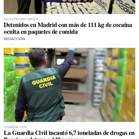
INCAUTACIÓN DROGA
Detenidos en Madrid con más de 111 kg de cocaína
oculta en paquetes de comida
REDACCIÓN
GUARDIA CIVIL
La Guardia Civil incautó 6,7 toneladas de drogas en