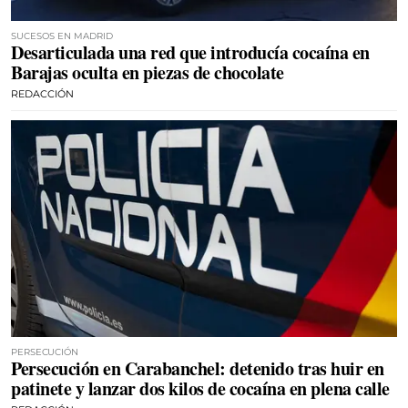
SUCESOS EN MADRID
Desarticulada una red que introducía cocaína en
Barajas oculta en piezas de chocolate
REDACCIÓN
PERSECUCIÓN
Persecución en Carabanchel: detenido tras huir en
patinete y lanzar dos kilos de cocaína en plena calle