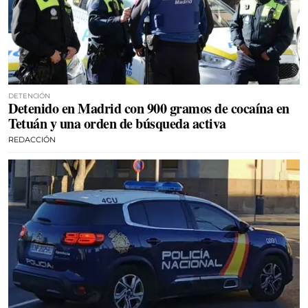
DETENCIÓN
Detenido en Madrid con 900 gramos de cocaína en
Tetuán y una orden de búsqueda activa
REDACCIÓN