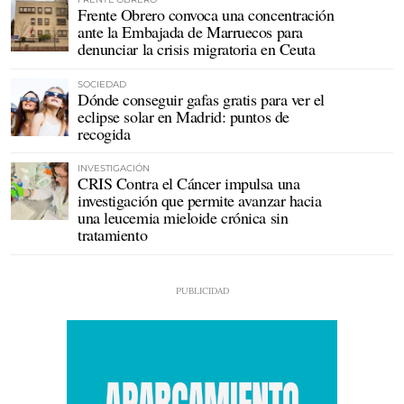
Frente Obrero convoca una concentración
ante la Embajada de Marruecos para
denunciar la crisis migratoria en Ceuta
SOCIEDAD
Dónde conseguir gafas gratis para ver el
eclipse solar en Madrid: puntos de
recogida
INVESTIGACIÓN
CRIS Contra el Cáncer impulsa una
investigación que permite avanzar hacia
una leucemia mieloide crónica sin
tratamiento