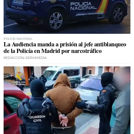
POLICÍA NACIONAL
La Audiencia manda a prisión al jefe antiblanqueo
de la Policía en Madrid por narcotráfico
REDACCIÓN-SERVIMEDIA