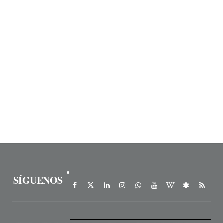
SÍGUENOS