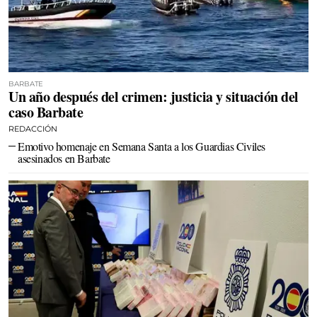
BARBATE
Un año después del crimen: justicia y situación del
caso Barbate
REDACCIÓN
Emotivo homenaje en Semana Santa a los Guardias Civiles
asesinados en Barbate