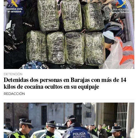
DETENCIÓN
Detenidas dos personas en Barajas con más de 14
kilos de cocaína ocultos en su equipaje
REDACCIÓN