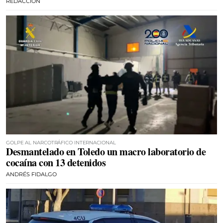
REDACCIÓN
GOLPE AL NARCOTRÁFICO INTERNACIONAL
Desmantelado en Toledo un macro laboratorio de
cocaína con 13 detenidos
ANDRÉS FIDALGO