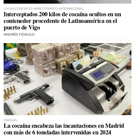
LUCHA CONTRA EL NARCOTRÁFICO INTERNACIONAL
Interceptados 200 kilos de cocaína ocultos en un
contenedor procedente de Latinoamérica en el
puerto de Vigo
ANDRÉS FIDALGO
DROGAS
La cocaína encabeza las incautaciones en Madrid
con más de 6 toneladas intervenidas en 2024