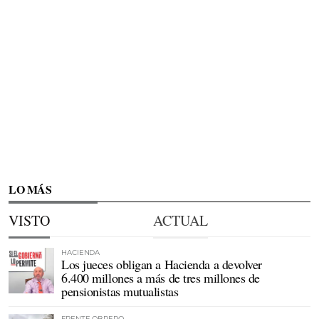
LO MÁS
VISTO
ACTUAL
HACIENDA
Los jueces obligan a Hacienda a devolver
6.400 millones a más de tres millones de
pensionistas mutualistas
FRENTE OBRERO