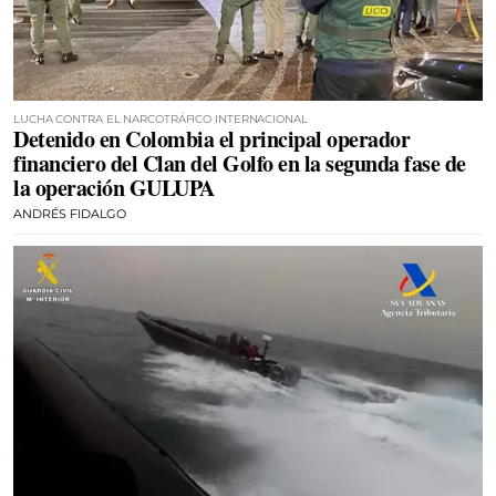
LUCHA CONTRA EL NARCOTRÁFICO INTERNACIONAL
Detenido en Colombia el principal operador
financiero del Clan del Golfo en la segunda fase de
la operación GULUPA
ANDRÉS FIDALGO