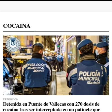
COCAINA
DETENCIÓN
Detenida en Puente de Vallecas con 270 dosis de
cocaína tras ser interceptada en un patinete que