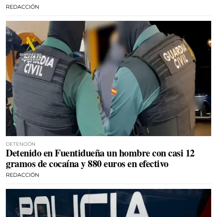
REDACCIÓN
DETENCIÓN
Detenido en Fuentidueña un hombre con casi 12
gramos de cocaína y 880 euros en efectivo
REDACCIÓN