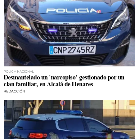
POLICÍA NACIONAL
Desmantelado un 'narcopiso' gestionado por un
clan familiar, en Alcalá de Henares
REDACCIÓN