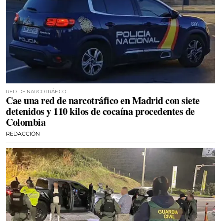
RED DE NARCOTRÁFICO
Cae una red de narcotráfico en Madrid con siete
detenidos y 110 kilos de cocaína procedentes de
Colombia
REDACCIÓN