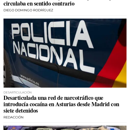
circulaba en sentido contrario
DIEGO DOMINGO RODRÍGUEZ
DESARTICULACIÓN
Desarticulada una red de narcotráfico que
introducía cocaína en Asturias desde Madrid con
siete detenidos
REDACCIÓN