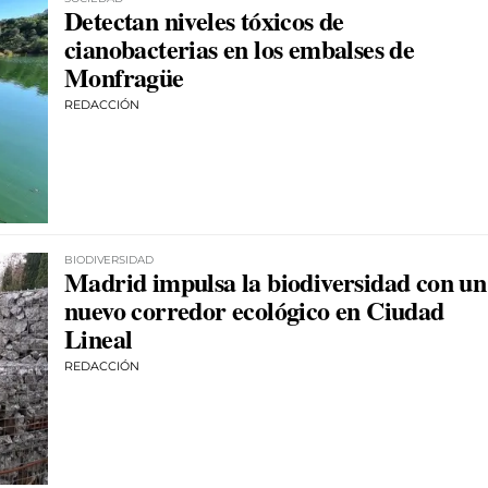
Detectan niveles tóxicos de
cianobacterias en los embalses de
Monfragüe
REDACCIÓN
BIODIVERSIDAD
Madrid impulsa la biodiversidad con un
nuevo corredor ecológico en Ciudad
Lineal
REDACCIÓN