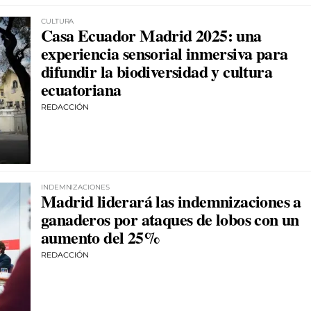
CULTURA
Casa Ecuador Madrid 2025: una
experiencia sensorial inmersiva para
difundir la biodiversidad y cultura
ecuatoriana
REDACCIÓN
INDEMNIZACIONES
Madrid liderará las indemnizaciones a
ganaderos por ataques de lobos con un
aumento del 25%
REDACCIÓN