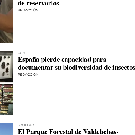
de reservorios
REDACCIÓN
UCM
España pierde capacidad para
documentar su biodiversidad de insecto
REDACCIÓN
SOCIEDAD
El Parque Forestal de Valdebebas-