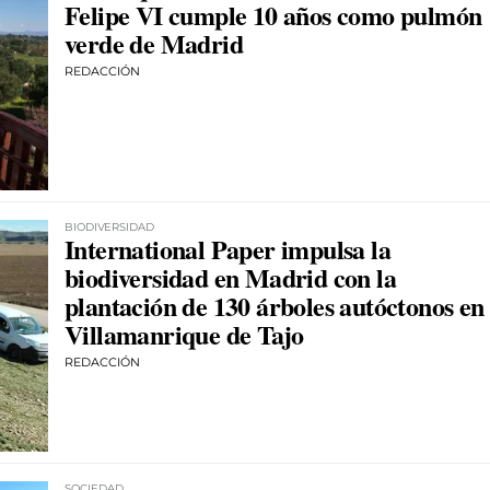
Felipe VI cumple 10 años como pulmón
verde de Madrid
REDACCIÓN
BIODIVERSIDAD
International Paper impulsa la
biodiversidad en Madrid con la
plantación de 130 árboles autóctonos en
Villamanrique de Tajo
REDACCIÓN
SOCIEDAD