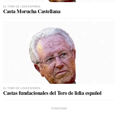
EL TORO DE LIDIA ESPAÑOL
Casta Morucha Castellana
EL TORO DE LIDIA ESPAÑOL
Castas fundacionales del Toro de lidia español