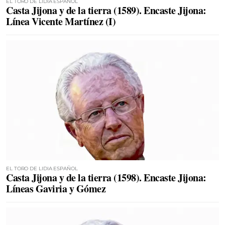
EL TORO DE LIDIA ESPAÑOL
Casta Jijona y de la tierra (1589). Encaste Jijona:
Línea Vicente Martínez (I)
EL TORO DE LIDIA ESPAÑOL
Casta Jijona y de la tierra (1598). Encaste Jijona:
Líneas Gaviria y Gómez