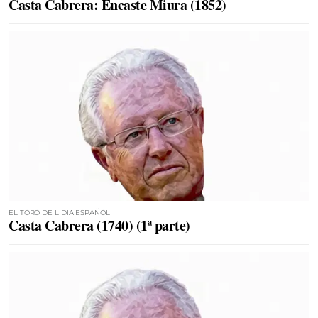
Casta Cabrera: Encaste Miura (1852)
EL TORO DE LIDIA ESPAÑOL
Casta Cabrera (1740) (1ª parte)