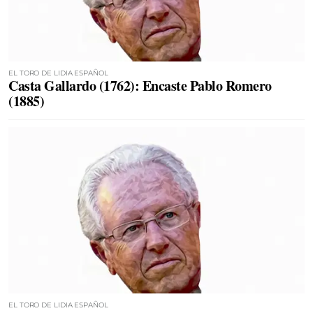
EL TORO DE LIDIA ESPAÑOL
Casta Gallardo (1762): Encaste Pablo Romero
(1885)
EL TORO DE LIDIA ESPAÑOL