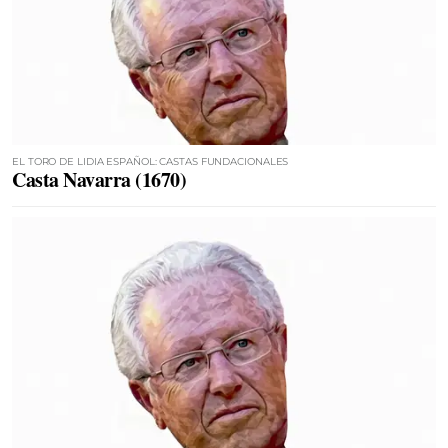
EL TORO DE LIDIA ESPAÑOL: CASTAS FUNDACIONALES
Casta Navarra (1670)