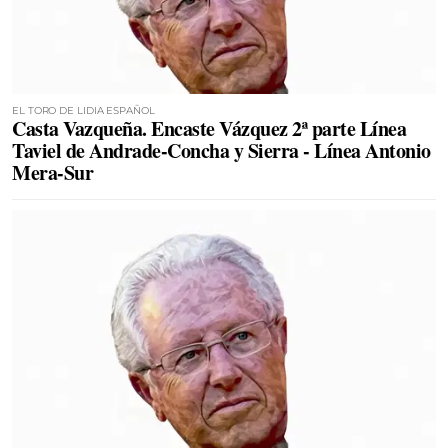
EL TORO DE LIDIA ESPAÑOL
Casta Vazqueña. Encaste Vázquez 2ª parte Línea
Taviel de Andrade-Concha y Sierra - Línea Antonio
Mera-Sur