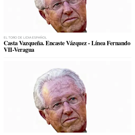
EL TORO DE LIDIA ESPAÑOL
Casta Vazqueña. Encaste Vázquez - Línea Fernando
VII-Veragua