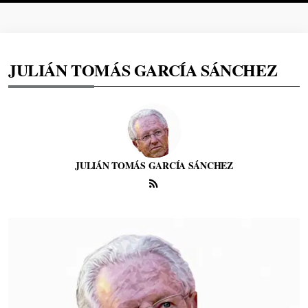
JULIÁN TOMÁS GARCÍA SÁNCHEZ
JULIÁN TOMÁS GARCÍA SÁNCHEZ