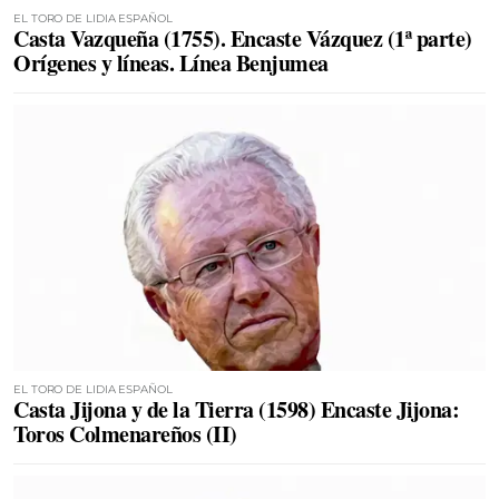
EL TORO DE LIDIA ESPAÑOL
Casta Vazqueña (1755). Encaste Vázquez (1ª parte)
Orígenes y líneas. Línea Benjumea
EL TORO DE LIDIA ESPAÑOL
Casta Jijona y de la Tierra (1598) Encaste Jijona:
Toros Colmenareños (II)