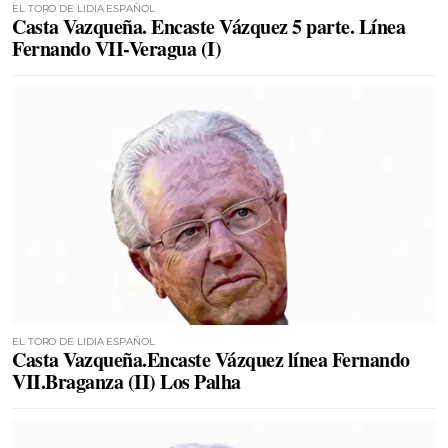
EL TORO DE LIDIA ESPAÑOL
Casta Vazqueña. Encaste Vázquez 5 parte. Línea
Fernando VII-Veragua (I)
EL TORO DE LIDIA ESPAÑOL
Casta Vazqueña.Encaste Vázquez línea Fernando
VII.Braganza (II) Los Palha