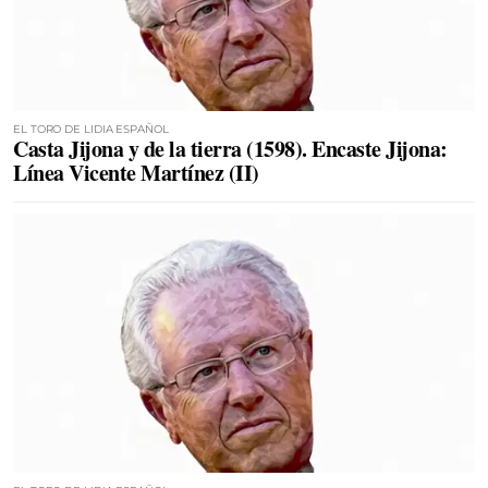
EL TORO DE LIDIA ESPAÑOL
Casta Jijona y de la tierra (1598). Encaste Jijona:
Línea Vicente Martínez (II)