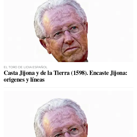
EL TORO DE LIDIA ESPAÑOL
Casta Jijona y de la Tierra (1598). Encaste Jijona:
origenes y líneas