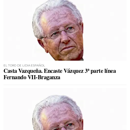
EL TORO DE LIDIA ESPAÑOL
Casta Vazqueña. Encaste Vázquez 3ª parte línea
Fernando VII-Braganza