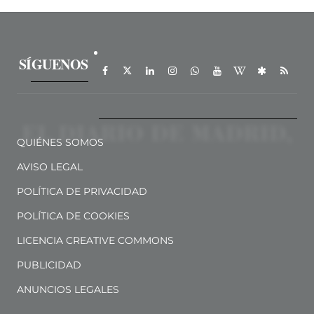
SÍGUENOS
QUIÉNES SOMOS
AVISO LEGAL
POLÍTICA DE PRIVACIDAD
POLÍTICA DE COOKIES
LICENCIA CREATIVE COMMONS
PUBLICIDAD
ANUNCIOS LEGALES