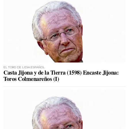
EL TORO DE LIDIA ESPAÑOL
Casta Jijona y de la Tierra (1598) Encaste Jijona:
Toros Colmenareños (I)