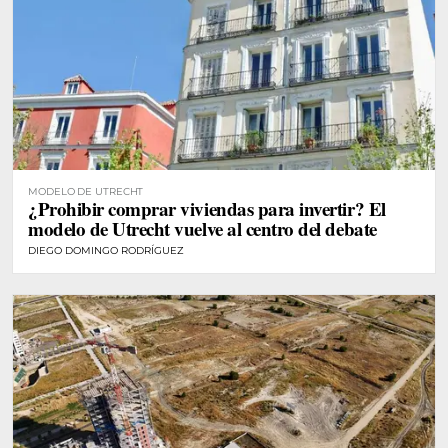
MODELO DE UTRECHT
¿Prohibir comprar viviendas para invertir? El
modelo de Utrecht vuelve al centro del debate
DIEGO DOMINGO RODRÍGUEZ