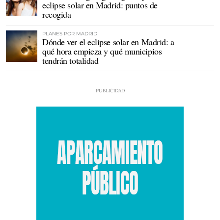
eclipse solar en Madrid: puntos de
recogida
PLANES POR MADRID
Dónde ver el eclipse solar en Madrid: a
qué hora empieza y qué municipios
tendrán totalidad