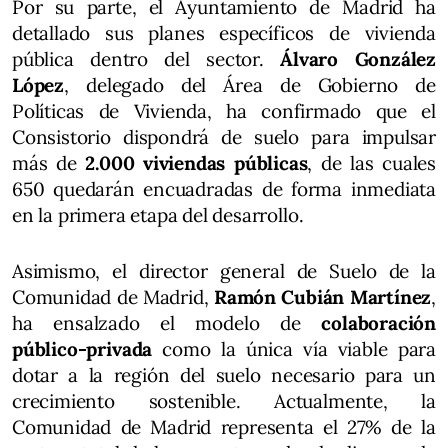
Por su parte, el Ayuntamiento de Madrid ha
detallado sus planes específicos de vivienda
pública dentro del sector.
Álvaro González
López
, delegado del Área de Gobierno de
Políticas de Vivienda, ha confirmado que el
Consistorio dispondrá de suelo para impulsar
más de
2.000 viviendas públicas
, de las cuales
650 quedarán encuadradas de forma inmediata
en la primera etapa del desarrollo.
Asimismo, el director general de Suelo de la
Comunidad de Madrid,
Ramón Cubián Martínez
,
ha ensalzado el modelo de
colaboración
público-privada
como la única vía viable para
dotar a la región del suelo necesario para un
crecimiento sostenible. Actualmente, la
Comunidad de Madrid representa el 27% de la