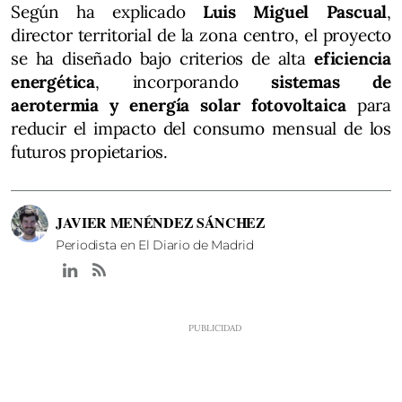
Según ha explicado
Luis Miguel Pascual
,
director territorial de la zona centro, el proyecto
se ha diseñado bajo criterios de alta
eficiencia
energética
, incorporando
sistemas de
aerotermia y energía solar fotovoltaica
para
reducir el impacto del consumo mensual de los
futuros propietarios.
JAVIER MENÉNDEZ SÁNCHEZ
Periodista en El Diario de Madrid