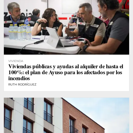
VIVIENDA
Viviendas públicas y ayudas al alquiler de hasta el
100%: el plan de Ayuso para los afectados por los
incendios
RUTH RODRÍGUEZ