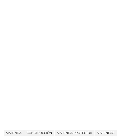
VIVIENDA
CONSTRUCCIÓN
VIVIENDA PROTEGIDA
VIVIENDAS