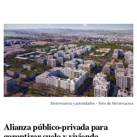
Metrovacesa y autoridades - Foto de Metrovacesa
Alianza público-privada para
garantizar suelo y vivienda