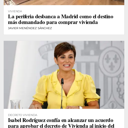
VIVIENDA
La periferia desbanca a Madrid como el destino
más demandado para comprar vivienda
JAVIER MENÉNDEZ SÁNCHEZ
DECRETO VIVIENDA
Isabel Rodríguez confía en alcanzar un acuerdo
para aprobar el decreto de Vivienda al inicio del