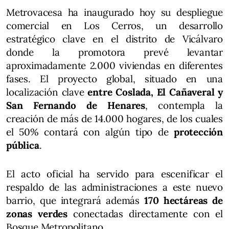
Metrovacesa ha inaugurado hoy su despliegue
comercial en Los Cerros, un desarrollo
estratégico clave en el distrito de Vicálvaro
donde la promotora prevé levantar
aproximadamente 2.000 viviendas en diferentes
fases. El proyecto global, situado en una
localización clave
entre Coslada, El Cañaveral y
San Fernando de Henares
, contempla la
creación de más de 14.000 hogares, de los cuales
el 50% contará con algún tipo de
protección
pública
.
El acto oficial ha servido para escenificar el
respaldo de las administraciones a este nuevo
barrio, que integrará además
170 hectáreas de
zonas verdes
conectadas directamente con el
Bosque Metropolitano.