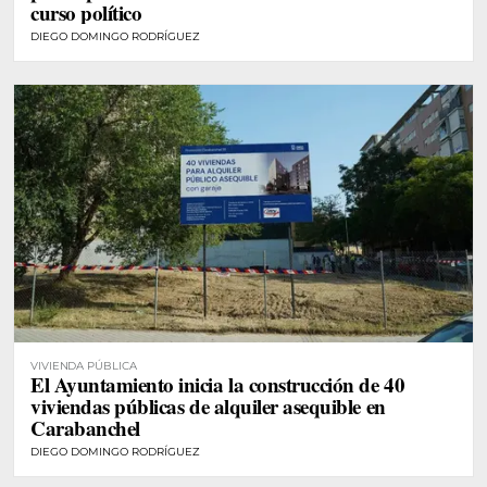
curso político
DIEGO DOMINGO RODRÍGUEZ
VIVIENDA PÚBLICA
El Ayuntamiento inicia la construcción de 40
viviendas públicas de alquiler asequible en
Carabanchel
DIEGO DOMINGO RODRÍGUEZ