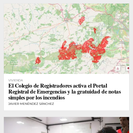
VIVIENDA
El Colegio de Registradores activa el Portal
Registral de Emergencias y la gratuidad de notas
simples por los incendios
JAVIER MENÉNDEZ SÁNCHEZ