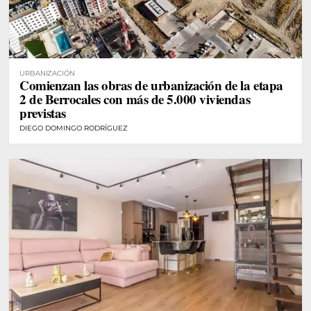
URBANIZACIÓN
Comienzan las obras de urbanización de la etapa
2 de Berrocales con más de 5.000 viviendas
previstas
DIEGO DOMINGO RODRÍGUEZ