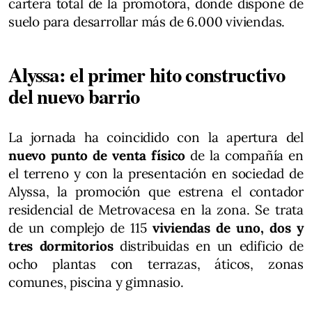
cartera total de la promotora, donde dispone de
suelo para desarrollar más de 6.000 viviendas.
Alyssa: el primer hito constructivo
del nuevo barrio
La jornada ha coincidido con la apertura del
nuevo punto de venta físico
de la compañía en
el terreno y con la presentación en sociedad de
Alyssa, la promoción que estrena el contador
residencial de Metrovacesa en la zona. Se trata
de un complejo de 115
viviendas de uno, dos y
tres dormitorios
distribuidas en un edificio de
ocho plantas con terrazas, áticos, zonas
comunes, piscina y gimnasio.