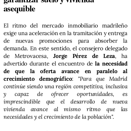
asequible
El ritmo del mercado inmobiliario madrileño
exige una aceleración en la tramitación y entrega
de nuevas promociones para absorber la
demanda. En este sentido, el consejero delegado
de Metrovacesa,
Jorge Pérez de Leza
, ha
advertido durante el encuentro de
la necesidad
de que la oferta avance en paralelo al
crecimiento demográfico
: "
Para que Madrid
continúe siendo una región competitiva, inclusiva
y capaz de ofrecer oportunidades, es
imprescindible que el desarrollo de nueva
vivienda avance al mismo ritmo que las
necesidades y el crecimiento de la población
".