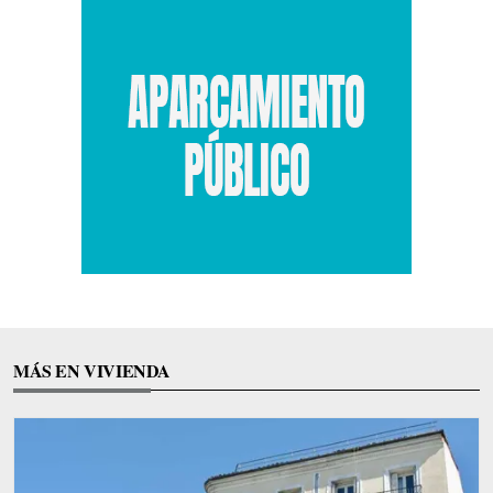
MÁS EN VIVIENDA