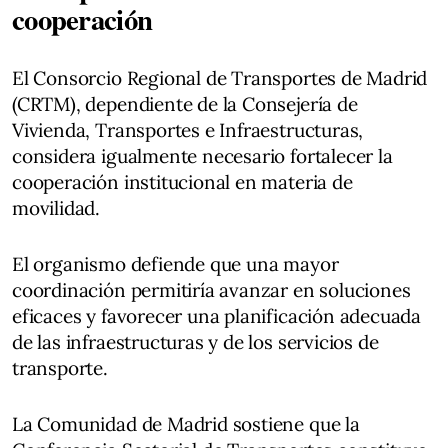
cooperación
El Consorcio Regional de Transportes de Madrid
(CRTM), dependiente de la Consejería de
Vivienda, Transportes e Infraestructuras,
considera igualmente necesario fortalecer la
cooperación institucional en materia de
movilidad.
El organismo defiende que una mayor
coordinación permitiría avanzar en soluciones
eficaces y favorecer una planificación adecuada
de las infraestructuras y de los servicios de
transporte.
La Comunidad de Madrid sostiene que la