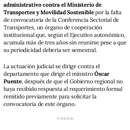
administrativo contra el Ministerio de
Transportes y Movilidad Sostenible
por la falta
de convocatoria de la Conferencia Sectorial de
Transportes, un órgano de cooperación
institucional que, según el Ejecutivo autonómico,
acumula más de tres años sin reunirse pese a que
su periodicidad debería ser semestral.
La actuación judicial se dirige contra el
departamento que dirige el ministro
Óscar
Puente
, después de que el Gobierno regional no
haya recibido respuesta al requerimiento formal
remitido previamente para solicitar la
convocatoria de este órgano.