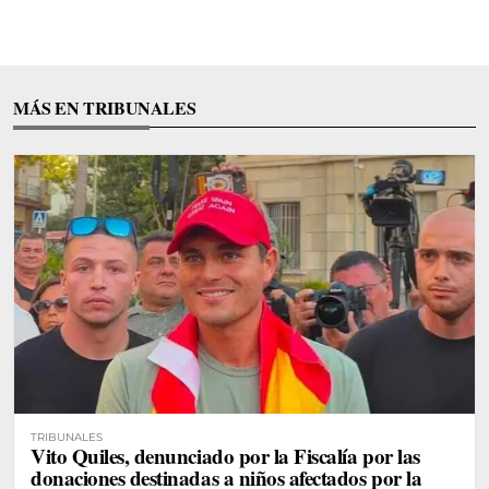
MÁS EN TRIBUNALES
TRIBUNALES
Vito Quiles, denunciado por la Fiscalía por las
donaciones destinadas a niños afectados por la