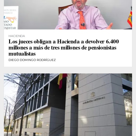
HACIENDA
Los jueces obligan a Hacienda a devolver 6.400
millones a más de tres millones de pensionistas
mutualistas
DIEGO DOMINGO RODRÍGUEZ