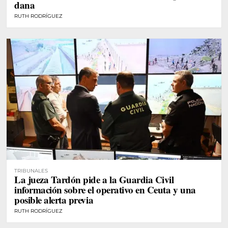
dana
RUTH RODRÍGUEZ
TRIBUNALES
La jueza Tardón pide a la Guardia Civil
información sobre el operativo en Ceuta y una
posible alerta previa
RUTH RODRÍGUEZ