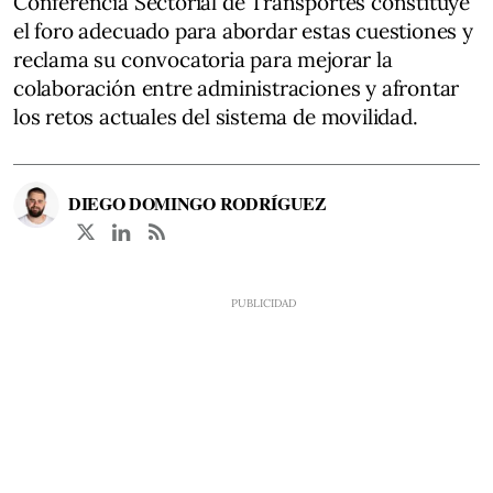
Conferencia Sectorial de Transportes constituye
el foro adecuado para abordar estas cuestiones y
reclama su convocatoria para mejorar la
colaboración entre administraciones y afrontar
los retos actuales del sistema de movilidad.
DIEGO DOMINGO RODRÍGUEZ