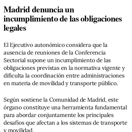
Madrid denuncia un
incumplimiento de las obligaciones
legales
El Ejecutivo autonómico considera que la
ausencia de reuniones de la Conferencia
Sectorial supone un incumplimiento de las
obligaciones previstas en la normativa vigente y
dificulta la coordinación entre administraciones
en materia de movilidad y transporte público.
Según sostiene la Comunidad de Madrid, este
órgano constituye una herramienta fundamental
para abordar conjuntamente los principales
desafíos que afectan a los sistemas de transporte
y movilidad.