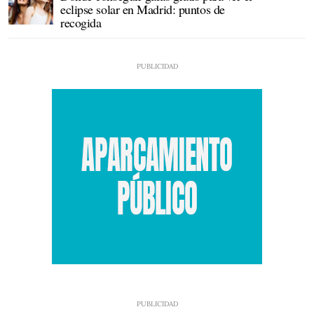
eclipse solar en Madrid: puntos de
recogida