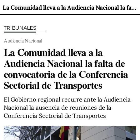
La Comunidad lleva a la Audiencia Nacional la falta de convocatoria de la Conferencia Sectorial de Transportes
TRIBUNALES
Audiencia Nacional
La Comunidad lleva a la
Audiencia Nacional la falta de
convocatoria de la Conferencia
Sectorial de Transportes
El Gobierno regional recurre ante la Audiencia
Nacional la ausencia de reuniones de la
Conferencia Sectorial de Transportes