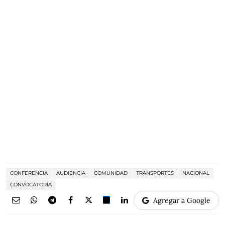
CONFERENCIA
AUDIENCIA
COMUNIDAD
TRANSPORTES
NACIONAL
CONVOCATORIA
Agregar a Google