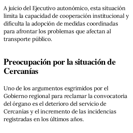
A juicio del Ejecutivo autonómico, esta situación
limita la capacidad de cooperación institucional y
dificulta la adopción de medidas coordinadas
para afrontar los problemas que afectan al
transporte público.
Preocupación por la situación de
Cercanías
Uno de los argumentos esgrimidos por el
Gobierno regional para reclamar la convocatoria
del órgano es el deterioro del servicio de
Cercanías y el incremento de las incidencias
registradas en los últimos años.