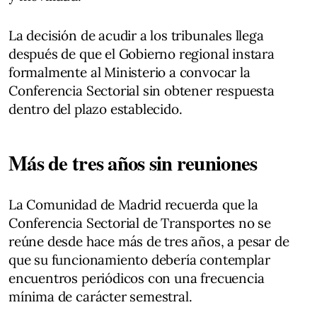
La decisión de acudir a los tribunales llega
después de que el Gobierno regional instara
formalmente al Ministerio a convocar la
Conferencia Sectorial sin obtener respuesta
dentro del plazo establecido.
Más de tres años sin reuniones
La Comunidad de Madrid recuerda que la
Conferencia Sectorial de Transportes no se
reúne desde hace más de tres años, a pesar de
que su funcionamiento debería contemplar
encuentros periódicos con una frecuencia
mínima de carácter semestral.