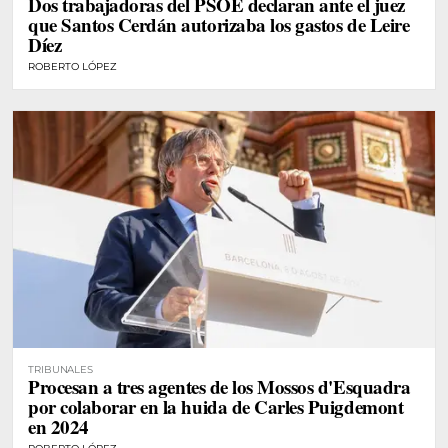
Dos trabajadoras del PSOE declaran ante el juez
que Santos Cerdán autorizaba los gastos de Leire
Díez
ROBERTO LÓPEZ
TRIBUNALES
Procesan a tres agentes de los Mossos d'Esquadra
por colaborar en la huida de Carles Puigdemont
en 2024