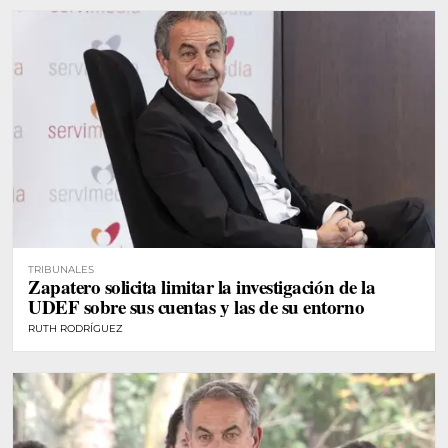
TRIBUNALES
Zapatero solicita limitar la investigación de la
UDEF sobre sus cuentas y las de su entorno
RUTH RODRÍGUEZ