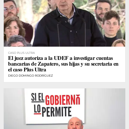
CASO PLUS ULTRA
El juez autoriza a la UDEF a investigar cuentas
bancarias de Zapatero, sus hijas y su secretaria en
el caso Plus Ultra
DIEGO DOMINGO RODRÍGUEZ