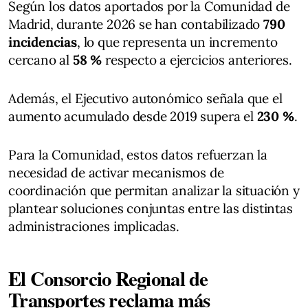
Según los datos aportados por la Comunidad de
Madrid, durante 2026 se han contabilizado
790
incidencias
, lo que representa un incremento
cercano al
58 %
respecto a ejercicios anteriores.
Además, el Ejecutivo autonómico señala que el
aumento acumulado desde 2019 supera el
230 %
.
Para la Comunidad, estos datos refuerzan la
necesidad de activar mecanismos de
coordinación que permitan analizar la situación y
plantear soluciones conjuntas entre las distintas
administraciones implicadas.
El Consorcio Regional de
Transportes reclama más