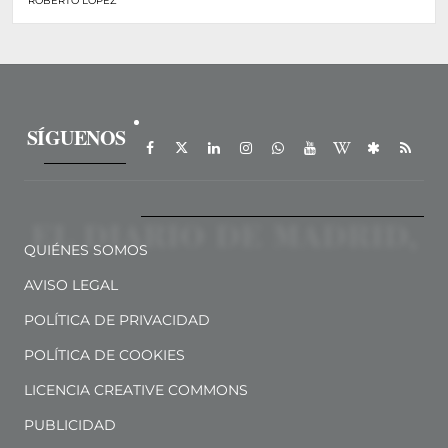
ROBERTO LÓPEZ
SÍGUENOS
QUIÉNES SOMOS
AVISO LEGAL
POLÍTICA DE PRIVACIDAD
POLÍTICA DE COOKIES
LICENCIA CREATIVE COMMONS
PUBLICIDAD