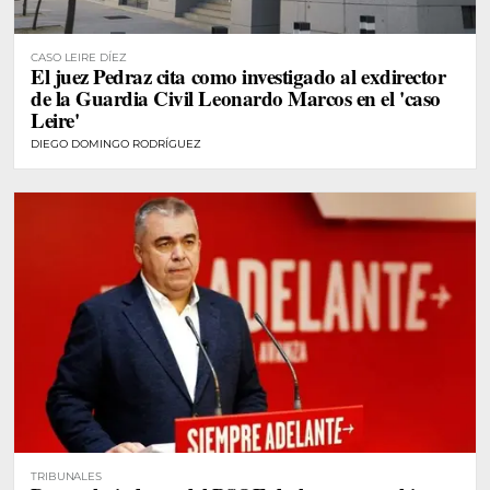
CASO LEIRE DÍEZ
El juez Pedraz cita como investigado al exdirector
de la Guardia Civil Leonardo Marcos en el 'caso
Leire'
DIEGO DOMINGO RODRÍGUEZ
TRIBUNALES