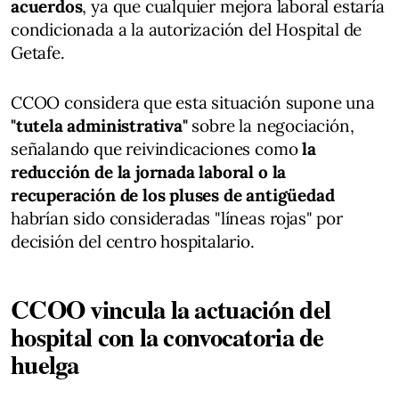
acuerdos
, ya que cualquier mejora laboral estaría
condicionada a la autorización del Hospital de
Getafe.
CCOO considera que esta situación supone una
"tutela administrativa"
sobre la negociación,
señalando que reivindicaciones como
la
reducción de la jornada laboral o la
recuperación de los pluses de antigüedad
habrían sido consideradas "líneas rojas" por
decisión del centro hospitalario.
CCOO vincula la actuación del
hospital con la convocatoria de
huelga