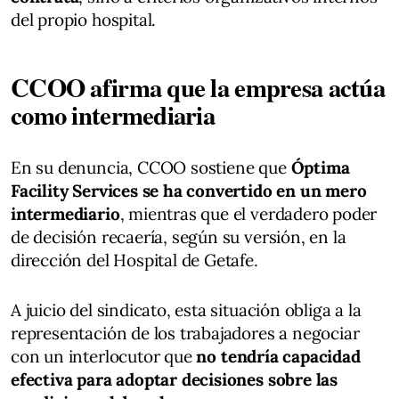
del propio hospital.
CCOO afirma que la empresa actúa
como intermediaria
En su denuncia, CCOO sostiene que
Óptima
Facility Services se ha convertido en un mero
intermediario
, mientras que el verdadero poder
de decisión recaería, según su versión, en la
dirección del Hospital de Getafe.
A juicio del sindicato, esta situación obliga a la
representación de los trabajadores a negociar
con un interlocutor que
no tendría capacidad
efectiva para adoptar decisiones sobre las