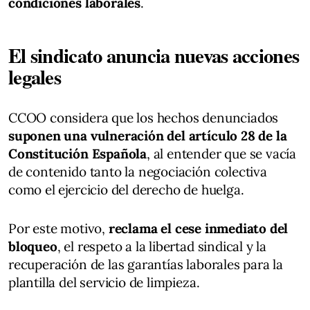
condiciones laborales
.
El sindicato anuncia nuevas acciones
legales
CCOO considera que los hechos denunciados
suponen una vulneración del artículo 28 de la
Constitución Española
, al entender que se vacía
de contenido tanto la negociación colectiva
como el ejercicio del derecho de huelga.
Por este motivo,
reclama el cese inmediato del
bloqueo
, el respeto a la libertad sindical y la
recuperación de las garantías laborales para la
plantilla del servicio de limpieza.