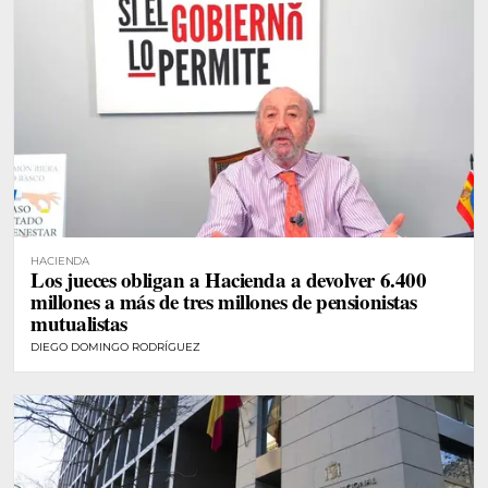
HACIENDA
Los jueces obligan a Hacienda a devolver 6.400
millones a más de tres millones de pensionistas
mutualistas
DIEGO DOMINGO RODRÍGUEZ