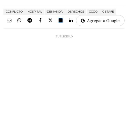
CONFLICTO
HOSPITAL
DEMANDA
DERECHOS
CCOO
GETAFE
Agregar a Google