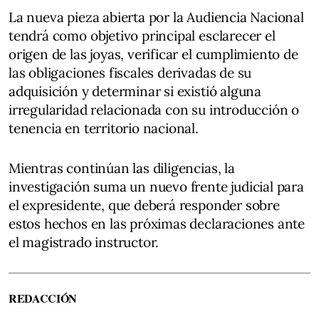
La nueva pieza abierta por la Audiencia Nacional
tendrá como objetivo principal esclarecer el
origen de las joyas, verificar el cumplimiento de
las obligaciones fiscales derivadas de su
adquisición y determinar si existió alguna
irregularidad relacionada con su introducción o
tenencia en territorio nacional.
Mientras continúan las diligencias, la
investigación suma un nuevo frente judicial para
el expresidente, que deberá responder sobre
estos hechos en las próximas declaraciones ante
el magistrado instructor.
REDACCIÓN