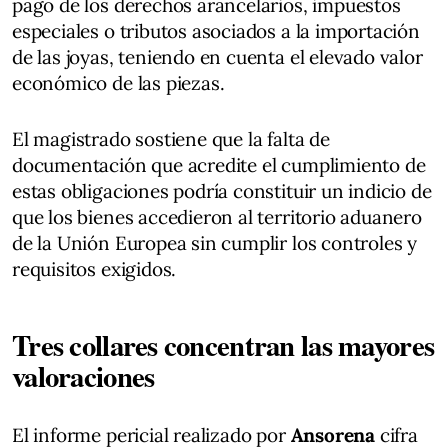
pago de los derechos arancelarios, impuestos
especiales o tributos asociados a la importación
de las joyas, teniendo en cuenta el elevado valor
económico de las piezas.
El magistrado sostiene que la falta de
documentación que acredite el cumplimiento de
estas obligaciones podría constituir un indicio de
que los bienes accedieron al territorio aduanero
de la Unión Europea sin cumplir los controles y
requisitos exigidos.
Tres collares concentran las mayores
valoraciones
El informe pericial realizado por
Ansorena
cifra