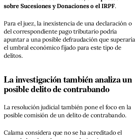
sobre Sucesiones y Donaciones o el IRPF
.
Para el juez, la inexistencia de una declaración o
del correspondiente pago tributario podría
apuntar a una posible defraudación que superaría
el umbral económico fijado para este tipo de
delitos.
La investigación también analiza un
posible delito de contrabando
La resolución judicial también pone el foco en la
posible comisión de un delito de contrabando.
Calama considera que no se ha acreditado el