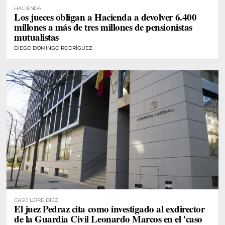
HACIENDA
Los jueces obligan a Hacienda a devolver 6.400
millones a más de tres millones de pensionistas
mutualistas
DIEGO DOMINGO RODRÍGUEZ
CASO LEIRE DÍEZ
El juez Pedraz cita como investigado al exdirector
de la Guardia Civil Leonardo Marcos en el 'caso