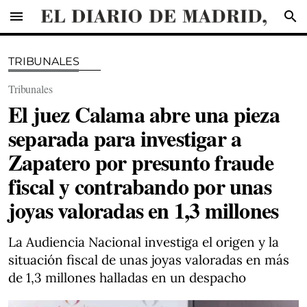
menu
search
TRIBUNALES
Tribunales
El juez Calama abre una pieza
separada para investigar a
Zapatero por presunto fraude
fiscal y contrabando por unas
joyas valoradas en 1,3 millones
La Audiencia Nacional investiga el origen y la
situación fiscal de unas joyas valoradas en más
de 1,3 millones halladas en un despacho