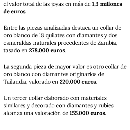
el valor total de las joyas en más de
1,3 millones
de euros
.
Entre las piezas analizadas destaca un collar de
oro blanco de 18 quilates con diamantes y dos
esmeraldas naturales procedentes de Zambia,
tasado en
278.000 euros
.
La segunda pieza de mayor valor es otro collar de
oro blanco con diamantes originarios de
Tailandia, valorado en
220.000 euros
.
Un tercer collar elaborado con materiales
similares y decorado con diamantes y rubíes
alcanza una valoración de
155.000 euros
.