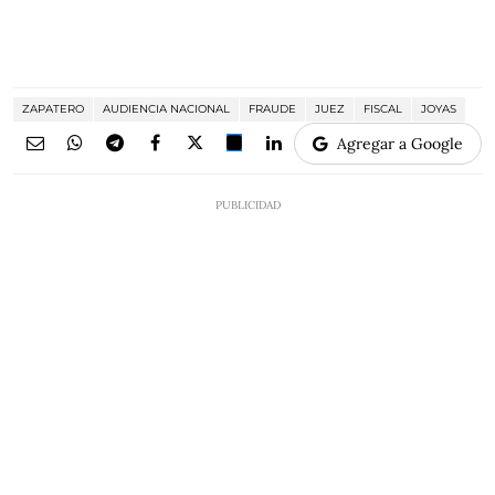
ZAPATERO
AUDIENCIA NACIONAL
FRAUDE
JUEZ
FISCAL
JOYAS
Agregar a Google