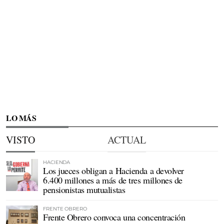
LO MÁS
VISTO
ACTUAL
HACIENDA
Los jueces obligan a Hacienda a devolver
6.400 millones a más de tres millones de
pensionistas mutualistas
FRENTE OBRERO
Frente Obrero convoca una concentración