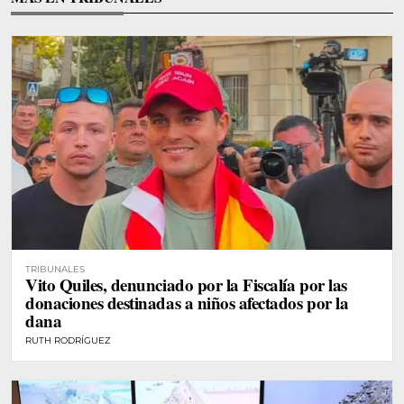
TRIBUNALES
Vito Quiles, denunciado por la Fiscalía por las
donaciones destinadas a niños afectados por la
dana
RUTH RODRÍGUEZ