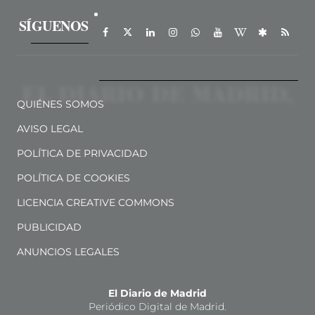
SÍGUENOS
QUIÉNES SOMOS
AVISO LEGAL
POLÍTICA DE PRIVACIDAD
POLÍTICA DE COOKIES
LICENCIA CREATIVE COMMONS
PUBLICIDAD
ANUNCIOS LEGALES
El Diario de Madrid
Periódico Digital de Madrid.