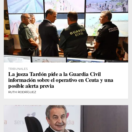
TRIBUNALES
La jueza Tardón pide a la Guardia Civil
información sobre el operativo en Ceuta y una
posible alerta previa
RUTH RODRÍGUEZ