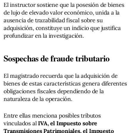
El instructor sostiene que la posesión de bienes
de lujo de elevado valor económico, unida a la
ausencia de trazabilidad fiscal sobre su
adquisición, constituye un indicio que justifica
profundizar en la investigación.
Sospechas de fraude tributario
El magistrado recuerda que la adquisición de
bienes de estas características genera diferentes
obligaciones fiscales dependiendo de la
naturaleza de la operación.
Entre ellas menciona posibles tributos
vinculados al
IVA, el Impuesto sobre
Transmisiones Patrimoniales, el Impuesto