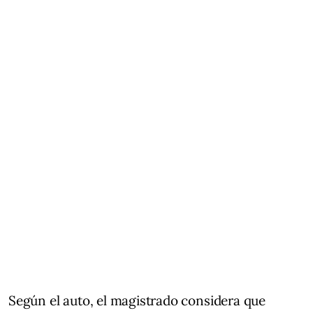
Según el auto, el magistrado considera que