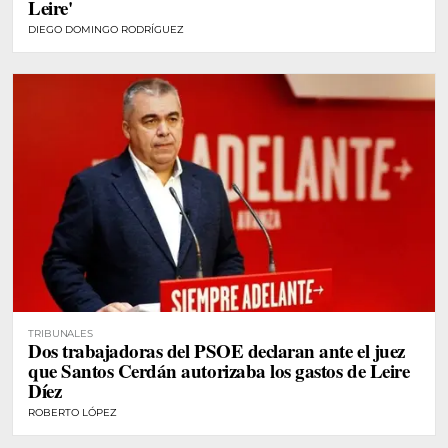
Leire'
DIEGO DOMINGO RODRÍGUEZ
TRIBUNALES
Dos trabajadoras del PSOE declaran ante el juez
que Santos Cerdán autorizaba los gastos de Leire
Díez
ROBERTO LÓPEZ