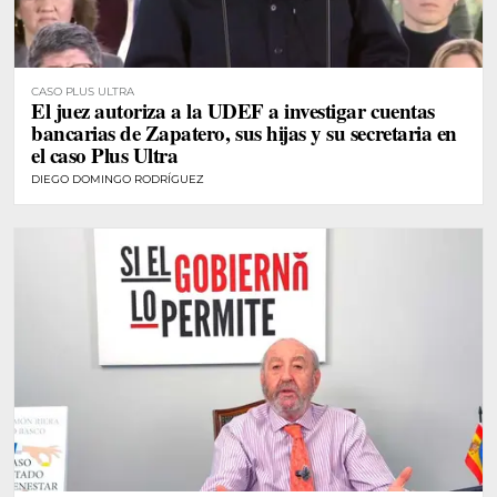
CASO PLUS ULTRA
El juez autoriza a la UDEF a investigar cuentas
bancarias de Zapatero, sus hijas y su secretaria en
el caso Plus Ultra
DIEGO DOMINGO RODRÍGUEZ