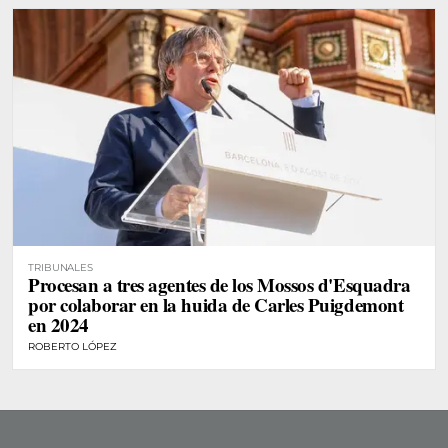
TRIBUNALES
Procesan a tres agentes de los Mossos d'Esquadra
por colaborar en la huida de Carles Puigdemont
en 2024
ROBERTO LÓPEZ