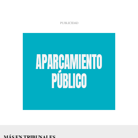
MÁS EN TRIBUNALES