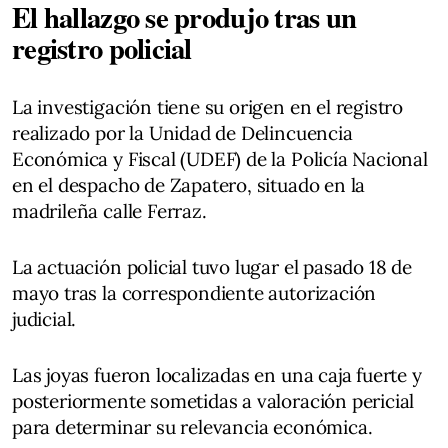
El hallazgo se produjo tras un
registro policial
La investigación tiene su origen en el registro
realizado por la Unidad de Delincuencia
Económica y Fiscal (UDEF) de la Policía Nacional
en el despacho de Zapatero, situado en la
madrileña calle Ferraz.
La actuación policial tuvo lugar el pasado 18 de
mayo tras la correspondiente autorización
judicial.
Las joyas fueron localizadas en una caja fuerte y
posteriormente sometidas a valoración pericial
para determinar su relevancia económica.