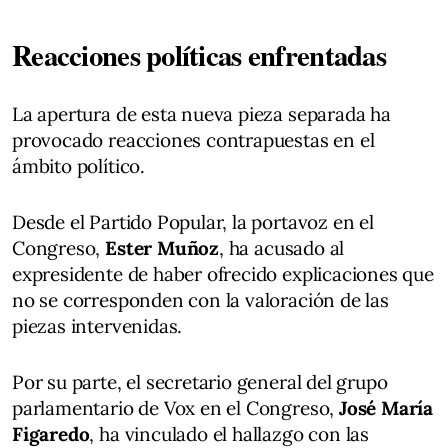
Reacciones políticas enfrentadas
La apertura de esta nueva pieza separada ha
provocado reacciones contrapuestas en el
ámbito político.
Desde el Partido Popular, la portavoz en el
Congreso,
Ester Muñoz
, ha acusado al
expresidente de haber ofrecido explicaciones que
no se corresponden con la valoración de las
piezas intervenidas.
Por su parte, el secretario general del grupo
parlamentario de Vox en el Congreso,
José María
Figaredo
, ha vinculado el hallazgo con las