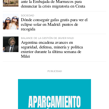
ante la Embajada de Marruecos para
denunciar la crisis migratoria en Ceuta
SOCIEDAD
Dónde conseguir gafas gratis para ver el
eclipse solar en Madrid: puntos de
recogida
BALANCE DE LA GESTIÓN DE JAVIER MILEI
Argentina encadena avances en
seguridad, defensa, minería y política
exterior durante la última semana de
Milei