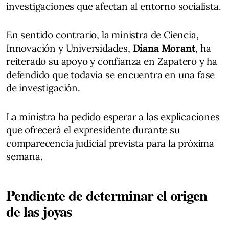
investigaciones que afectan al entorno socialista.
En sentido contrario, la ministra de Ciencia,
Innovación y Universidades,
Diana Morant
, ha
reiterado su apoyo y confianza en Zapatero y ha
defendido que todavía se encuentra en una fase
de investigación.
La ministra ha pedido esperar a las explicaciones
que ofrecerá el expresidente durante su
comparecencia judicial prevista para la próxima
semana.
Pendiente de determinar el origen
de las joyas