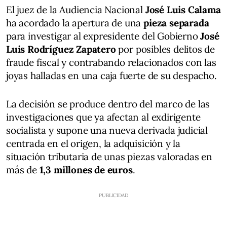
El juez de la Audiencia Nacional
José Luis Calama
ha acordado la apertura de una
pieza separada
para investigar al expresidente del Gobierno
José
Luis Rodríguez Zapatero
por posibles delitos de
fraude fiscal y contrabando relacionados con las
joyas halladas en una caja fuerte de su despacho.
La decisión se produce dentro del marco de las
investigaciones que ya afectan al exdirigente
socialista y supone una nueva derivada judicial
centrada en el origen, la adquisición y la
situación tributaria de unas piezas valoradas en
más de
1,3 millones de euros
.