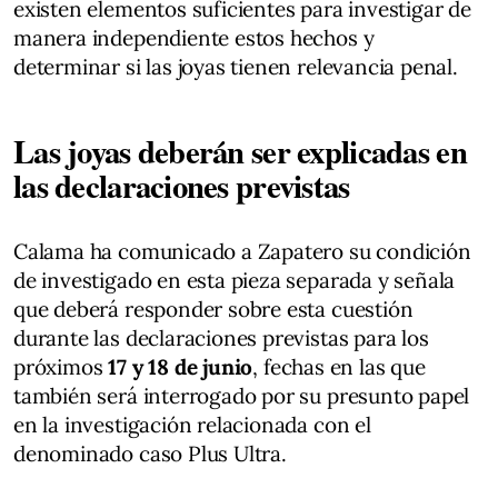
existen elementos suficientes para investigar de
manera independiente estos hechos y
determinar si las joyas tienen relevancia penal.
Las joyas deberán ser explicadas en
las declaraciones previstas
Calama ha comunicado a Zapatero su condición
de investigado en esta pieza separada y señala
que deberá responder sobre esta cuestión
durante las declaraciones previstas para los
próximos
17 y 18 de junio
, fechas en las que
también será interrogado por su presunto papel
en la investigación relacionada con el
denominado caso Plus Ultra.