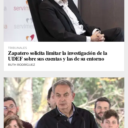
TRIBUNALES
Zapatero solicita limitar la investigación de la
UDEF sobre sus cuentas y las de su entorno
RUTH RODRÍGUEZ