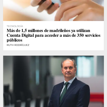
TECNOLOGÍA
Más de 1,5 millones de madrileños ya utilizan
Cuenta Digital para acceder a más de 350 servicios
públicos
RUTH RODRÍGUEZ