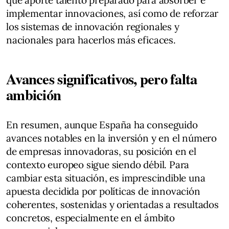
implementar innovaciones, así como de reforzar
los sistemas de innovación regionales y
nacionales para hacerlos más eficaces.
Avances significativos, pero falta
ambición
En resumen, aunque España ha conseguido
avances notables en la inversión y en el número
de empresas innovadoras, su posición en el
contexto europeo sigue siendo débil. Para
cambiar esta situación, es imprescindible una
apuesta decidida por políticas de innovación
coherentes, sostenidas y orientadas a resultados
concretos, especialmente en el ámbito