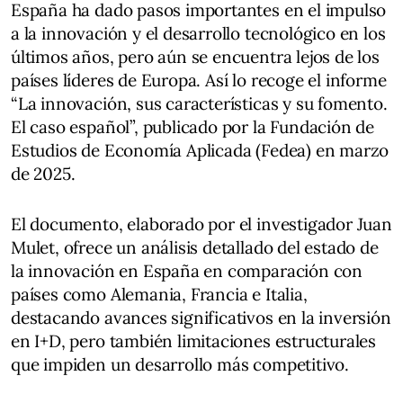
España ha dado pasos importantes en el impulso
a la innovación y el desarrollo tecnológico en los
últimos años, pero aún se encuentra lejos de los
países líderes de Europa. Así lo recoge el informe
“La innovación, sus características y su fomento.
El caso español”, publicado por la Fundación de
Estudios de Economía Aplicada (Fedea) en marzo
de 2025.
El documento, elaborado por el investigador Juan
Mulet, ofrece un análisis detallado del estado de
la innovación en España en comparación con
países como Alemania, Francia e Italia,
destacando avances significativos en la inversión
en I+D, pero también limitaciones estructurales
que impiden un desarrollo más competitivo.