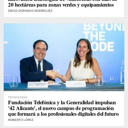
20 hectáreas para zonas verdes y equipamientos
DIEGO DOMINGO RODRÍGUEZ
TECNOLOGÍA
Fundación Telefónica y la Generalidad impulsan
'42 Alicante', el nuevo campus de programación
que formará a los profesionales digitales del futuro
ROBERTO LÓPEZ