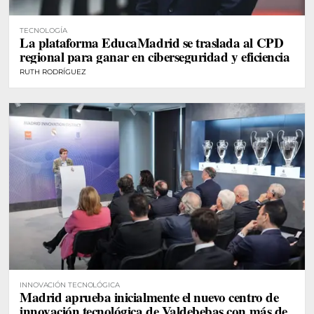
TECNOLOGÍA
La plataforma EducaMadrid se traslada al CPD
regional para ganar en ciberseguridad y eficiencia
RUTH RODRÍGUEZ
INNOVACIÓN TECNOLÓGICA
Madrid aprueba inicialmente el nuevo centro de
innovación tecnológica de Valdebebas con más de