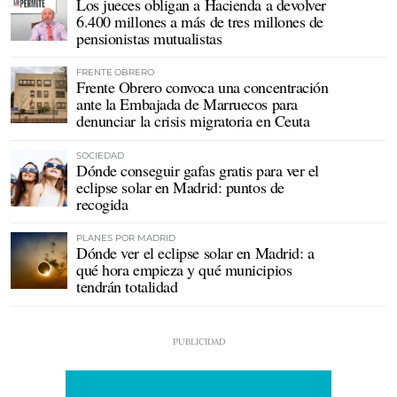
Los jueces obligan a Hacienda a devolver
6.400 millones a más de tres millones de
pensionistas mutualistas
FRENTE OBRERO
Frente Obrero convoca una concentración
ante la Embajada de Marruecos para
denunciar la crisis migratoria en Ceuta
SOCIEDAD
Dónde conseguir gafas gratis para ver el
eclipse solar en Madrid: puntos de
recogida
PLANES POR MADRID
Dónde ver el eclipse solar en Madrid: a
qué hora empieza y qué municipios
tendrán totalidad