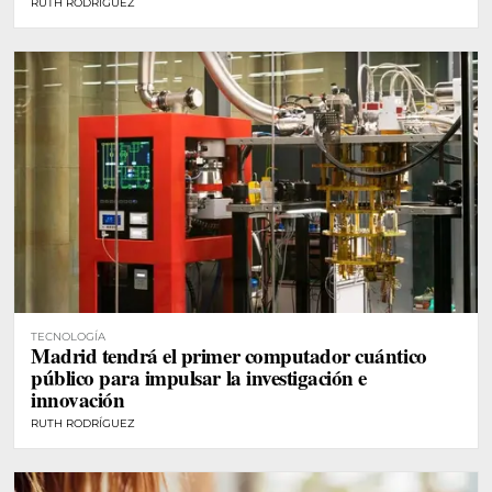
RUTH RODRÍGUEZ
TECNOLOGÍA
Madrid tendrá el primer computador cuántico
público para impulsar la investigación e
innovación
RUTH RODRÍGUEZ