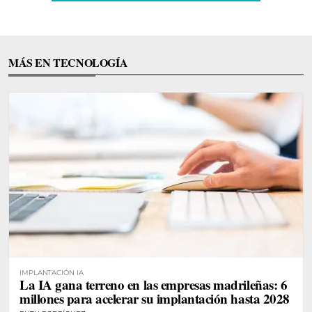
MÁS EN TECNOLOGÍA
IMPLANTACIÓN IA
La IA gana terreno en las empresas madrileñas: 6
millones para acelerar su implantación hasta 2028