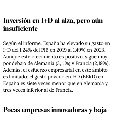
Inversión en I+D al alza, pero aún
insuficiente
Según el informe, España ha elevado su gasto en
I+D del 1,24% del PIB en 2019 al 1,49% en 2023.
Aunque este crecimiento es positivo, sigue muy
por debajo de Alemania (3,11%) y Francia (2,19%).
Además, el esfuerzo empresarial en este ámbito
es limitado: el gasto privado en I+D (BERD) en
España es siete veces menor que en Alemania y
tres veces inferior al de Francia.
Pocas empresas innovadoras y baja