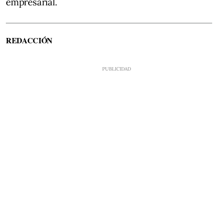
empresarial.
REDACCIÓN