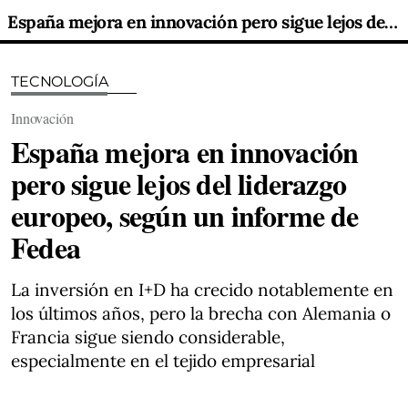
España mejora en innovación pero sigue lejos del liderazgo europeo, según un informe de Fedea
TECNOLOGÍA
Innovación
España mejora en innovación
pero sigue lejos del liderazgo
europeo, según un informe de
Fedea
La inversión en I+D ha crecido notablemente en
los últimos años, pero la brecha con Alemania o
Francia sigue siendo considerable,
especialmente en el tejido empresarial