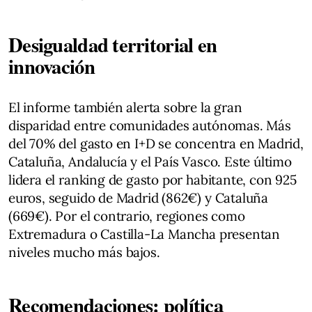
Desigualdad territorial en
innovación
El informe también alerta sobre la gran
disparidad entre comunidades autónomas. Más
del 70% del gasto en I+D se concentra en Madrid,
Cataluña, Andalucía y el País Vasco. Este último
lidera el ranking de gasto por habitante, con 925
euros, seguido de Madrid (862€) y Cataluña
(669€). Por el contrario, regiones como
Extremadura o Castilla-La Mancha presentan
niveles mucho más bajos.
Recomendaciones: política