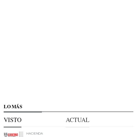
LO MÁS
VISTO
ACTUAL
HACIENDA