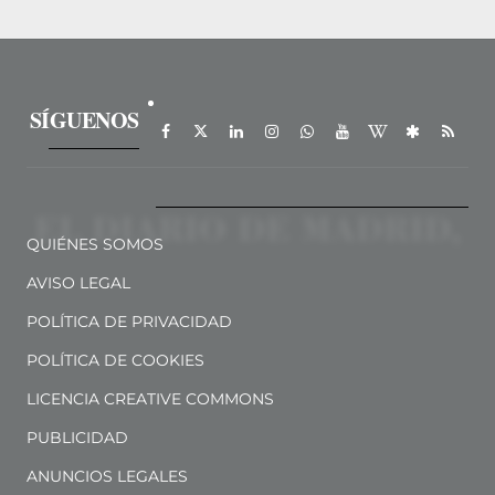
SÍGUENOS
QUIÉNES SOMOS
AVISO LEGAL
POLÍTICA DE PRIVACIDAD
POLÍTICA DE COOKIES
LICENCIA CREATIVE COMMONS
PUBLICIDAD
ANUNCIOS LEGALES