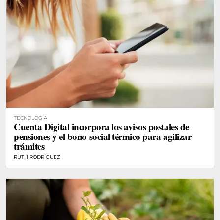
TECNOLOGÍA
Cuenta Digital incorpora los avisos postales de
pensiones y el bono social térmico para agilizar
trámites
RUTH RODRÍGUEZ