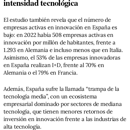
intensidad tecnológica
El estudio también revela que el número de
empresas activas en innovación en España es
bajo: en 2022 había 508 empresas activas en
innovación por millón de habitantes, frente a
1.293 en Alemania e incluso menos que en Italia.
Asimismo, el 53% de las empresas innovadoras
en España realizan I+D, frente al 70% en
Alemania o el 79% en Francia.
Además, España sufre la llamada “trampa de la
tecnología media”, con un ecosistema
empresarial dominado por sectores de mediana
tecnología, que tienen menores retornos de
inversión en innovación frente a las industrias de
alta tecnología.