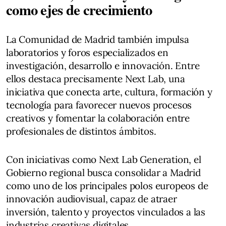
como ejes de crecimiento
La Comunidad de Madrid también impulsa
laboratorios y foros especializados en
investigación, desarrollo e innovación. Entre
ellos destaca precisamente Next Lab, una
iniciativa que conecta arte, cultura, formación y
tecnología para favorecer nuevos procesos
creativos y fomentar la colaboración entre
profesionales de distintos ámbitos.
Con iniciativas como Next Lab Generation, el
Gobierno regional busca consolidar a Madrid
como uno de los principales polos europeos de
innovación audiovisual, capaz de atraer
inversión, talento y proyectos vinculados a las
industrias creativas digitales.