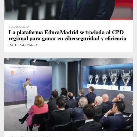
TECNOLOGÍA
La plataforma EducaMadrid se traslada al CPD
regional para ganar en ciberseguridad y eficiencia
RUTH RODRÍGUEZ