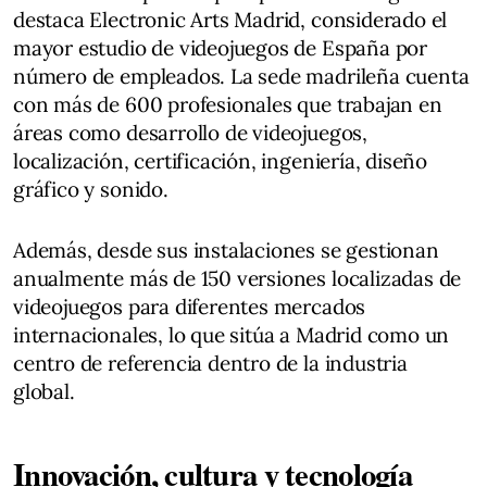
destaca Electronic Arts Madrid, considerado el
mayor estudio de videojuegos de España por
número de empleados. La sede madrileña cuenta
con más de 600 profesionales que trabajan en
áreas como desarrollo de videojuegos,
localización, certificación, ingeniería, diseño
gráfico y sonido.
Además, desde sus instalaciones se gestionan
anualmente más de 150 versiones localizadas de
videojuegos para diferentes mercados
internacionales, lo que sitúa a Madrid como un
centro de referencia dentro de la industria
global.
Innovación, cultura y tecnología