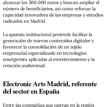
alcanzar los 500.000 euros y buscan ampliar el
número de beneficiarios, así como reforzar la
capacidad innovadora de las empresas y estudios
radicados en Madrid.
La apuesta institucional pretende facilitar la
generación de nuevos contenidos digitales y
favorecer la consolidación de un tejido
empresarial especializado en tecnologías
emergentes aplicadas al entretenimiento y la
creación audiovisual.
Electronic Arts Madrid, referente
del sector en España
Entre las compañías que operan en la región