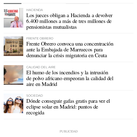
HACIENDA
Los jueces obligan a Hacienda a devolver
6.400 millones a más de tres millones de
pensionistas mutualistas
FRENTE OBRERO
Frente Obrero convoca una concentración
ante la Embajada de Marruecos para
denunciar la crisis migratoria en Ceuta
CALIDAD DEL AIRE
El humo de los incendios y la intrusión
de polvo africano empeoran la calidad del
aire en Madrid
SOCIEDAD
Dónde conseguir gafas gratis para ver el
eclipse solar en Madrid: puntos de
recogida