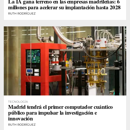
La IA gana terreno en las empresas madrileñas: 6
millones para acelerar su implantación hasta 2028
RUTH RODRÍGUEZ
TECNOLOGÍA
Madrid tendrá el primer computador cuántico
público para impulsar la investigación e
innovación
RUTH RODRÍGUEZ