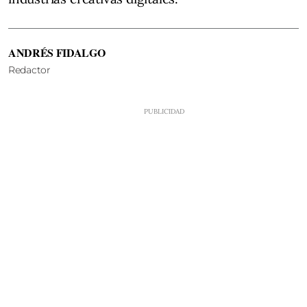
ANDRÉS FIDALGO
Redactor