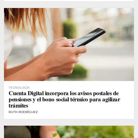
TECNOLOGÍA
Cuenta Digital incorpora los avisos postales de
pensiones y el bono social térmico para agilizar
trámites
RUTH RODRÍGUEZ