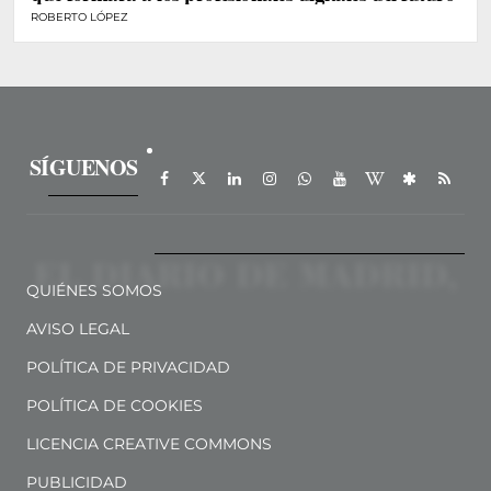
ROBERTO LÓPEZ
SÍGUENOS
QUIÉNES SOMOS
AVISO LEGAL
POLÍTICA DE PRIVACIDAD
POLÍTICA DE COOKIES
LICENCIA CREATIVE COMMONS
PUBLICIDAD