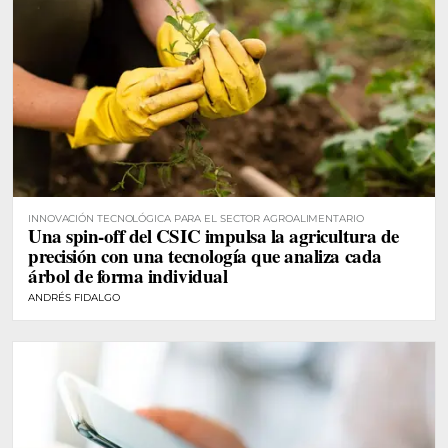
INNOVACIÓN TECNOLÓGICA PARA EL SECTOR AGROALIMENTARIO
Una spin-off del CSIC impulsa la agricultura de
precisión con una tecnología que analiza cada
árbol de forma individual
ANDRÉS FIDALGO