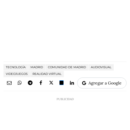
TECNOLOGÍA
MADRID
COMUNIDAD DE MADRID
AUDIOVISUAL
VIDEOJUEGOS
REALIDAD VIRTUAL
Agregar a Google