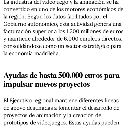
La industria del videojuego y la animación se ha
convertido en uno de los motores económicos de
la región. Según los datos facilitados por el
Gobierno autonómico, esta actividad genera una
facturación superior a los 1.200 millones de euros
y mantiene alrededor de 6.000 empleos directos,
consolidándose como un sector estratégico para
la economía madrileña.
Ayudas de hasta 500.000 euros para
impulsar nuevos proyectos
El Ejecutivo regional mantiene diferentes líneas
de apoyo destinadas a fomentar el desarrollo de
proyectos de animación y la creación de
prototipos de videojuegos. Estas ayudas pueden