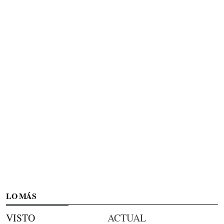
LO MÁS
VISTO
ACTUAL