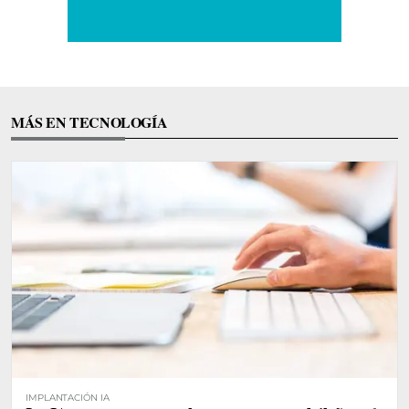
MÁS EN TECNOLOGÍA
IMPLANTACIÓN IA