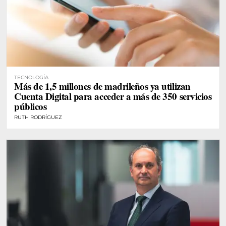
TECNOLOGÍA
Más de 1,5 millones de madrileños ya utilizan
Cuenta Digital para acceder a más de 350 servicios
públicos
RUTH RODRÍGUEZ