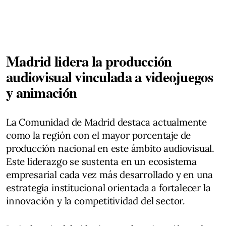
Madrid lidera la producción
audiovisual vinculada a videojuegos
y animación
La Comunidad de Madrid destaca actualmente
como la región con el mayor porcentaje de
producción nacional en este ámbito audiovisual.
Este liderazgo se sustenta en un ecosistema
empresarial cada vez más desarrollado y en una
estrategia institucional orientada a fortalecer la
innovación y la competitividad del sector.