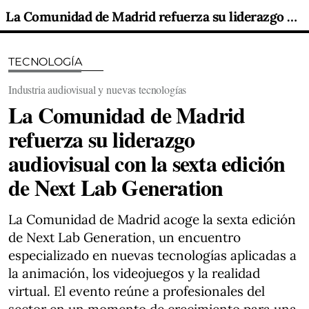
La Comunidad de Madrid refuerza su liderazgo audiovisual con la sexta edición de Next Lab Generation
TECNOLOGÍA
Industria audiovisual y nuevas tecnologías
La Comunidad de Madrid
refuerza su liderazgo
audiovisual con la sexta edición
de Next Lab Generation
La Comunidad de Madrid acoge la sexta edición
de Next Lab Generation, un encuentro
especializado en nuevas tecnologías aplicadas a
la animación, los videojuegos y la realidad
virtual. El evento reúne a profesionales del