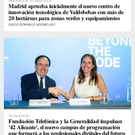
INNOVACIÓN TECNOLÓGICA
Madrid aprueba inicialmente el nuevo centro de
innovación tecnológica de Valdebebas con más de
20 hectáreas para zonas verdes y equipamientos
DIEGO DOMINGO RODRÍGUEZ
TECNOLOGÍA
Fundación Telefónica y la Generalidad impulsan
'42 Alicante', el nuevo campus de programación
que formará a los profesionales digitales del futuro