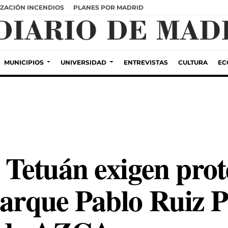
ZACIÓN INCENDIOS
PLANES POR MADRID
MUNICIPIOS
UNIVERSIDAD
ENTREVISTAS
CULTURA
EC
 Tetuán exigen prot
arque Pablo Ruiz Pi