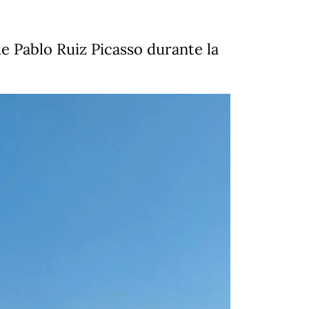
e Pablo Ruiz Picasso durante la