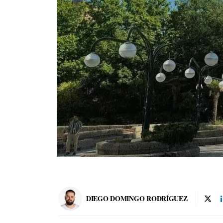
DIEGO DOMINGO RODRÍGUEZ