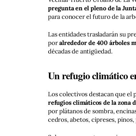
pregunta en el pleno de la Junt
para conocer el futuro de la arb
Las entidades trasladarán su 
por
alrededor de 400 árboles 
décadas de antigüedad.
Un refugio climático e
Los colectivos destacan que el
refugios climáticos de la zona
por plátanos de sombra, encinas
cedros, abetos, cipreses, pinos,