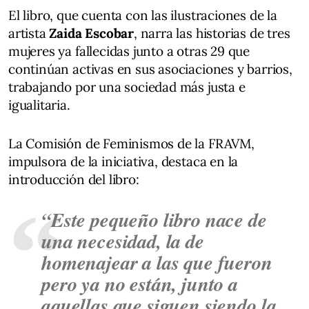
El libro, que cuenta con las ilustraciones de la
artista
Zaida Escobar
, narra las historias de tres
mujeres ya fallecidas junto a otras 29 que
continúan activas en sus asociaciones y barrios,
trabajando por una sociedad más justa e
igualitaria.
La Comisión de Feminismos de la FRAVM,
impulsora de la iniciativa, destaca en la
introducción del libro:
“Este pequeño libro nace de
una necesidad, la de
homenajear a las que fueron
pero ya no están, junto a
aquellas que siguen siendo la