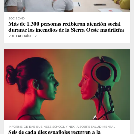
SOCIEDAD
Más de 1.300 personas recibieron atención social
durante los incendios de la Sierra Oeste madrileña
RUTH RODRÍGUEZ
INFORME DE EAE BUSINESS SCHOOL Y NEX·IA SOBRE SALUD MENTAL
Seis de cada diez españoles recurren a la