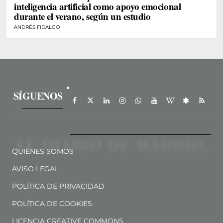
inteligencia artificial como apoyo emocional
durante el verano, según un estudio
ANDRÉS FIDALGO
SÍGUENOS
QUIÉNES SOMOS
AVISO LEGAL
POLÍTICA DE PRIVACIDAD
POLÍTICA DE COOKIES
LICENCIA CREATIVE COMMONS