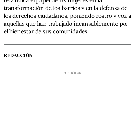
transformación de los barrios y en la defensa de
los derechos ciudadanos, poniendo rostro y voz a
aquellas que han trabajado incansablemente por
el bienestar de sus comunidades.
REDACCIÓN