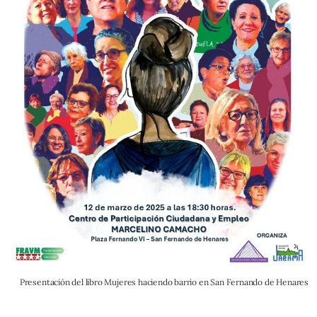
Presentación del libro Mujeres haciendo barrio en San Fernando de Henares