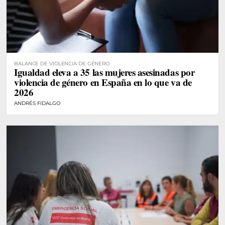
BALANCE DE VIOLENCIA DE GÉNERO
Igualdad eleva a 35 las mujeres asesinadas por
violencia de género en España en lo que va de
2026
ANDRÉS FIDALGO