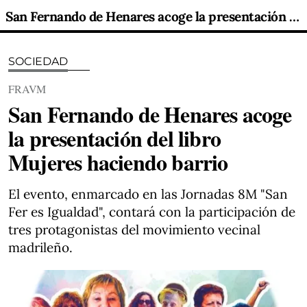
San Fernando de Henares acoge la presentación del libro Mujeres haciendo barrio
SOCIEDAD
FRAVM
San Fernando de Henares acoge
la presentación del libro
Mujeres haciendo barrio
El evento, enmarcado en las Jornadas 8M "San
Fer es Igualdad", contará con la participación de
tres protagonistas del movimiento vecinal
madrileño.