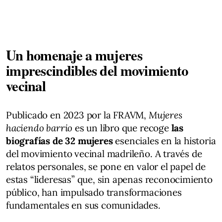
Un homenaje a mujeres
imprescindibles del movimiento
vecinal
Publicado en 2023 por la FRAVM,
Mujeres
haciendo barrio
es un libro que recoge
las
biografías de 32 mujeres
esenciales en la historia
del movimiento vecinal madrileño. A través de
relatos personales, se pone en valor el papel de
estas “lideresas” que, sin apenas reconocimiento
público, han impulsado transformaciones
fundamentales en sus comunidades.