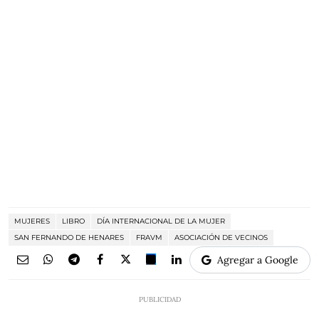
MUJERES
LIBRO
DÍA INTERNACIONAL DE LA MUJER
SAN FERNANDO DE HENARES
FRAVM
ASOCIACIÓN DE VECINOS
Agregar a Google