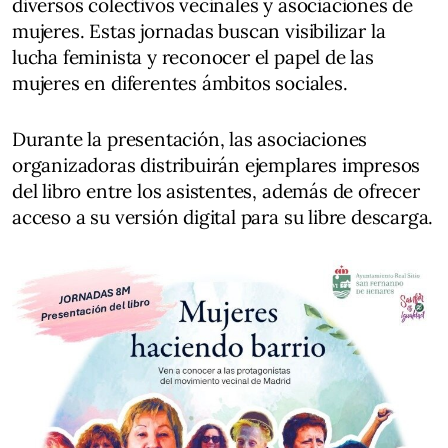
diversos colectivos vecinales y asociaciones de
mujeres. Estas jornadas buscan visibilizar la
lucha feminista y reconocer el papel de las
mujeres en diferentes ámbitos sociales.
Durante la presentación, las asociaciones
organizadoras distribuirán ejemplares impresos
del libro entre los asistentes, además de ofrecer
acceso a su versión digital para su libre descarga.