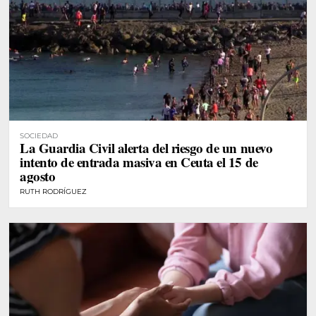
SOCIEDAD
La Guardia Civil alerta del riesgo de un nuevo
intento de entrada masiva en Ceuta el 15 de
agosto
RUTH RODRÍGUEZ