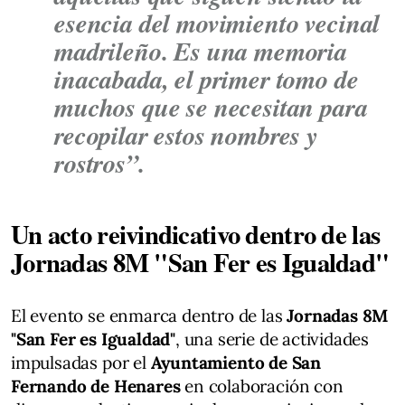
esencia del movimiento vecinal
madrileño. Es una memoria
inacabada, el primer tomo de
muchos que se necesitan para
recopilar estos nombres y
rostros”.
Un acto reivindicativo dentro de las
Jornadas 8M "San Fer es Igualdad"
El evento se enmarca dentro de las
Jornadas 8M
"San Fer es Igualdad"
, una serie de actividades
impulsadas por el
Ayuntamiento de San
Fernando de Henares
en colaboración con