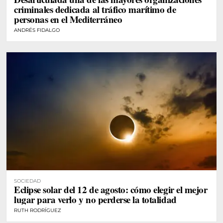
criminales dedicada al tráfico marítimo de
personas en el Mediterráneo
ANDRÉS FIDALGO
SOCIEDAD
Eclipse solar del 12 de agosto: cómo elegir el mejor
lugar para verlo y no perderse la totalidad
RUTH RODRÍGUEZ