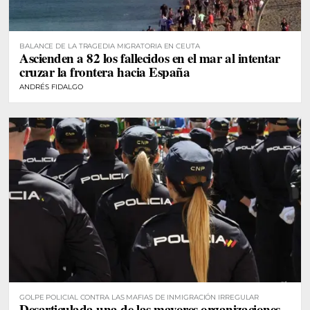
BALANCE DE LA TRAGEDIA MIGRATORIA EN CEUTA
Ascienden a 82 los fallecidos en el mar al intentar
cruzar la frontera hacia España
ANDRÉS FIDALGO
GOLPE POLICIAL CONTRA LAS MAFIAS DE INMIGRACIÓN IRREGULAR
Desarticulada una de las mayores organizaciones