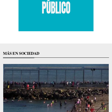
MÁS EN SOCIEDAD