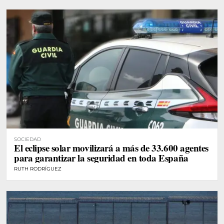
SOCIEDAD
El eclipse solar movilizará a más de 33.600 agentes
para garantizar la seguridad en toda España
RUTH RODRÍGUEZ