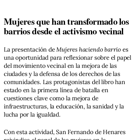
Mujeres que han transformado los
barrios desde el activismo vecinal
La presentación de
Mujeres haciendo barrio
es
una oportunidad para reflexionar sobre el papel
del movimiento vecinal en la mejora de las
ciudades y la defensa de los derechos de las
comunidades. Las protagonistas del libro han
estado en la primera línea de batalla en
cuestiones clave como la mejora de
infraestructuras, la educación, la sanidad y la
lucha por la igualdad.
Con esta actividad, San Fernando de Henares
reivindica el papel de las mujeres en la