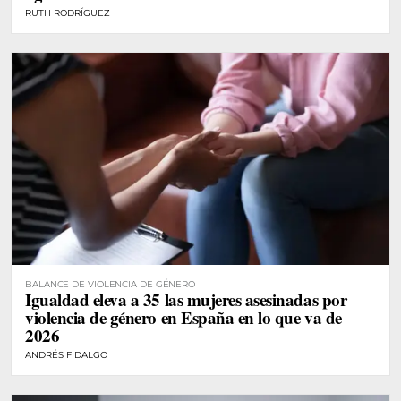
RUTH RODRÍGUEZ
BALANCE DE VIOLENCIA DE GÉNERO
Igualdad eleva a 35 las mujeres asesinadas por
violencia de género en España en lo que va de
2026
ANDRÉS FIDALGO