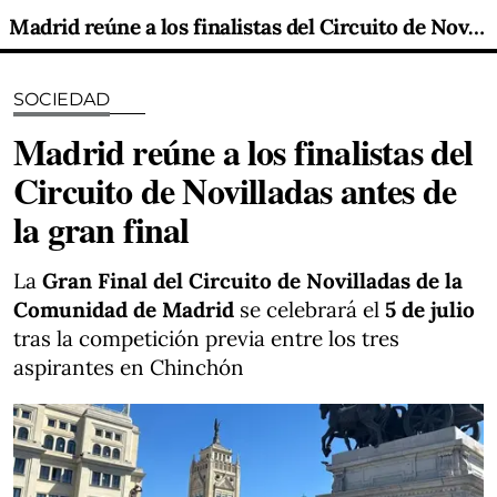
Madrid reúne a los finalistas del Circuito de Novilladas antes de la gran final
SOCIEDAD
Madrid reúne a los finalistas del
Circuito de Novilladas antes de
la gran final
La
Gran Final del Circuito de Novilladas de la
Comunidad de Madrid
se celebrará el
5 de julio
tras la competición previa entre los tres
aspirantes en Chinchón