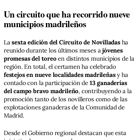
Un circuito que ha recorrido nueve
municipios madrileños
La
sexta edición del Circuito de Novilladas
ha
reunido durante los últimos meses a
jóvenes
promesas del toreo
en distintos municipios de la
región. En total, el certamen ha celebrado
festejos en nueve localidades madrileñas
y ha
contado con la participación de
13 ganaderías
del campo bravo madrileño
, contribuyendo a la
promoción tanto de los novilleros como de las
explotaciones ganaderas de la Comunidad de
Madrid.
Desde el Gobierno regional destacan que esta