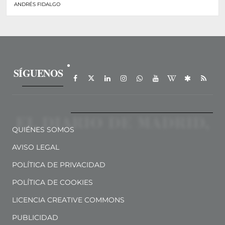
ANDRÉS FIDALGO
SÍGUENOS
QUIÉNES SOMOS
AVISO LEGAL
POLÍTICA DE PRIVACIDAD
POLÍTICA DE COOKIES
LICENCIA CREATIVE COMMONS
PUBLICIDAD