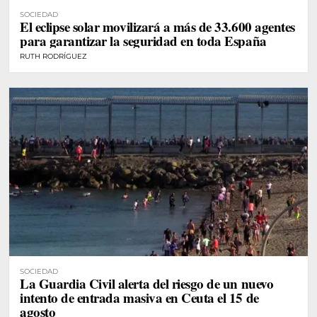
SOCIEDAD
El eclipse solar movilizará a más de 33.600 agentes
para garantizar la seguridad en toda España
RUTH RODRÍGUEZ
SOCIEDAD
La Guardia Civil alerta del riesgo de un nuevo
intento de entrada masiva en Ceuta el 15 de
agosto