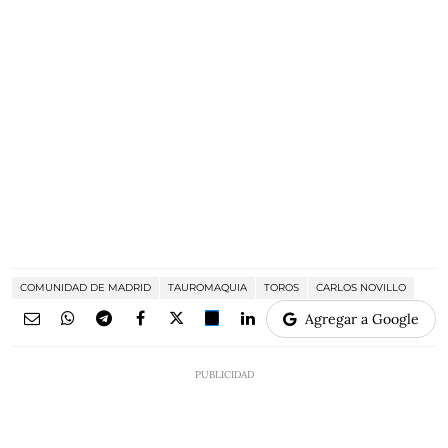
COMUNIDAD DE MADRID
TAUROMAQUIA
TOROS
CARLOS NOVILLO
Agregar a Google