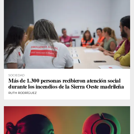
SOCIEDAD
Más de 1.300 personas recibieron atención social
durante los incendios de la Sierra Oeste madrileña
RUTH RODRÍGUEZ