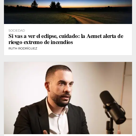
SOCIEDAD
Si vas a ver el eclipse, cuidado: la Aemet alerta de
riesgo extremo de incendios
RUTH RODRÍGUEZ