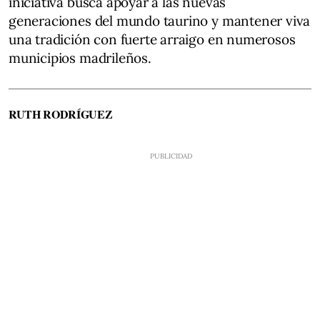
iniciativa busca apoyar a las nuevas
generaciones del mundo taurino y mantener viva
una tradición con fuerte arraigo en numerosos
municipios madrileños.
RUTH RODRÍGUEZ