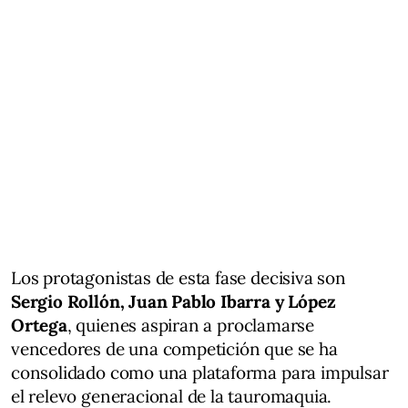
Los protagonistas de esta fase decisiva son
Sergio Rollón, Juan Pablo Ibarra y López
Ortega
, quienes aspiran a proclamarse
vencedores de una competición que se ha
consolidado como una plataforma para impulsar
el relevo generacional de la tauromaquia.