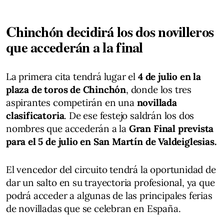
Chinchón decidirá los dos novilleros
que accederán a la final
La primera cita tendrá lugar el
4 de julio en la
plaza de toros de Chinchón
, donde los tres
aspirantes competirán en una
novillada
clasificatoria
. De ese festejo saldrán los dos
nombres que accederán a la
Gran Final prevista
para el 5 de julio en San Martín de Valdeiglesias.
El vencedor del circuito tendrá la oportunidad de
dar un salto en su trayectoria profesional, ya que
podrá acceder a algunas de las principales ferias
de novilladas que se celebran en España.