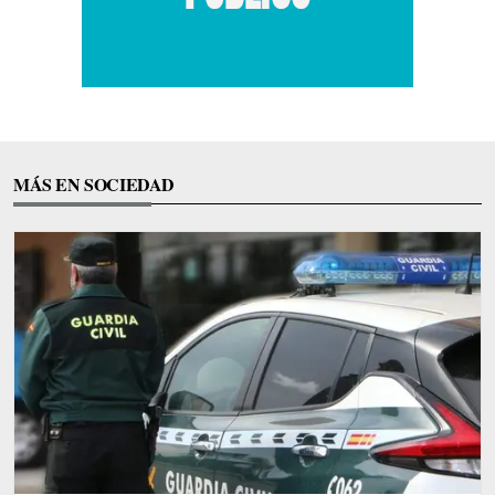
MÁS EN SOCIEDAD