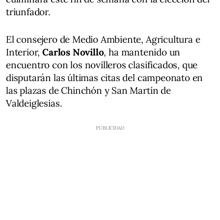
triunfador.
El consejero de Medio Ambiente, Agricultura e
Interior,
Carlos Novillo
, ha mantenido un
encuentro con los novilleros clasificados, que
disputarán las últimas citas del campeonato en
las plazas de Chinchón y San Martín de
Valdeiglesias.