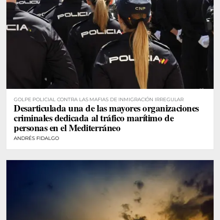
GOLPE POLICIAL CONTRA LAS MAFIAS DE INMIGRACIÓN IRREGULAR
Desarticulada una de las mayores organizaciones
criminales dedicada al tráfico marítimo de
personas en el Mediterráneo
ANDRÉS FIDALGO