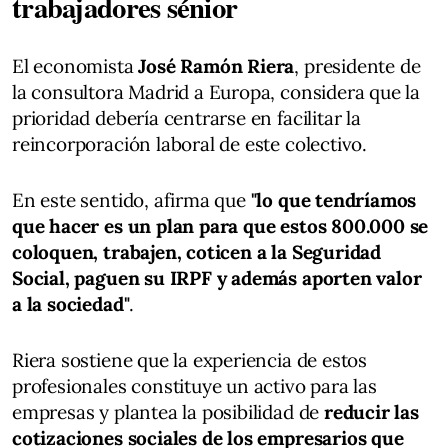
trabajadores sénior
El economista
José Ramón Riera
, presidente de
la consultora Madrid a Europa, considera que la
prioridad debería centrarse en facilitar la
reincorporación laboral de este colectivo.
En este sentido, afirma que
"lo que tendríamos
que hacer es un plan para que estos 800.000 se
coloquen, trabajen, coticen a la Seguridad
Social, paguen su IRPF y además aporten valor
a la sociedad"
.
Riera sostiene que la experiencia de estos
profesionales constituye un activo para las
empresas y plantea la posibilidad de
reducir las
cotizaciones sociales de los empresarios que