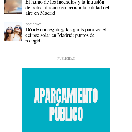
El humo de los incendios y la intrusión
de polvo africano empeoran la calidad del
aire en Madrid
SOCIEDAD
Dónde conseguir gafas gratis para ver el
eclipse solar en Madrid: puntos de
recogida