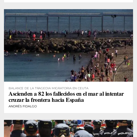
BALANCE DE LA TRAGEDIA MIGRATORIA EN CEUTA
Ascienden a 82 los fallecidos en el mar al intentar
cruzar la frontera hacia España
ANDRÉS FIDALGO