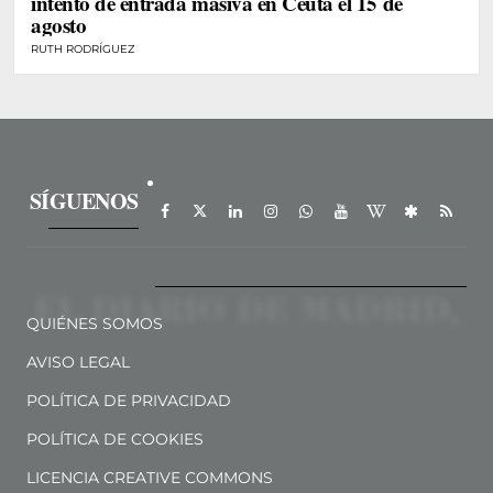
intento de entrada masiva en Ceuta el 15 de
agosto
RUTH RODRÍGUEZ
SÍGUENOS
QUIÉNES SOMOS
AVISO LEGAL
POLÍTICA DE PRIVACIDAD
POLÍTICA DE COOKIES
LICENCIA CREATIVE COMMONS