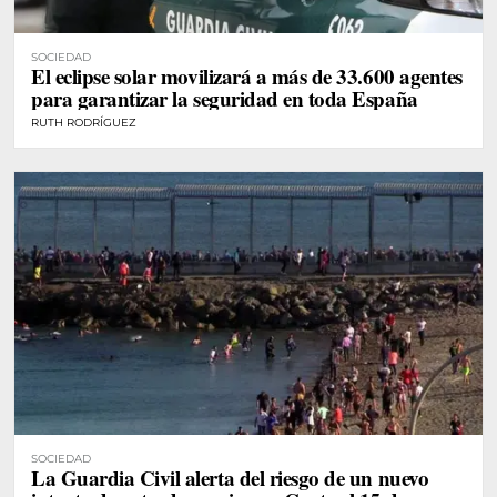
SOCIEDAD
El eclipse solar movilizará a más de 33.600 agentes
para garantizar la seguridad en toda España
RUTH RODRÍGUEZ
SOCIEDAD
La Guardia Civil alerta del riesgo de un nuevo