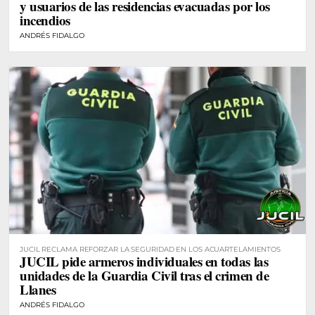
y usuarios de las residencias evacuadas por los
incendios
ANDRÉS FIDALGO
JUCIL RECLAMA REFORZAR LA SEGURIDAD EN LOS ACUARTELAMIENTOS
JUCIL pide armeros individuales en todas las
unidades de la Guardia Civil tras el crimen de
Llanes
ANDRÉS FIDALGO