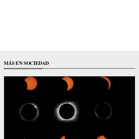
MÁS EN SOCIEDAD