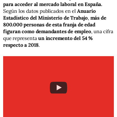
para acceder al mercado laboral en España.
Según los datos publicados en el
Anuario
Estadístico del Ministerio de Trabajo
,
más de
800.000 personas de esta franja de edad
figuran como demandantes de empleo
, una cifra
que representa
un incremento del 54 %
respecto a 2018
.