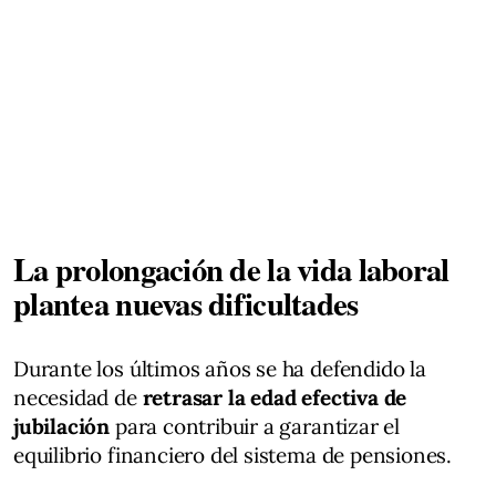
La prolongación de la vida laboral
plantea nuevas dificultades
Durante los últimos años se ha defendido la
necesidad de
retrasar la edad efectiva de
jubilación
para contribuir a garantizar el
equilibrio financiero del sistema de pensiones.