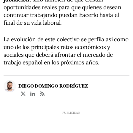
oportunidades reales para que quienes desean
continuar trabajando puedan hacerlo hasta el
final de su vida laboral.
La evolución de este colectivo se perfila así como
uno de los principales retos económicos y
sociales que deberá afrontar el mercado de
trabajo español en los próximos años.
DIEGO DOMINGO RODRÍGUEZ