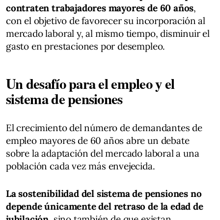
contraten trabajadores mayores de 60 años
,
con el objetivo de favorecer su incorporación al
mercado laboral y, al mismo tiempo, disminuir el
gasto en prestaciones por desempleo.
Un desafío para el empleo y el
sistema de pensiones
El crecimiento del número de demandantes de
empleo mayores de 60 años abre un debate
sobre la adaptación del mercado laboral a una
población cada vez más envejecida.
La sostenibilidad del sistema de pensiones no
depende únicamente del retraso de la edad de
jubilación
, sino también de que existan