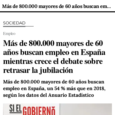
Más de 800.000 mayores de 60 años buscan empleo en España mientras crece el debate sobre retrasar la jubilación
SOCIEDAD
Empleo
Más de 800.000 mayores de 60
años buscan empleo en España
mientras crece el debate sobre
retrasar la jubilación
Más de 800.000 mayores de 60 años buscan
empleo en España, un 54 % más que en 2018,
según los datos del Anuario Estadístico