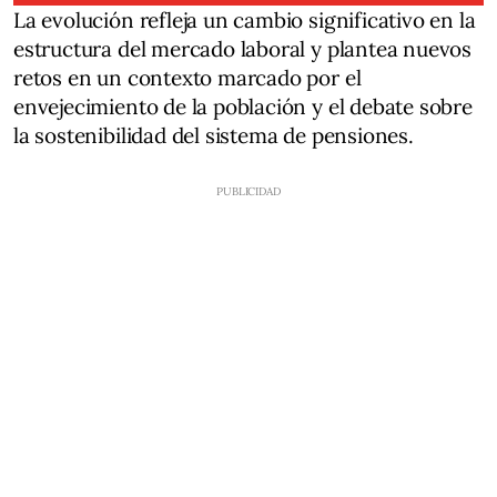
La evolución refleja un cambio significativo en la
estructura del mercado laboral y plantea nuevos
retos en un contexto marcado por el
envejecimiento de la población y el debate sobre
la sostenibilidad del sistema de pensiones.