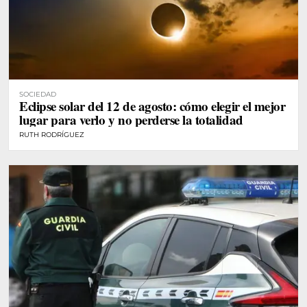
SOCIEDAD
Eclipse solar del 12 de agosto: cómo elegir el mejor
lugar para verlo y no perderse la totalidad
RUTH RODRÍGUEZ