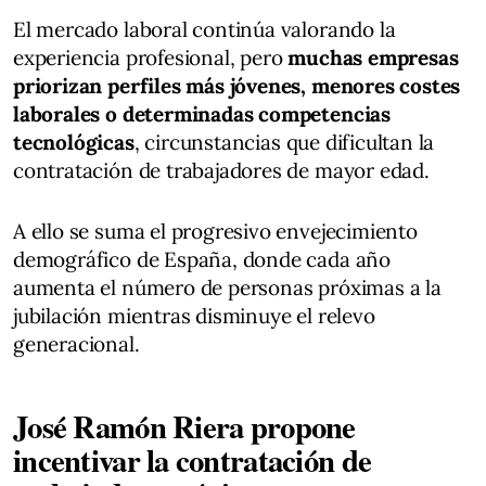
El mercado laboral continúa valorando la
experiencia profesional, pero
muchas empresas
priorizan perfiles más jóvenes, menores costes
laborales o determinadas competencias
tecnológicas
, circunstancias que dificultan la
contratación de trabajadores de mayor edad.
A ello se suma el progresivo envejecimiento
demográfico de España, donde cada año
aumenta el número de personas próximas a la
jubilación mientras disminuye el relevo
generacional.
José Ramón Riera propone
incentivar la contratación de