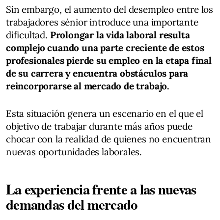
Sin embargo, el aumento del desempleo entre los
trabajadores sénior introduce una importante
dificultad.
Prolongar la vida laboral resulta
complejo cuando una parte creciente de estos
profesionales pierde su empleo en la etapa final
de su carrera y encuentra obstáculos para
reincorporarse al mercado de trabajo.
Esta situación genera un escenario en el que el
objetivo de trabajar durante más años puede
chocar con la realidad de quienes no encuentran
nuevas oportunidades laborales.
La experiencia frente a las nuevas
demandas del mercado