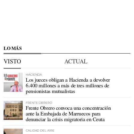
LO MÁS
VISTO
ACTUAL
HACIENDA
Los jueces obligan a Hacienda a devolver
6.400 millones a más de tres millones de
pensionistas mutualistas
FRENTE OBRERO
Frente Obrero convoca una concentración
ante la Embajada de Marruecos para
denunciar la crisis migratoria en Ceuta
CALIDAD DEL AIRE