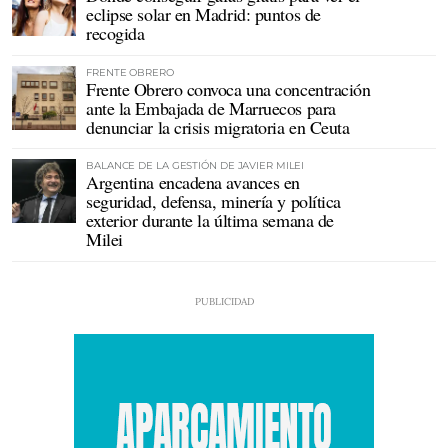
eclipse solar en Madrid: puntos de
recogida
FRENTE OBRERO
Frente Obrero convoca una concentración
ante la Embajada de Marruecos para
denunciar la crisis migratoria en Ceuta
BALANCE DE LA GESTIÓN DE JAVIER MILEI
Argentina encadena avances en
seguridad, defensa, minería y política
exterior durante la última semana de
Milei