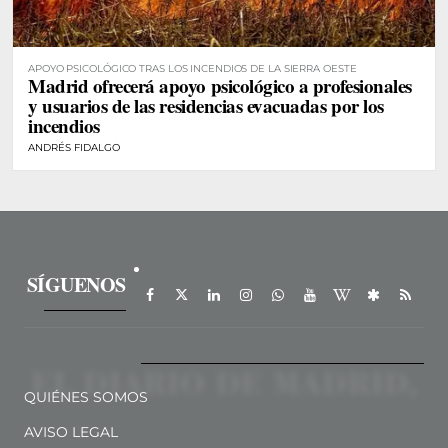
APOYO PSICOLÓGICO TRAS LOS INCENDIOS DE LA SIERRA OESTE
Madrid ofrecerá apoyo psicológico a profesionales
y usuarios de las residencias evacuadas por los
incendios
ANDRÉS FIDALGO
SÍGUENOS
QUIÉNES SOMOS
AVISO LEGAL