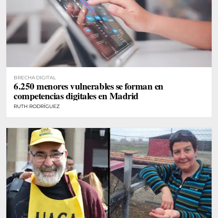
BRECHA DIGITAL
6.250 menores vulnerables se forman en
competencias digitales en Madrid
RUTH RODRÍGUEZ