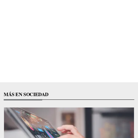
MÁS EN SOCIEDAD