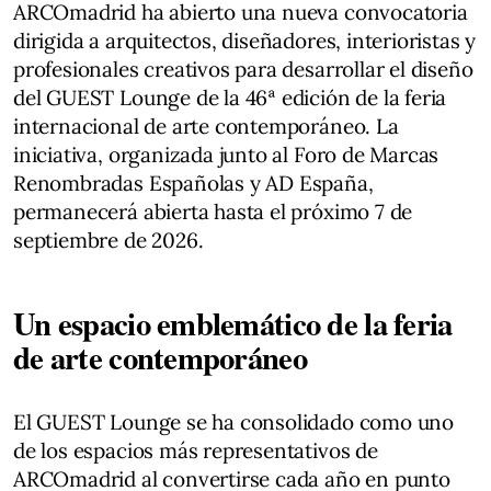
ARCOmadrid ha abierto una nueva convocatoria
dirigida a arquitectos, diseñadores, interioristas y
profesionales creativos para desarrollar el diseño
del GUEST Lounge de la 46ª edición de la feria
internacional de arte contemporáneo. La
iniciativa, organizada junto al Foro de Marcas
Renombradas Españolas y AD España,
permanecerá abierta hasta el próximo 7 de
septiembre de 2026.
Un espacio emblemático de la feria
de arte contemporáneo
El GUEST Lounge se ha consolidado como uno
de los espacios más representativos de
ARCOmadrid al convertirse cada año en punto