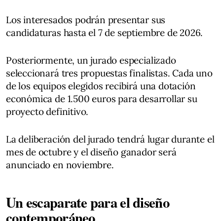
Los interesados podrán presentar sus
candidaturas hasta el 7 de septiembre de 2026.
Posteriormente, un jurado especializado
seleccionará tres propuestas finalistas. Cada uno
de los equipos elegidos recibirá una dotación
económica de 1.500 euros para desarrollar su
proyecto definitivo.
La deliberación del jurado tendrá lugar durante el
mes de octubre y el diseño ganador será
anunciado en noviembre.
Un escaparate para el diseño
contemporáneo