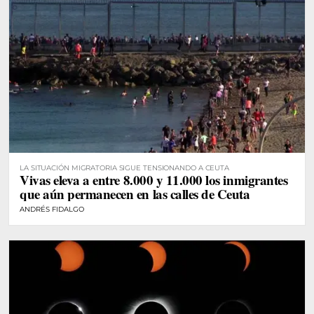
LA SITUACIÓN MIGRATORIA SIGUE TENSIONANDO A CEUTA
Vivas eleva a entre 8.000 y 11.000 los inmigrantes
que aún permanecen en las calles de Ceuta
ANDRÉS FIDALGO