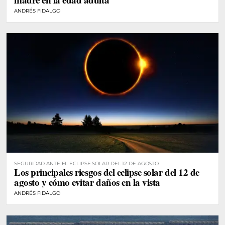
ANDRÉS FIDALGO
SEGURIDAD ANTE EL ECLIPSE SOLAR DEL 12 DE AGOSTO
Los principales riesgos del eclipse solar del 12 de
agosto y cómo evitar daños en la vista
ANDRÉS FIDALGO