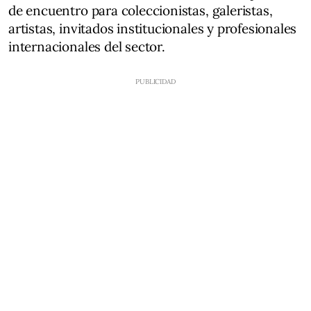
de encuentro para coleccionistas, galeristas,
artistas, invitados institucionales y profesionales
internacionales del sector.