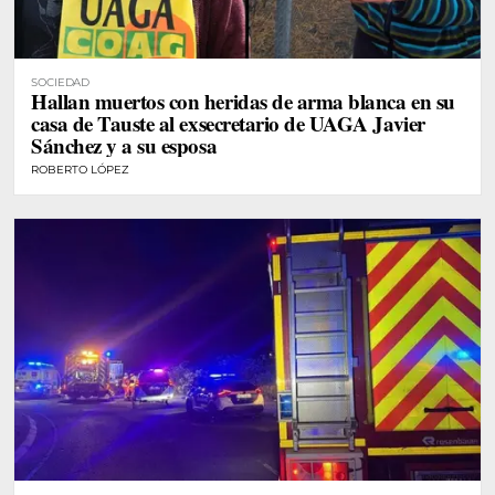
SOCIEDAD
Hallan muertos con heridas de arma blanca en su
casa de Tauste al exsecretario de UAGA Javier
Sánchez y a su esposa
ROBERTO LÓPEZ