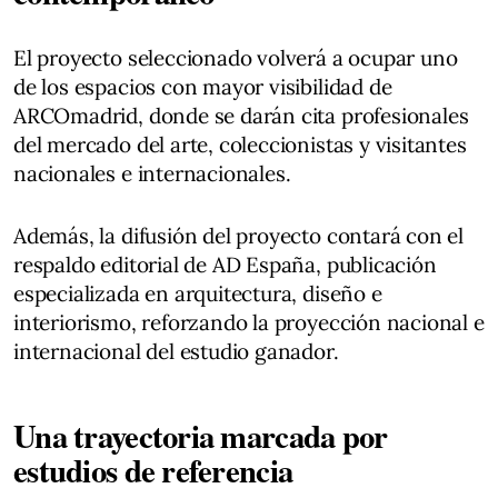
El proyecto seleccionado volverá a ocupar uno
de los espacios con mayor visibilidad de
ARCOmadrid, donde se darán cita profesionales
del mercado del arte, coleccionistas y visitantes
nacionales e internacionales.
Además, la difusión del proyecto contará con el
respaldo editorial de AD España, publicación
especializada en arquitectura, diseño e
interiorismo, reforzando la proyección nacional e
internacional del estudio ganador.
Una trayectoria marcada por
estudios de referencia