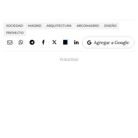
SOCIEDAD
MADRID
ARQUITECTURA
ARCOMADRID
DISEÑO
PROYECTO
Agregar a Google