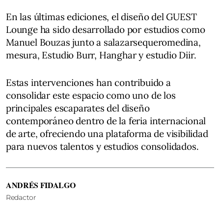
En las últimas ediciones, el diseño del GUEST
Lounge ha sido desarrollado por estudios como
Manuel Bouzas junto a salazarsequeromedina,
mesura, Estudio Burr, Hanghar y estudio Diir.
Estas intervenciones han contribuido a
consolidar este espacio como uno de los
principales escaparates del diseño
contemporáneo dentro de la feria internacional
de arte, ofreciendo una plataforma de visibilidad
para nuevos talentos y estudios consolidados.
ANDRÉS FIDALGO
Redactor