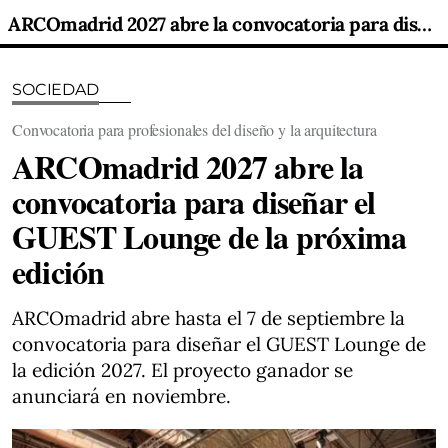
ARCOmadrid 2027 abre la convocatoria para diseñar el GUEST Lounge de la próxima edición
SOCIEDAD
Convocatoria para profesionales del diseño y la arquitectura
ARCOmadrid 2027 abre la
convocatoria para diseñar el
GUEST Lounge de la próxima
edición
ARCOmadrid abre hasta el 7 de septiembre la
convocatoria para diseñar el GUEST Lounge de
la edición 2027. El proyecto ganador se
anunciará en noviembre.