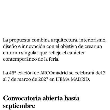
La propuesta combina arquitectura, interiorismo,
diseño e innovación con el objetivo de crear un
entorno singular que refleje el carácter
contemporáneo de la feria.
La 46ª edición de ARCOmadrid se celebrará del 3
al 7 de marzo de 2027 en IFEMA MADRID.
Convocatoria abierta hasta
septiembre