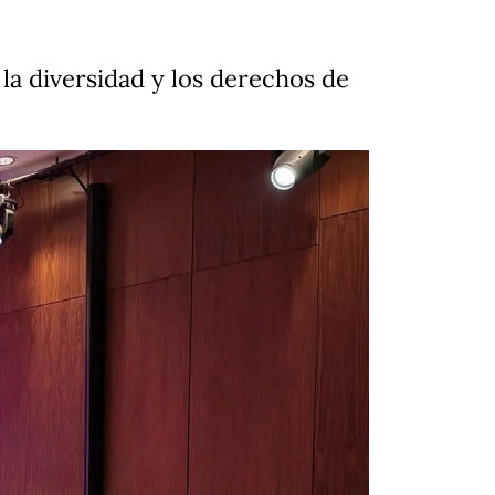
a diversidad y los derechos de