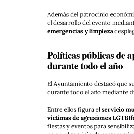
Además del patrocinio económic
el desarrollo del evento mediant
emergencias y limpieza
despleg
Políticas públicas de 
durante todo el año
El Ayuntamiento destacó que su
durante todo el año mediante d
Entre ellos figura el
servicio mu
víctimas de agresiones LGTBIf
fiestas y eventos para sensibiliz