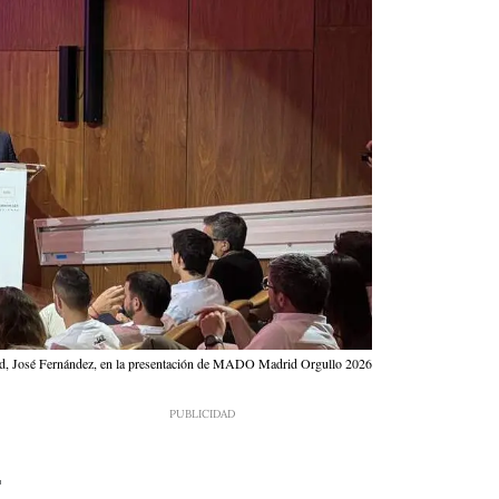
ldad, José Fernández, en la presentación de MADO Madrid Orgullo 2026