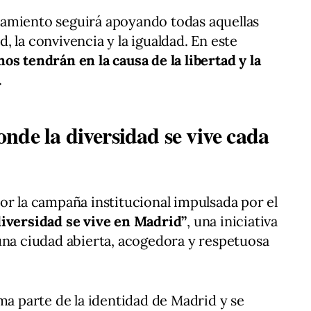
amiento seguirá apoyando todas aquellas
ad, la convivencia y la igualdad. En este
os tendrán en la causa de la libertad y la
.
nde la diversidad se vive cada
or la campaña institucional impulsada por el
diversidad se vive en Madrid”
, una iniciativa
una ciudad abierta, acogedora y respetuosa
ma parte de la identidad de Madrid y se