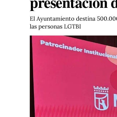
presentación
El Ayuntamiento destina 500.000
las personas LGTBI