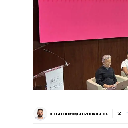
DIEGO DOMINGO RODRÍGUEZ