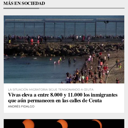
MÁS EN SOCIEDAD
LA SITUACIÓN MIGRATORIA SIGUE TENSIONANDO A CEUTA
Vivas eleva a entre 8.000 y 11.000 los inmigrantes
que aún permanecen en las calles de Ceuta
ANDRÉS FIDALGO