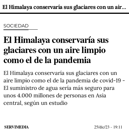
El Himalaya conservaría sus glaciares con un aire limpio como el de la pandemia
SOCIEDAD
El Himalaya conservaría sus
glaciares con un aire limpio
como el de la pandemia
El Himalaya conservaría sus glaciares con un
aire limpio como el de la pandemia de covid-19
-
El suministro de agua sería más seguro para
unos 4.000 millones de personas en Asia
central, según un estudio
SERVIMEDIA
25/dic/23
- 19:11