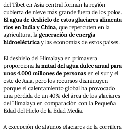
del Tíbet en Asia central forman la región
cubierta de nieve más grande fuera de los polos.
El agua de deshielo de estos glaciares alimenta
ríos en India y China
, que repercuten en la
agricultura, la
generación de energía
hidroeléctrica
y las economías de estos países.
El deshielo del Himalaya en primavera
proporciona
la mitad del agua dulce anual para
unos 4.000 millones de personas
en el sur y el
este de Asia, pero los recursos disminuyen
porque el calentamiento global ha provocado
una pérdida de un 40% del área de los glaciares
del Himalaya en comparación con la Pequeña
Edad del Hielo de la Edad Media.
A excepción de algunos glaciares de la corrillera