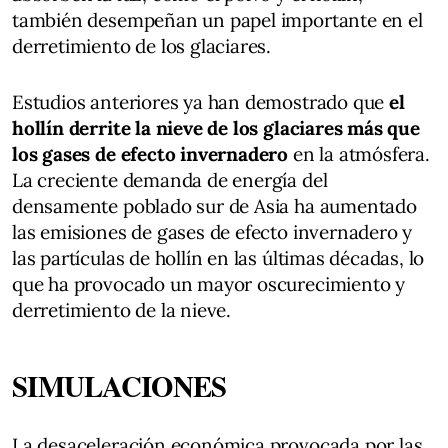
también desempeñan un papel importante en el
derretimiento de los glaciares.
Estudios anteriores ya han demostrado que
el
hollín derrite la nieve de los glaciares más que
los gases de efecto invernadero
en la atmósfera.
La creciente demanda de energía del
densamente poblado sur de Asia ha aumentado
las emisiones de gases de efecto invernadero y
las partículas de hollín en las últimas décadas, lo
que ha provocado un mayor oscurecimiento y
derretimiento de la nieve.
SIMULACIONES
La desaceleración económica provocada por las