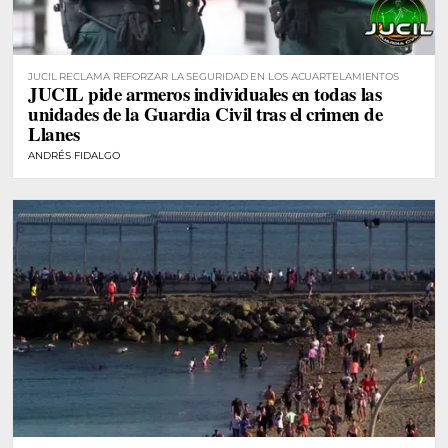
JUCIL RECLAMA REFORZAR LA SEGURIDAD EN LOS ACUARTELAMIENTOS
JUCIL pide armeros individuales en todas las
unidades de la Guardia Civil tras el crimen de
Llanes
ANDRÉS FIDALGO