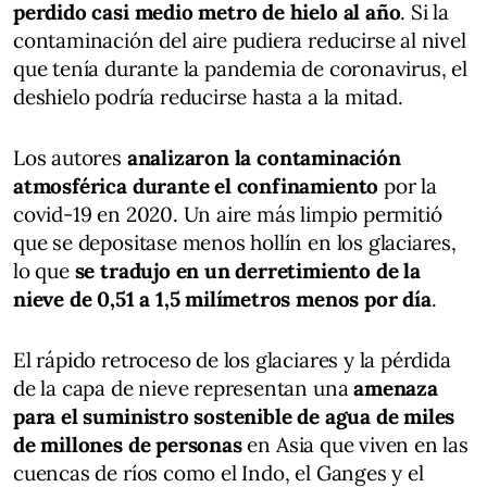
perdido casi medio metro de hielo al año
. Si la
contaminación del aire pudiera reducirse al nivel
que tenía durante la pandemia de coronavirus, el
deshielo podría reducirse hasta a la mitad.
Los autores
analizaron la contaminación
atmosférica durante el confinamiento
por la
covid-19 en 2020. Un aire más limpio permitió
que se depositase menos hollín en los glaciares,
lo que
se tradujo en un derretimiento de la
nieve de 0,51 a 1,5 milímetros menos por día
.
El rápido retroceso de los glaciares y la pérdida
de la capa de nieve representan una
amenaza
para el suministro sostenible de agua de miles
de millones de personas
en Asia que viven en las
cuencas de ríos como el Indo, el Ganges y el