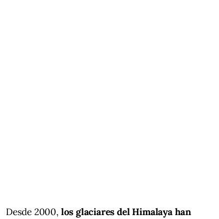
Desde 2000,
los glaciares del Himalaya han