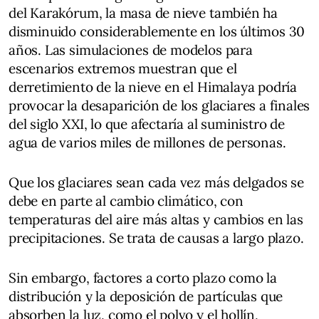
del Karakórum, la masa de nieve también ha
disminuido considerablemente en los últimos 30
años. Las simulaciones de modelos para
escenarios extremos muestran que el
derretimiento de la nieve en el Himalaya podría
provocar la desaparición de los glaciares a finales
del siglo XXI, lo que afectaría al suministro de
agua de varios miles de millones de personas.
Que los glaciares sean cada vez más delgados se
debe en parte al cambio climático, con
temperaturas del aire más altas y cambios en las
precipitaciones. Se trata de causas a largo plazo.
Sin embargo, factores a corto plazo como la
distribución y la deposición de partículas que
absorben la luz, como el polvo y el hollín,