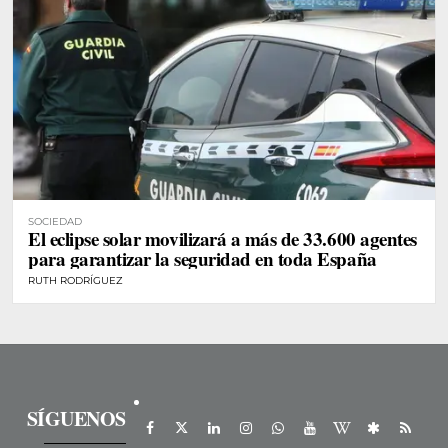
SOCIEDAD
El eclipse solar movilizará a más de 33.600 agentes
para garantizar la seguridad en toda España
RUTH RODRÍGUEZ
SÍGUENOS