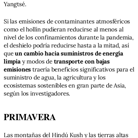
Yangtsé.
Si las emisiones de contaminantes atmosféricos
como el hollín pudieran reducirse al menos al
nivel de los confinamientos durante la pandemia,
el deshielo podría reducirse hasta a la mitad, así
que
un cambio hacia suministros de energía
limpia
y modos de
transporte con bajas
emisiones
traería beneficios significativos para el
suministro de agua, la agricultura y los
ecosistemas sostenibles en gran parte de Asia,
según los investigadores.
PRIMAVERA
Las montañas del Hindú Kush y las tierras altas