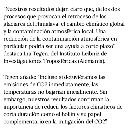
"Nuestros resultados dejan claro que, de los dos
procesos que provocan el retroceso de los
glaciares del Himalaya: el cambio climático global
y la contaminación atmosférica local. Una
reducción de la contaminación atmosférica en
particular podría ser una ayuda a corto plazo",
destaca Ina Tegen, del Instituto Leibniz de
Investigaciones Troposféricas (Alemania).
Tegen añade: "Incluso si detuviéramos las
emisiones de CO2 inmediatamente, las
temperaturas no bajarían inicialmente. Sin
embargo, nuestros resultados confirman la
importancia de reducir los factores climáticos de
corta duración como el hollín y su papel
complementario en la mitigación del CO2”.