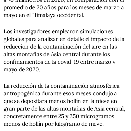
promedio de 20 años para los meses de marzo a
mayo en el Himalaya occidental.
Los investigadores emplearon simulaciones
globales para analizar en detalle el impacto de la
reducción de la contaminación del aire en las
altas montañas de Asia central durante los
confinamientos de la covid-19 entre marzo y
mayo de 2020.
La reducción de la contaminación atmosférica
antropogénica durante esos meses condujo a
que se depositara menos hollín en la nieve en
gran parte de las altas montañas de Asia central,
concretamente entre 25 y 350 microgramos
menos de hollín por kilogramo de nieve.