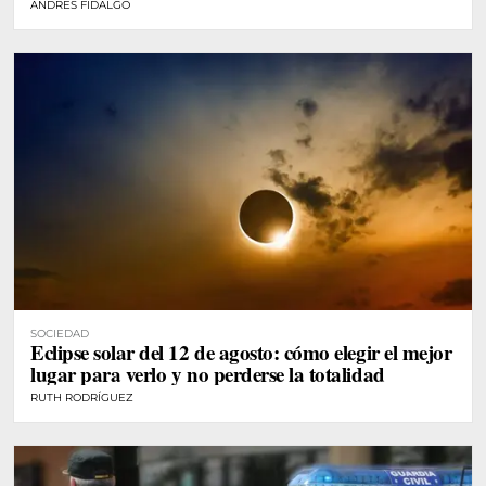
ANDRÉS FIDALGO
SOCIEDAD
Eclipse solar del 12 de agosto: cómo elegir el mejor
lugar para verlo y no perderse la totalidad
RUTH RODRÍGUEZ