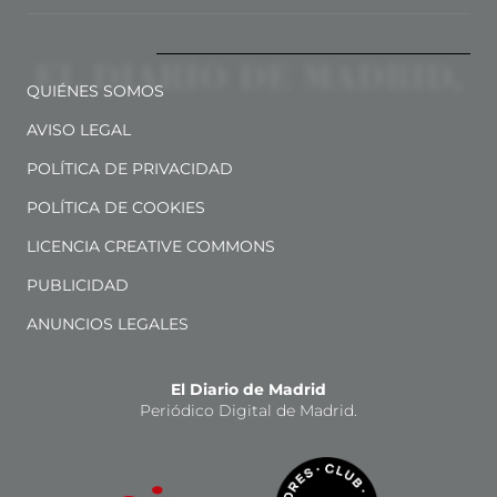
QUIÉNES SOMOS
AVISO LEGAL
POLÍTICA DE PRIVACIDAD
POLÍTICA DE COOKIES
LICENCIA CREATIVE COMMONS
PUBLICIDAD
ANUNCIOS LEGALES
El Diario de Madrid
Periódico Digital de Madrid.