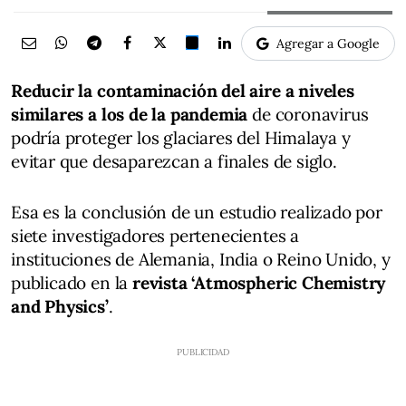
Agregar a Google
Reducir la contaminación del aire a niveles
similares a los de la pandemia
de coronavirus
podría proteger los glaciares del Himalaya y
evitar que desaparezcan a finales de siglo.
Esa es la conclusión de un estudio realizado por
siete investigadores pertenecientes a
instituciones de Alemania, India o Reino Unido, y
publicado en la
revista ‘Atmospheric Chemistry
and Physics’
.