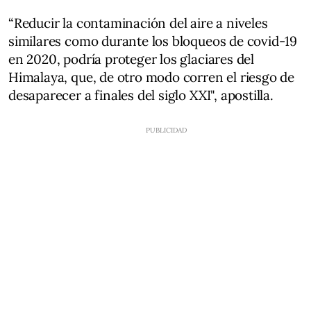
“Reducir la contaminación del aire a niveles
similares como durante los bloqueos de covid-19
en 2020, podría proteger los glaciares del
Himalaya, que, de otro modo corren el riesgo de
desaparecer a finales del siglo XXI", apostilla.