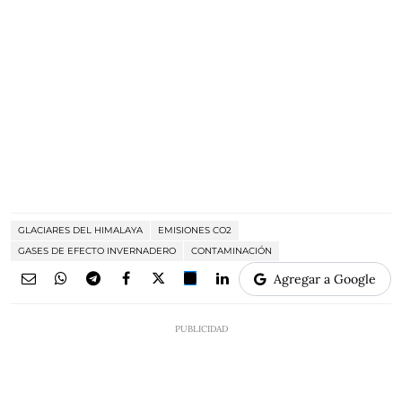
GLACIARES DEL HIMALAYA
EMISIONES CO2
GASES DE EFECTO INVERNADERO
CONTAMINACIÓN
Agregar a Google