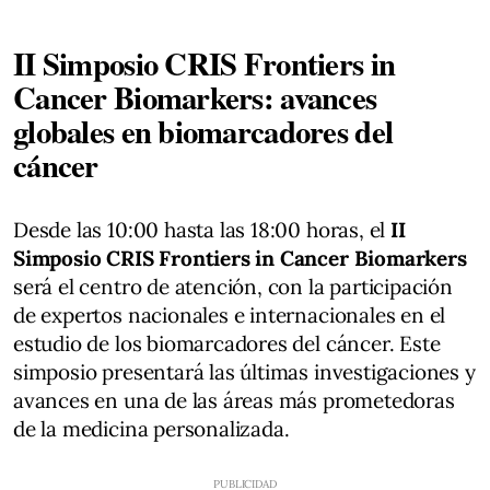
II Simposio CRIS Frontiers in
Cancer Biomarkers: avances
globales en biomarcadores del
cáncer
Desde las 10:00 hasta las 18:00 horas, el
II
Simposio CRIS Frontiers in Cancer Biomarkers
será el centro de atención, con la participación
de expertos nacionales e internacionales en el
estudio de los biomarcadores del cáncer. Este
simposio presentará las últimas investigaciones y
avances en una de las áreas más prometedoras
de la medicina personalizada.