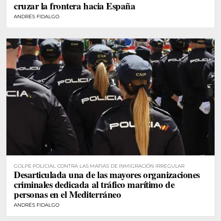
cruzar la frontera hacia España
ANDRÉS FIDALGO
GOLPE POLICIAL CONTRA LAS MAFIAS DE INMIGRACIÓN IRREGULAR
Desarticulada una de las mayores organizaciones
criminales dedicada al tráfico marítimo de
personas en el Mediterráneo
ANDRÉS FIDALGO