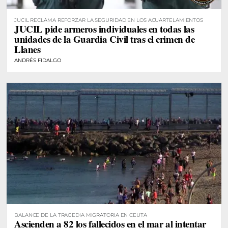
JUCIL RECLAMA REFORZAR LA SEGURIDAD EN LOS ACUARTELAMIENTOS
JUCIL pide armeros individuales en todas las
unidades de la Guardia Civil tras el crimen de
Llanes
ANDRÉS FIDALGO
BALANCE DE LA TRAGEDIA MIGRATORIA EN CEUTA
Ascienden a 82 los fallecidos en el mar al intentar