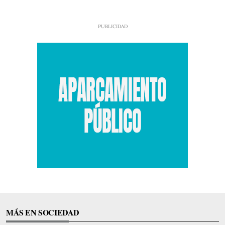
MÁS EN SOCIEDAD