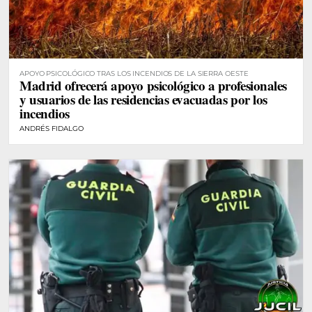
APOYO PSICOLÓGICO TRAS LOS INCENDIOS DE LA SIERRA OESTE
Madrid ofrecerá apoyo psicológico a profesionales
y usuarios de las residencias evacuadas por los
incendios
ANDRÉS FIDALGO