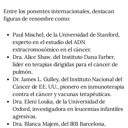
Entre los ponentes internacionales, destacan
figuras de renombre como:
Paul Mischel, de la Universidad de Stanford,
experto en el estudio del ADN
extracromosómico en el cáncer.
Dra. Alice Shaw, del Instituto Dana Farber,
líder en terapias dirigidas para el cáncer de
pulmón.
Dr. James L. Gulley, del Instituto Nacional del
Cáncer de EE. UU., pionero en inmunoterapia
contra el cáncer y vacunas terapéuticas.
Dra. Eleni Louka, de la Universidad de
Oxford, investigadora en leucemias infantiles
agresivas.
Dra. Blanca Majem, del IRB Barcelona,