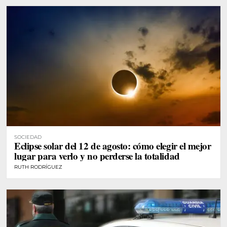
SOCIEDAD
Eclipse solar del 12 de agosto: cómo elegir el mejor
lugar para verlo y no perderse la totalidad
RUTH RODRÍGUEZ