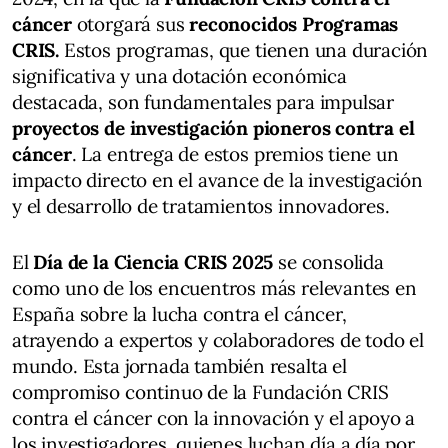
cáncer
otorgará sus
reconocidos Programas
CRIS.
Estos programas, que tienen una duración
significativa y una dotación económica
destacada, son fundamentales para impulsar
proyectos de investigación pioneros contra el
cáncer
. La entrega de estos premios tiene un
impacto directo en el avance de la investigación
y el desarrollo de tratamientos innovadores.
El
Día de la Ciencia CRIS 2025
se consolida
como uno de los encuentros más relevantes en
España sobre la lucha contra el cáncer,
atrayendo a expertos y colaboradores de todo el
mundo. Esta jornada también resalta el
compromiso continuo de la Fundación CRIS
contra el cáncer con la innovación y el apoyo a
los investigadores, quienes luchan día a día por