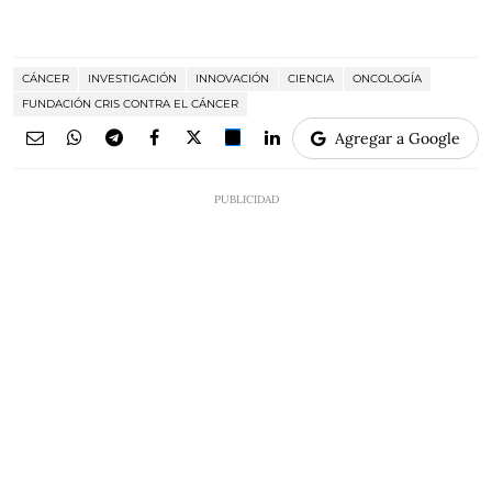
CÁNCER
INVESTIGACIÓN
INNOVACIÓN
CIENCIA
ONCOLOGÍA
FUNDACIÓN CRIS CONTRA EL CÁNCER
Agregar a Google