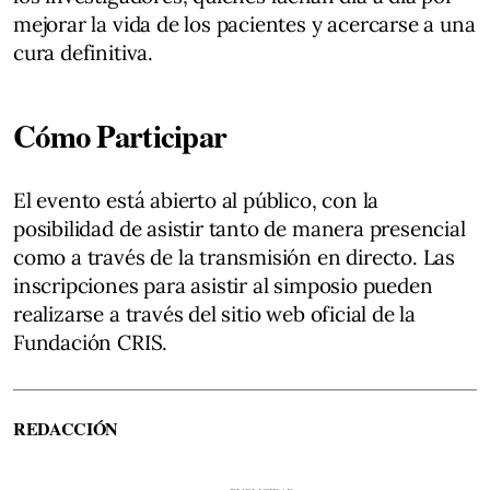
mejorar la vida de los pacientes y acercarse a una
cura definitiva.
Cómo Participar
El evento está abierto al público, con la
posibilidad de asistir tanto de manera presencial
como a través de la transmisión en directo. Las
inscripciones para asistir al simposio pueden
realizarse a través del sitio web oficial de la
Fundación CRIS.
REDACCIÓN