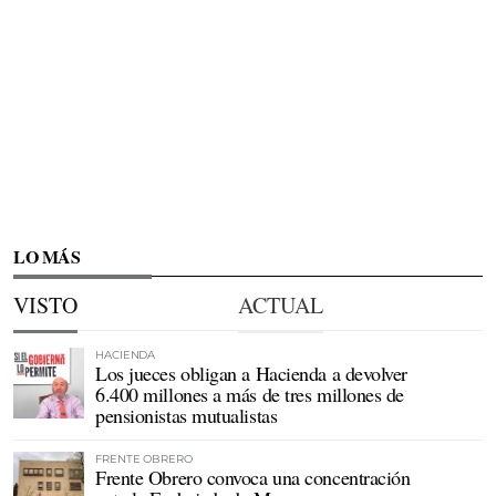
LO MÁS
VISTO
ACTUAL
HACIENDA
Los jueces obligan a Hacienda a devolver
6.400 millones a más de tres millones de
pensionistas mutualistas
FRENTE OBRERO
Frente Obrero convoca una concentración