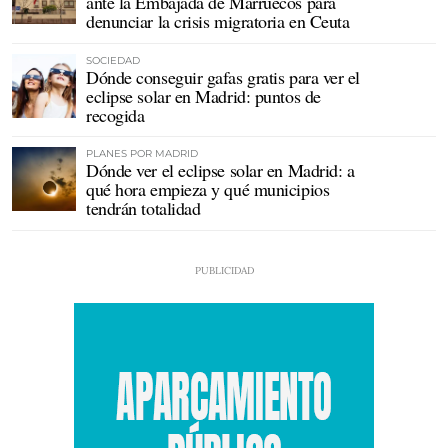
ante la Embajada de Marruecos para
denunciar la crisis migratoria en Ceuta
SOCIEDAD
Dónde conseguir gafas gratis para ver el
eclipse solar en Madrid: puntos de
recogida
PLANES POR MADRID
Dónde ver el eclipse solar en Madrid: a
qué hora empieza y qué municipios
tendrán totalidad