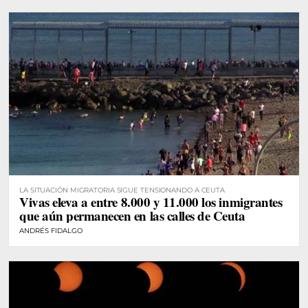
LA SITUACIÓN MIGRATORIA SIGUE TENSIONANDO A CEUTA
Vivas eleva a entre 8.000 y 11.000 los inmigrantes
que aún permanecen en las calles de Ceuta
ANDRÉS FIDALGO