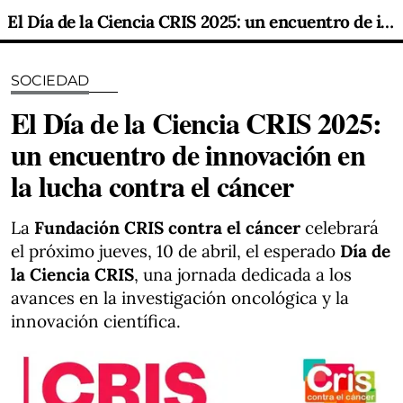
El Día de la Ciencia CRIS 2025: un encuentro de innovación en la lucha contra el cáncer
SOCIEDAD
El Día de la Ciencia CRIS 2025:
un encuentro de innovación en
la lucha contra el cáncer
La
Fundación CRIS contra el cáncer
celebrará
el próximo jueves, 10 de abril, el esperado
Día de
la Ciencia CRIS
, una jornada dedicada a los
avances en la investigación oncológica y la
innovación científica.