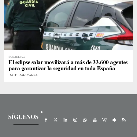
SOCIEDAD
El eclipse solar movilizará a más de 33.600 agentes
para garantizar la seguridad en toda España
RUTH RODRÍGUEZ
SÍGUENOS