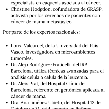
especialista en caquexia asociada al cáncer.
Christine Hodgdon, cofundadora de GRASP,
activista por los derechos de pacientes con
cáncer de mama metastásico.
Por parte de los expertos nacionales:
Lorea Valcárcel, de la Universidad del País
Vasco, investigadora en microambientes
tumorales.
Dr. Alejo Rodríguez-Fraticelli, del IRB
Barcelona, utiliza técnicas avanzadas para el
análisis célula a célula de la leucemia.
Dr. Aleix Prat, del Hospital Clínic de
Barcelona, referente en genómica aplicada al
cáncer de mama.
Dra. Ana Jiménez Ubieto, del Hospital 12 de
Octubre de Madrid, experta en linfoma