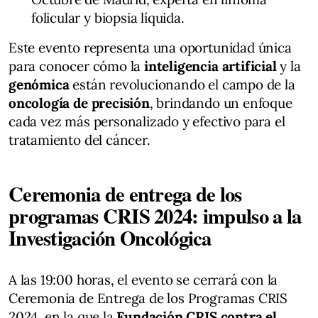
folicular y biopsia líquida.
Este evento representa una oportunidad única
para conocer cómo la
inteligencia artificial
y la
genómica
están revolucionando el campo de la
oncología de precisión
, brindando un enfoque
cada vez más personalizado y efectivo para el
tratamiento del cáncer.
Ceremonia de entrega de los
programas CRIS 2024: impulso a la
Investigación Oncológica
A las 19:00 horas, el evento se cerrará con la
Ceremonia de Entrega de los Programas CRIS
2024, en la que la
Fundación CRIS contra el