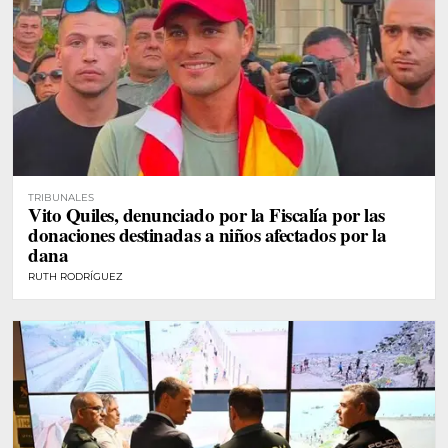
TRIBUNALES
Vito Quiles, denunciado por la Fiscalía por las
donaciones destinadas a niños afectados por la
dana
RUTH RODRÍGUEZ