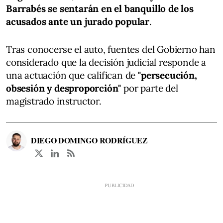
Barrabés se sentarán en el banquillo de los
acusados ante un jurado popular
.
Tras conocerse el auto, fuentes del Gobierno han
considerado que la decisión judicial responde a
una actuación que califican de
"persecución,
obsesión y desproporción"
por parte del
magistrado instructor.
DIEGO DOMINGO RODRÍGUEZ