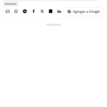
PEINADO
Agregar a Google