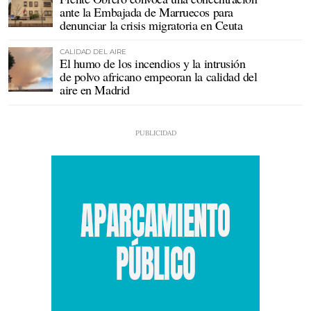
ante la Embajada de Marruecos para
denunciar la crisis migratoria en Ceuta
CALIDAD DEL AIRE
El humo de los incendios y la intrusión
de polvo africano empeoran la calidad del
aire en Madrid