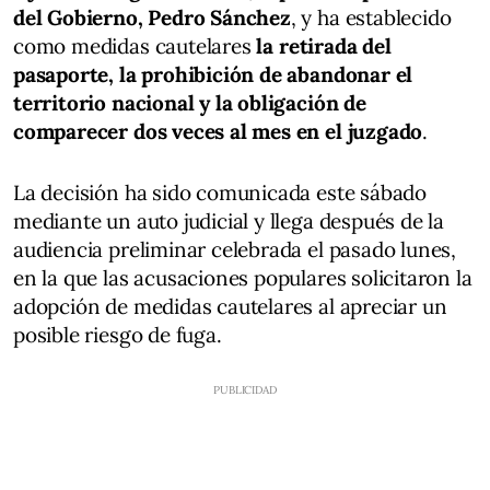
del Gobierno, Pedro Sánchez
, y ha establecido
como medidas cautelares
la retirada del
pasaporte, la prohibición de abandonar el
territorio nacional y la obligación de
comparecer dos veces al mes en el juzgado
.
La decisión ha sido comunicada este sábado
mediante un auto judicial y llega después de la
audiencia preliminar celebrada el pasado lunes,
en la que las acusaciones populares solicitaron la
adopción de medidas cautelares al apreciar un
posible riesgo de fuga.