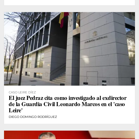
CASO LEIRE DÍEZ
El juez Pedraz cita como investigado al exdirector
de la Guardia Civil Leonardo Marcos en el 'caso
Leire'
DIEGO DOMINGO RODRÍGUEZ