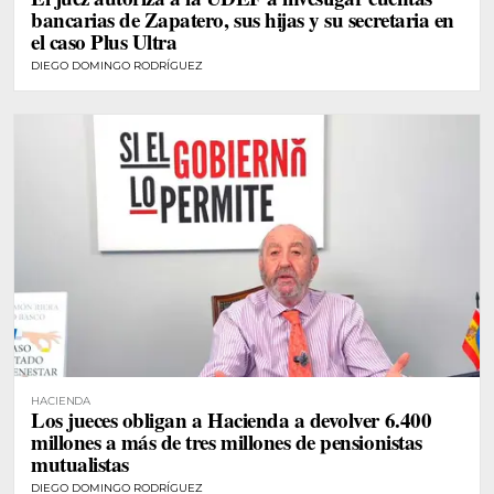
bancarias de Zapatero, sus hijas y su secretaria en
el caso Plus Ultra
DIEGO DOMINGO RODRÍGUEZ
HACIENDA
Los jueces obligan a Hacienda a devolver 6.400
millones a más de tres millones de pensionistas
mutualistas
DIEGO DOMINGO RODRÍGUEZ