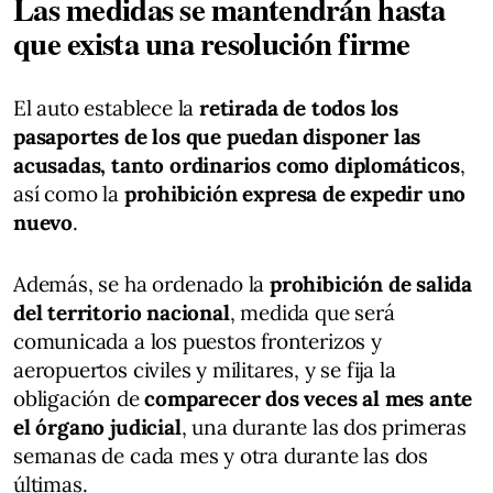
Las medidas se mantendrán hasta
que exista una resolución firme
El auto establece la
retirada de
todos los
pasaportes de los que puedan disponer las
acusadas, tanto ordinarios como diplomáticos
,
así como la
prohibición expresa de expedir uno
nuevo
.
Además, se ha ordenado la
prohibición de salida
del territorio nacional
, medida que será
comunicada a los puestos fronterizos y
aeropuertos civiles y militares, y se fija la
obligación de
comparecer dos veces al mes ante
el órgano judicial
, una durante las dos primeras
semanas de cada mes y otra durante las dos
últimas.