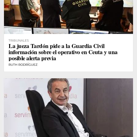
TRIBUNALES
La jueza Tardón pide a la Guardia Civil
información sobre el operativo en Ceuta y una
posible alerta previa
RUTH RODRÍGUEZ