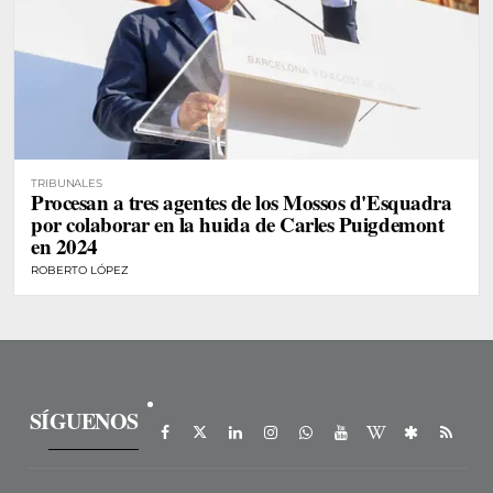
TRIBUNALES
Procesan a tres agentes de los Mossos d'Esquadra
por colaborar en la huida de Carles Puigdemont
en 2024
ROBERTO LÓPEZ
SÍGUENOS