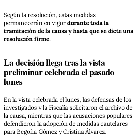
Según la resolución, estas medidas
permanecerán en vigor
durante toda la
tramitación de la causa y hasta que se dicte una
resolución firme
.
La decisión llega tras la vista
preliminar celebrada el pasado
lunes
En la vista celebrada el lunes, las defensas de los
investigados y la Fiscalía solicitaron el archivo de
la causa, mientras que las acusaciones populares
defendieron la adopción de medidas cautelares
para Begoña Gómez y Cristina Álvarez.