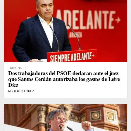
TRIBUNALES
Dos trabajadoras del PSOE declaran ante el juez
que Santos Cerdán autorizaba los gastos de Leire
Díez
ROBERTO LÓPEZ