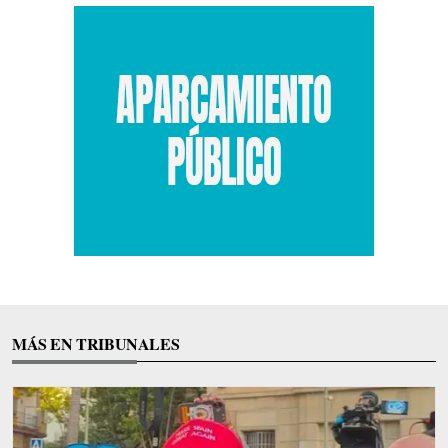
MÁS EN TRIBUNALES