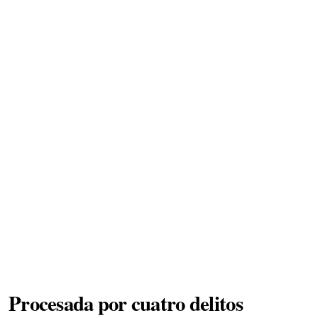
Procesada por cuatro delitos