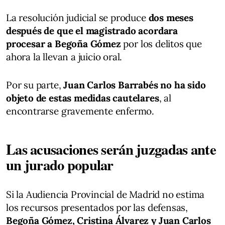
La resolución judicial se produce
dos meses
después de que el magistrado acordara
procesar a Begoña Gómez
por los delitos que
ahora la llevan a juicio oral.
Por su parte,
Juan Carlos Barrabés no ha sido
objeto de estas medidas cautelares
, al
encontrarse gravemente enfermo.
Las acusaciones serán juzgadas ante
un jurado popular
Si la Audiencia Provincial de Madrid no estima
los recursos presentados por las defensas,
Begoña Gómez, Cristina Álvarez y Juan Carlos