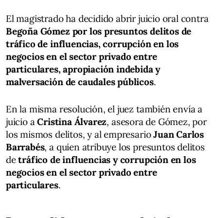
El magistrado ha decidido abrir juicio oral contra
Begoña Gómez por los presuntos delitos de
tráfico de influencias, corrupción en los
negocios en el sector privado entre
particulares, apropiación indebida y
malversación de caudales públicos
.
En la misma resolución, el juez también envía a
juicio a
Cristina Álvarez
, asesora de Gómez, por
los mismos delitos, y al empresario
Juan Carlos
Barrabés
, a quien atribuye los presuntos delitos
de
tráfico de influencias y corrupción en los
negocios en el sector privado entre
particulares
.