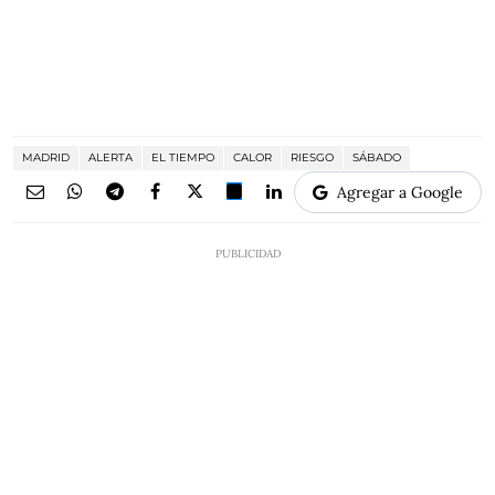
MADRID
ALERTA
EL TIEMPO
CALOR
RIESGO
SÁBADO
Agregar a Google