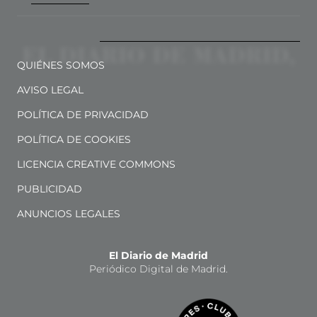
QUIÉNES SOMOS
AVISO LEGAL
POLÍTICA DE PRIVACIDAD
POLÍTICA DE COOKIES
LICENCIA CREATIVE COMMONS
PUBLICIDAD
ANUNCIOS LEGALES
El Diario de Madrid
Periódico Digital de Madrid.