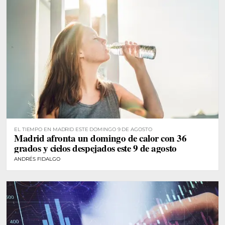
EL TIEMPO EN MADRID ESTE DOMINGO 9 DE AGOSTO
Madrid afronta un domingo de calor con 36
grados y cielos despejados este 9 de agosto
ANDRÉS FIDALGO