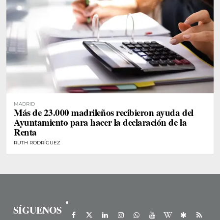
MADRID
Más de 23.000 madrileños recibieron ayuda del
Ayuntamiento para hacer la declaración de la
Renta
RUTH RODRÍGUEZ
SÍGUENOS