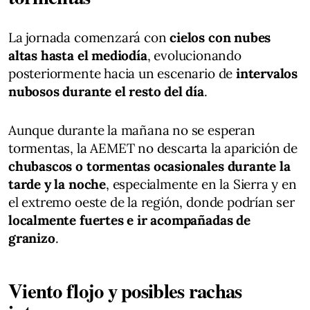
La jornada comenzará con
cielos con nubes
altas hasta el mediodía
, evolucionando
posteriormente hacia un escenario de
intervalos
nubosos durante el resto del día
.
Aunque durante la mañana no se esperan
tormentas, la AEMET no descarta la aparición de
chubascos o tormentas ocasionales durante la
tarde y la noche
, especialmente en la Sierra y en
el extremo oeste de la región, donde podrían ser
localmente fuertes e ir acompañadas de
granizo
.
Viento flojo y posibles rachas