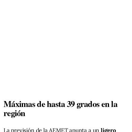
Máximas de hasta 39 grados en la
región
La previsión de la AEMET apunta a un
ligero