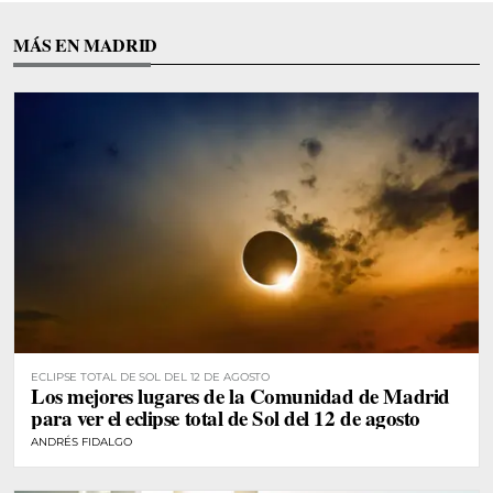
MÁS EN MADRID
ECLIPSE TOTAL DE SOL DEL 12 DE AGOSTO
Los mejores lugares de la Comunidad de Madrid
para ver el eclipse total de Sol del 12 de agosto
ANDRÉS FIDALGO