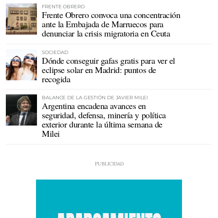
FRENTE OBRERO
Frente Obrero convoca una concentración
ante la Embajada de Marruecos para
denunciar la crisis migratoria en Ceuta
SOCIEDAD
Dónde conseguir gafas gratis para ver el
eclipse solar en Madrid: puntos de
recogida
BALANCE DE LA GESTIÓN DE JAVIER MILEI
Argentina encadena avances en
seguridad, defensa, minería y política
exterior durante la última semana de
Milei