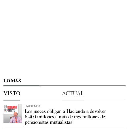
LO MÁS
VISTO
ACTUAL
HACIENDA
Los jueces obligan a Hacienda a devolver
6.400 millones a más de tres millones de
pensionistas mutualistas