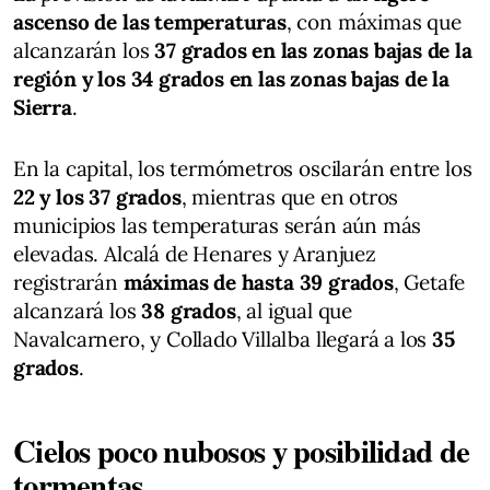
ascenso de las temperaturas
, con máximas que
alcanzarán los
37 grados en las zonas bajas de la
región y los 34 grados en las zonas bajas de la
Sierra
.
En la capital, los termómetros oscilarán entre los
22 y los 37 grados
, mientras que en otros
municipios las temperaturas serán aún más
elevadas. Alcalá de Henares y Aranjuez
registrarán
máximas de hasta 39 grados
, Getafe
alcanzará los
38 grados
, al igual que
Navalcarnero, y Collado Villalba llegará a los
35
grados
.
Cielos poco nubosos y posibilidad de
tormentas