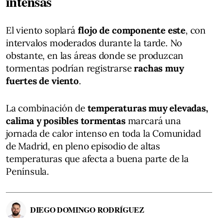
intensas
El viento soplará
flojo de componente este
, con
intervalos moderados durante la tarde. No
obstante, en las áreas donde se produzcan
tormentas podrían registrarse
rachas muy
fuertes de viento
.
La combinación de
temperaturas muy elevadas,
calima y posibles tormentas
marcará una
jornada de calor intenso en toda la Comunidad
de Madrid, en pleno episodio de altas
temperaturas que afecta a buena parte de la
Península.
DIEGO DOMINGO RODRÍGUEZ