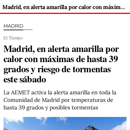
Madrid, en alerta amarilla por calor con máximas de hasta 39 grados y riesgo de tormentas este sábado
MADRID
El Tiempo
Madrid, en alerta amarilla por
calor con máximas de hasta 39
grados y riesgo de tormentas
este sábado
La AEMET activa la alerta amarilla en toda la
Comunidad de Madrid por temperaturas de
hasta 39 grados y posibles tormentas