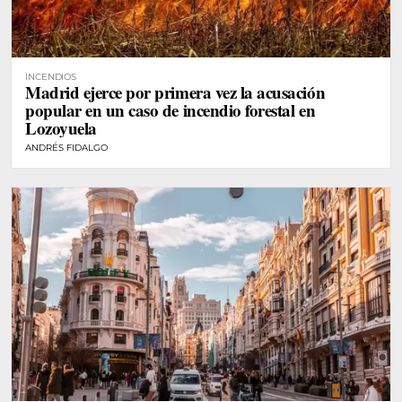
INCENDIOS
Madrid ejerce por primera vez la acusación
popular en un caso de incendio forestal en
Lozoyuela
ANDRÉS FIDALGO