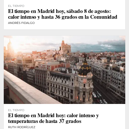
EL TIEMPO
El tiempo en Madrid hoy, sábado 8 de agosto:
calor intenso y hasta 36 grados en la Comunidad
ANDRÉS FIDALGO
EL TIEMPO
El tiempo en Madrid hoy: calor intenso y
temperaturas de hasta 37 grados
RUTH RODRÍGUEZ