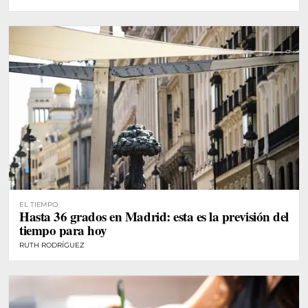
EL TIEMPO
Hasta 36 grados en Madrid: esta es la previsión del
tiempo para hoy
RUTH RODRÍGUEZ