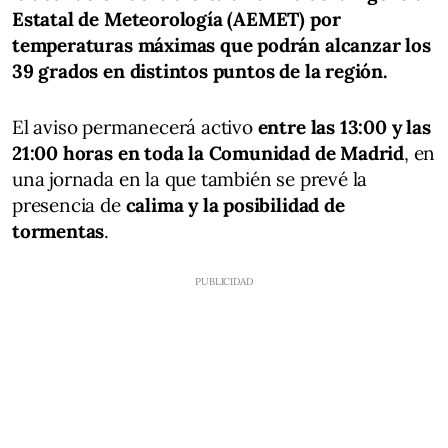
Estatal de Meteorología (AEMET) por
temperaturas máximas que podrán alcanzar los
39 grados en distintos puntos de la región.
El aviso permanecerá activo
entre las 13:00 y las
21:00 horas en toda la Comunidad de Madrid
, en
una jornada en la que también se prevé la
presencia de
calima y la posibilidad de
tormentas
.