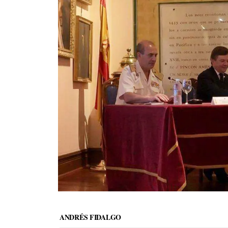
ANDRÉS FIDALGO