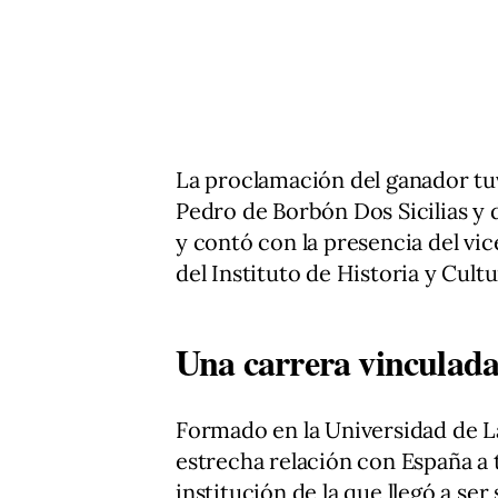
La proclamación del ganador tuv
Pedro de Borbón Dos Sicilias y 
y contó con la presencia del vi
del Instituto de Historia y Cultu
Una carrera vinculada
Formado en la Universidad de L
estrecha relación con España a 
institución de la que llegó a ser