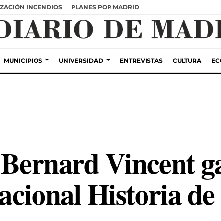
ZACIÓN INCENDIOS
PLANES POR MADRID
MUNICIPIOS
UNIVERSIDAD
ENTREVISTAS
CULTURA
EC
 Bernard Vincent g
acional Historia d