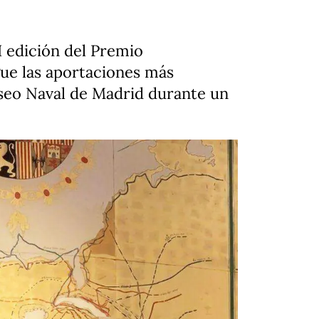
I edición del Premio
gue las aportaciones más
Museo Naval de Madrid durante un