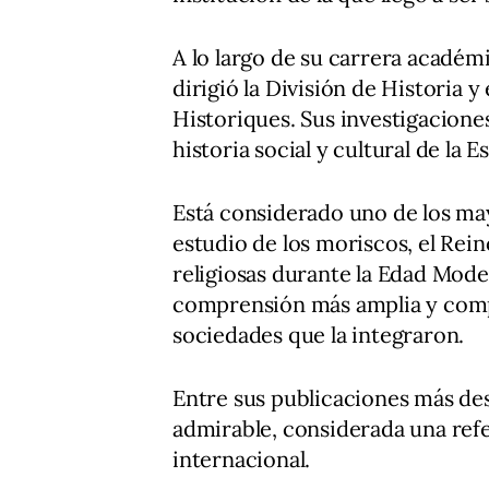
A lo largo de su carrera académ
dirigió la División de Historia 
Historiques. Sus investigacione
historia social y cultural de la
Está considerado uno de los may
estudio de los moriscos, el Rein
religiosas durante la Edad Mode
comprensión más amplia y compl
sociedades que la integraron.
Entre sus publicaciones más dest
admirable, considerada una refe
internacional.