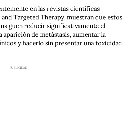
ntemente en las revistas científicas
n and Targeted Therapy, muestran que estos
nsiguen reducir significativamente el
a aparición de metástasis, aumentar la
nicos y hacerlo sin presentar una toxicidad