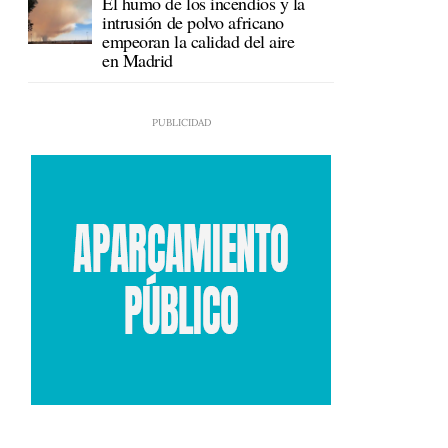
El humo de los incendios y la
intrusión de polvo africano
empeoran la calidad del aire
en Madrid