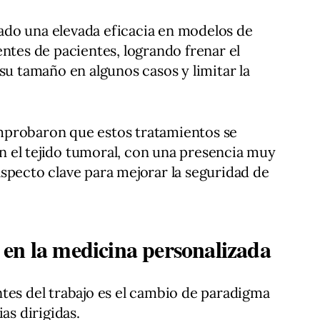
do una elevada eficacia en modelos de
entes de pacientes, logrando frenar el
su tamaño en algunos casos y limitar la
mprobaron que estos tratamientos se
 el tejido tumoral, con una presencia muy
specto clave para mejorar la seguridad de
en la medicina personalizada
tes del trabajo es el cambio de paradigma
as dirigidas.