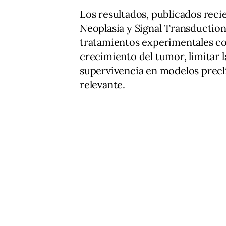
Los resultados, publicados recie
Neoplasia y Signal Transductio
tratamientos experimentales co
crecimiento del tumor, limitar l
supervivencia en modelos preclí
relevante.