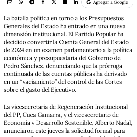
Agregar a Google
La batalla política en torno a los Presupuestos
Generales del Estado ha entrado en una nueva
dimensión institucional. El Partido Popular ha
decidido convertir la Cuenta General del Estado
de 2024 en un examen parlamentario a la política
económica y presupuestaria del Gobierno de
Pedro Sánchez, denunciando que la prórroga
continuada de las cuentas públicas ha derivado
en un “vaciamiento” del control de las Cortes
sobre el gasto del Ejecutivo.
La vicesecretaria de Regeneración Institucional
del PP, Cuca Gamarra, y el vicesecretario de
Economía y Desarrollo Sostenible, Alberto Nadal,
anunciaron este jueves la solicitud formal para