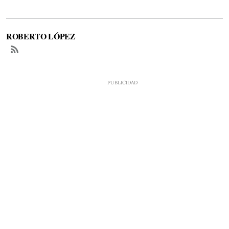
ROBERTO LÓPEZ