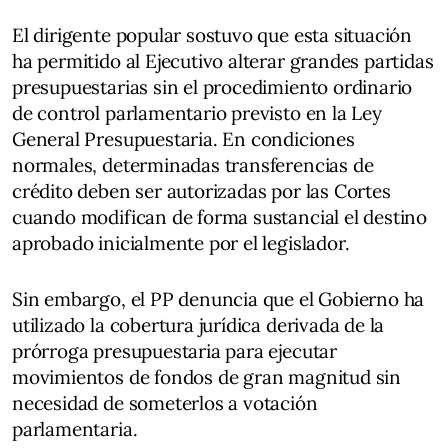
El dirigente popular sostuvo que esta situación
ha permitido al Ejecutivo alterar grandes partidas
presupuestarias sin el procedimiento ordinario
de control parlamentario previsto en la Ley
General Presupuestaria. En condiciones
normales, determinadas transferencias de
crédito deben ser autorizadas por las Cortes
cuando modifican de forma sustancial el destino
aprobado inicialmente por el legislador.
Sin embargo, el PP denuncia que el Gobierno ha
utilizado la cobertura jurídica derivada de la
prórroga presupuestaria para ejecutar
movimientos de fondos de gran magnitud sin
necesidad de someterlos a votación
parlamentaria.