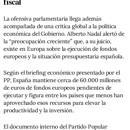
fiscal
La ofensiva parlamentaria llega además
acompañada de una crítica global a la política
económica del Gobierno. Alberto Nadal alertó de
la “preocupación creciente” que, a su juicio,
existe en Europa sobre la ejecución de fondos
europeos y la situación presupuestaria española.
Según el briefing económico presentado por el
PP, España mantiene cerca de 60.000 millones
de euros de fondos europeos pendientes de
ejecutar y figura entre los países que menos han
aprovechado esos recursos para elevar la
productividad y la inversión.
El documento interno del Partido Popular