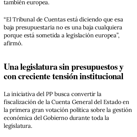
también europea.
“El Tribunal de Cuentas está diciendo que esa
baja presupuestaria no es una baja cualquiera
porque está sometida a legislación europea”,
afirmó.
Una legislatura sin presupuestos y
con creciente tensión institucional
La iniciativa del PP busca convertir la
fiscalización de la Cuenta General del Estado en
la primera gran votación política sobre la gestión
económica del Gobierno durante toda la
legislatura.