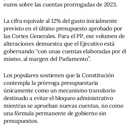
euros sobre las cuentas prorrogadas de 2023.
La cifra equivale al 12% del gasto inicialmente
previsto en el último presupuesto aprobado por
las Cortes Generales. Para el PP, ese volumen de
alteraciones demuestra que el Ejecutivo está
gobernando “con unas cuentas elaboradas por él
mismo, al margen del Parlamento”.
Los populares sostienen que la Constitución
contempla la prórroga presupuestaria
únicamente como un mecanismo transitorio
destinado a evitar el bloqueo administrativo
mientras se aprueban nuevas cuentas, no como
una fórmula permanente de gobierno sin
presupuestos.