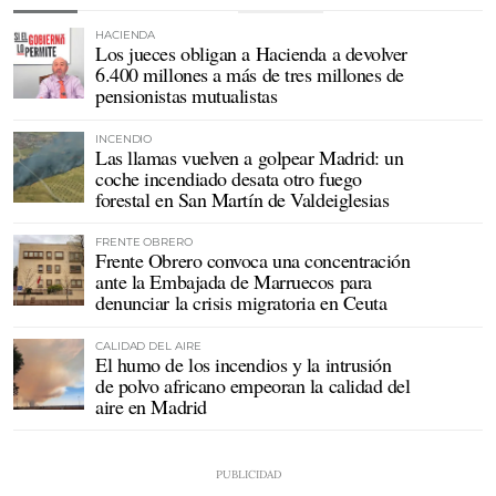
HACIENDA
Los jueces obligan a Hacienda a devolver
6.400 millones a más de tres millones de
pensionistas mutualistas
INCENDIO
Las llamas vuelven a golpear Madrid: un
coche incendiado desata otro fuego
forestal en San Martín de Valdeiglesias
FRENTE OBRERO
Frente Obrero convoca una concentración
ante la Embajada de Marruecos para
denunciar la crisis migratoria en Ceuta
CALIDAD DEL AIRE
El humo de los incendios y la intrusión
de polvo africano empeoran la calidad del
aire en Madrid