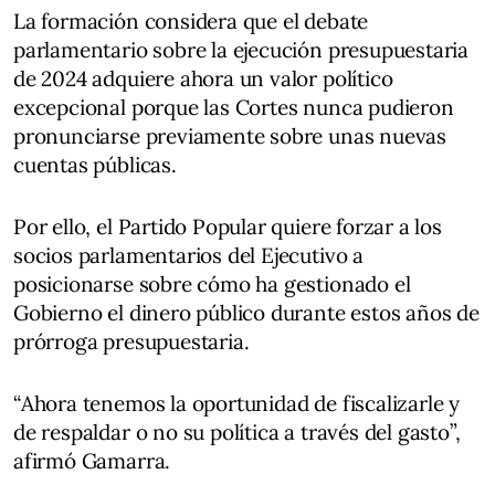
La formación considera que el debate
parlamentario sobre la ejecución presupuestaria
de 2024 adquiere ahora un valor político
excepcional porque las Cortes nunca pudieron
pronunciarse previamente sobre unas nuevas
cuentas públicas.
Por ello, el Partido Popular quiere forzar a los
socios parlamentarios del Ejecutivo a
posicionarse sobre cómo ha gestionado el
Gobierno el dinero público durante estos años de
prórroga presupuestaria.
“Ahora tenemos la oportunidad de fiscalizarle y
de respaldar o no su política a través del gasto”,
afirmó Gamarra.