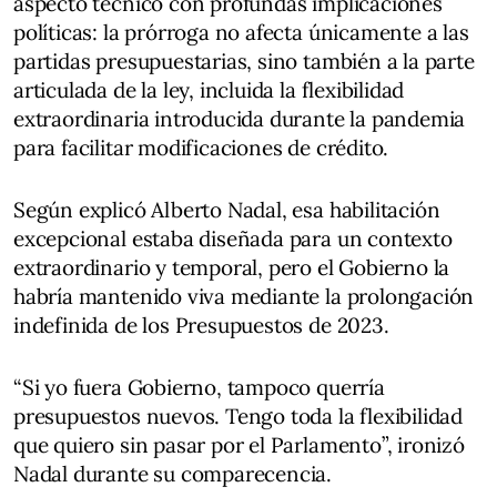
aspecto técnico con profundas implicaciones
políticas: la prórroga no afecta únicamente a las
partidas presupuestarias, sino también a la parte
articulada de la ley, incluida la flexibilidad
extraordinaria introducida durante la pandemia
para facilitar modificaciones de crédito.
Según explicó Alberto Nadal, esa habilitación
excepcional estaba diseñada para un contexto
extraordinario y temporal, pero el Gobierno la
habría mantenido viva mediante la prolongación
indefinida de los Presupuestos de 2023.
“Si yo fuera Gobierno, tampoco querría
presupuestos nuevos. Tengo toda la flexibilidad
que quiero sin pasar por el Parlamento”, ironizó
Nadal durante su comparecencia.