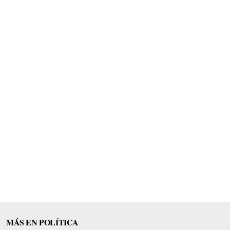
MÁS EN POLÍTICA