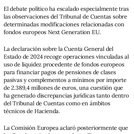
El debate político ha escalado especialmente tras
las observaciones del Tribunal de Cuentas sobre
determinadas modificaciones relacionadas con
fondos europeos Next Generation EU.
La declaración sobre la Cuenta General del
Estado de 2024 recoge operaciones vinculadas al
uso de liquidez procedente de fondos europeos
para financiar pagos de pensiones de clases
pasivas y complementos a mínimos por importe
de 2.389,4 millones de euros, una cuestión que
ha generado discrepancias jurídicas tanto dentro
del Tribunal de Cuentas como en ámbitos
técnicos de Hacienda.
La Comisión Europea aclaró posteriormente que