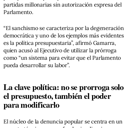
partidas millonarias sin autorización expresa del
Parlamento.
“El sanchismo se caracteriza por la degeneración
democrática y uno de los ejemplos más evidentes
es la política presupuestaria”, afirmó Gamarra,
quien acusó al Ejecutivo de utilizar la prórroga
como “un sistema para evitar que el Parlamento
pueda desarrollar su labor”.
La clave política: no se prorroga solo
el presupuesto, también el poder
para modificarlo
El núcleo de la denuncia popular se centra en un