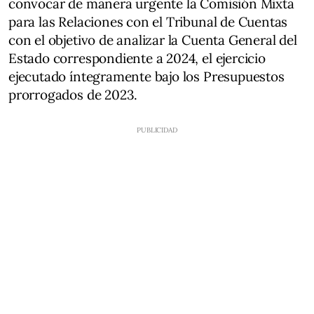
convocar de manera urgente la Comisión Mixta
para las Relaciones con el Tribunal de Cuentas
con el objetivo de analizar la Cuenta General del
Estado correspondiente a 2024, el ejercicio
ejecutado íntegramente bajo los Presupuestos
prorrogados de 2023.