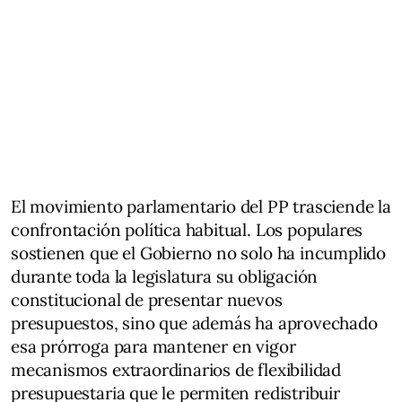
El movimiento parlamentario del PP trasciende la
confrontación política habitual. Los populares
sostienen que el Gobierno no solo ha incumplido
durante toda la legislatura su obligación
constitucional de presentar nuevos
presupuestos, sino que además ha aprovechado
esa prórroga para mantener en vigor
mecanismos extraordinarios de flexibilidad
presupuestaria que le permiten redistribuir