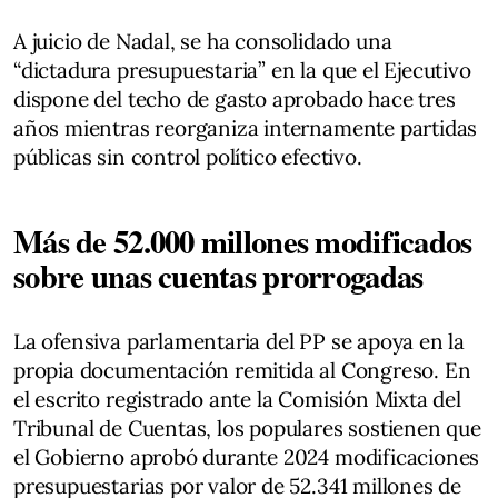
A juicio de Nadal, se ha consolidado una
“dictadura presupuestaria” en la que el Ejecutivo
dispone del techo de gasto aprobado hace tres
años mientras reorganiza internamente partidas
públicas sin control político efectivo.
Más de 52.000 millones modificados
sobre unas cuentas prorrogadas
La ofensiva parlamentaria del PP se apoya en la
propia documentación remitida al Congreso. En
el escrito registrado ante la Comisión Mixta del
Tribunal de Cuentas, los populares sostienen que
el Gobierno aprobó durante 2024 modificaciones
presupuestarias por valor de 52.341 millones de