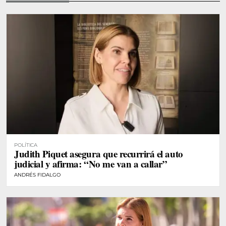
POLÍTICA
Judith Piquet asegura que recurrirá el auto
judicial y afirma: “No me van a callar”
ANDRÉS FIDALGO