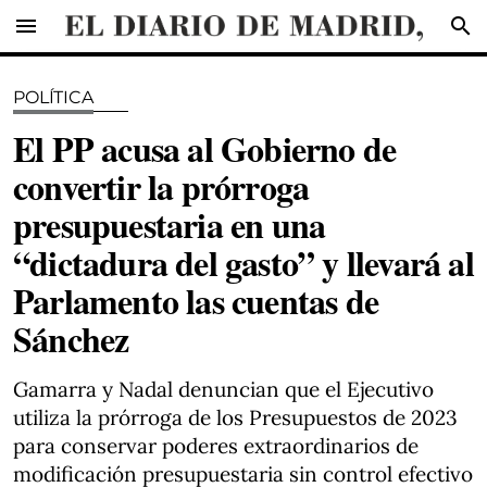
menu
search
POLÍTICA
El PP acusa al Gobierno de
convertir la prórroga
presupuestaria en una
“dictadura del gasto” y llevará al
Parlamento las cuentas de
Sánchez
Gamarra y Nadal denuncian que el Ejecutivo
utiliza la prórroga de los Presupuestos de 2023
para conservar poderes extraordinarios de
modificación presupuestaria sin control efectivo