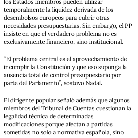
los Estados miembros pueden utilizar
temporalmente la liquidez derivada de los
desembolsos europeos para cubrir otras
necesidades presupuestarias. Sin embargo, el PP
insiste en que el verdadero problema no es
exclusivamente financiero, sino institucional.
“El problema central es el aprovechamiento de
incumplir la Constitución y que eso suponga la
ausencia total de control presupuestario por
parte del Parlamento”, sostuvo Nadal.
El dirigente popular señaló además que algunos
miembros del Tribunal de Cuentas cuestionan la
legalidad técnica de determinadas
modificaciones porque afectan a partidas
sometidas no solo a normativa española, sino