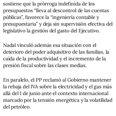
sostiene que la prórroga indefinida de los
presupuestos “lleva al descontrol de las cuentas
públicas”, favorece la “ingeniería contable y
presupuestaria” y deja sin supervisión efectiva del
legislativo la gestión del gasto del Ejecutivo.
Nadal vinculó además esa situación con el
deterioro del poder adquisitivo de las familias, la
caída de la productividad y el incremento de la
presión fiscal sobre las clases medias.
En paralelo, el PP reclamó al Gobierno mantener
la rebaja del IVA sobre la electricidad y el gas más
allá del 1 de junio ante el contexto internacional
marcado por la tensión energética y la volatilidad
del petróleo.