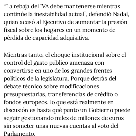
“La rebaja del IVA debe mantenerse mientras
continúe la inestabilidad actual”, defendió Nadal,
quien acusó al Ejecutivo de aumentar la presión
fiscal sobre los hogares en un momento de
pérdida de capacidad adquisitiva.
Mientras tanto, el choque institucional sobre el
control del gasto público amenaza con
convertirse en uno de los grandes frentes
políticos de la legislatura. Porque detrás del
debate técnico sobre modificaciones
presupuestarias, transferencias de crédito o
fondos europeos, lo que está realmente en
discusión es hasta qué punto un Gobierno puede
seguir gestionando miles de millones de euros
sin someter unas nuevas cuentas al voto del
Parlamento.