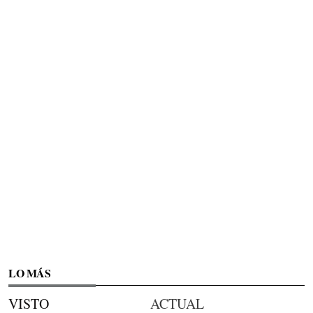
LO MÁS
VISTO
ACTUAL