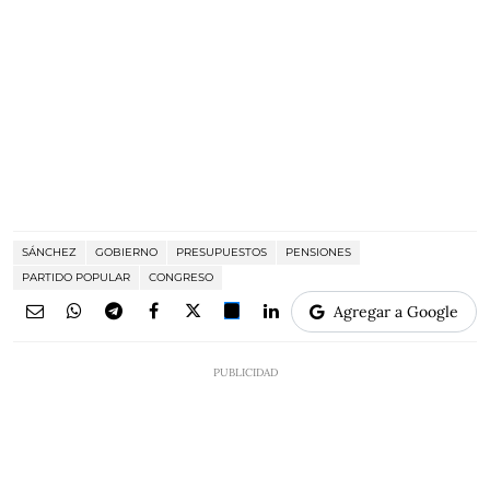
SÁNCHEZ
GOBIERNO
PRESUPUESTOS
PENSIONES
PARTIDO POPULAR
CONGRESO
Agregar a Google