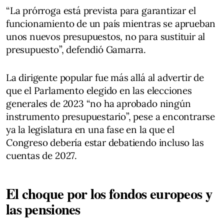
“La prórroga está prevista para garantizar el
funcionamiento de un país mientras se aprueban
unos nuevos presupuestos, no para sustituir al
presupuesto”, defendió Gamarra.
La dirigente popular fue más allá al advertir de
que el Parlamento elegido en las elecciones
generales de 2023 “no ha aprobado ningún
instrumento presupuestario”, pese a encontrarse
ya la legislatura en una fase en la que el
Congreso debería estar debatiendo incluso las
cuentas de 2027.
El choque por los fondos europeos y
las pensiones