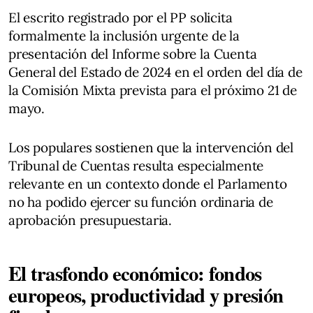
El escrito registrado por el PP solicita
formalmente la inclusión urgente de la
presentación del Informe sobre la Cuenta
General del Estado de 2024 en el orden del día de
la Comisión Mixta prevista para el próximo 21 de
mayo.
Los populares sostienen que la intervención del
Tribunal de Cuentas resulta especialmente
relevante en un contexto donde el Parlamento
no ha podido ejercer su función ordinaria de
aprobación presupuestaria.
El trasfondo económico: fondos
europeos, productividad y presión