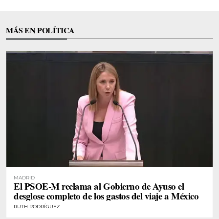
MÁS EN POLÍTICA
MADRID
El PSOE-M reclama al Gobierno de Ayuso el
desglose completo de los gastos del viaje a México
RUTH RODRÍGUEZ