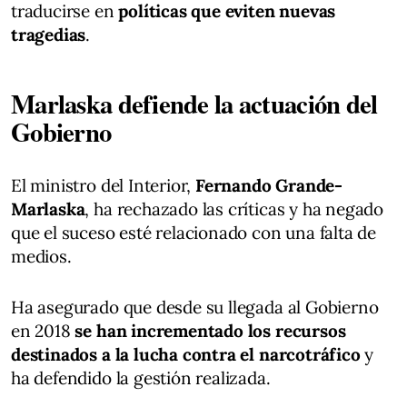
traducirse en
políticas que eviten nuevas
tragedias
.
Marlaska defiende la actuación del
Gobierno
El ministro del Interior,
Fernando Grande-
Marlaska
, ha rechazado las críticas y ha negado
que el suceso esté relacionado con una falta de
medios.
Ha asegurado que desde su llegada al Gobierno
en 2018
se han incrementado los recursos
destinados a la lucha contra el narcotráfico
y
ha defendido la gestión realizada.