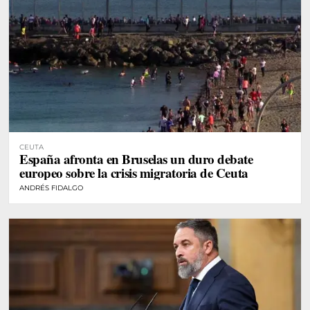
CEUTA
España afronta en Bruselas un duro debate
europeo sobre la crisis migratoria de Ceuta
ANDRÉS FIDALGO