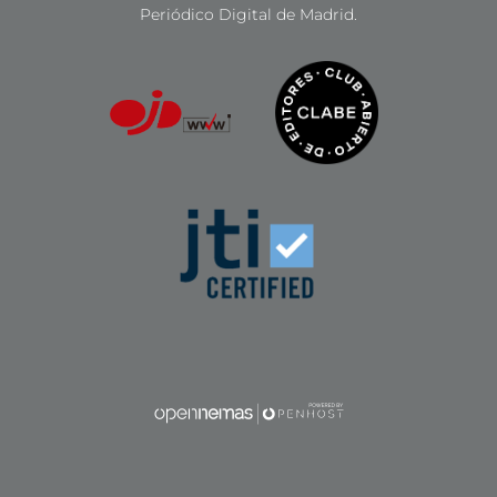
Periódico Digital de Madrid.