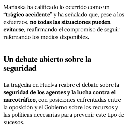
Marlaska ha calificado lo ocurrido como un
“trágico accidente”
y ha señalado que, pese a los
esfuerzos,
no todas las situaciones pueden
evitarse
, reafirmando el compromiso de seguir
reforzando los medios disponibles.
Un debate abierto sobre la
seguridad
La tragedia en Huelva reabre el debate sobre la
seguridad de los agentes y la lucha contra el
narcotráfico
, con posiciones enfrentadas entre
la oposición y el Gobierno sobre los recursos y
las políticas necesarias para prevenir este tipo de
sucesos.