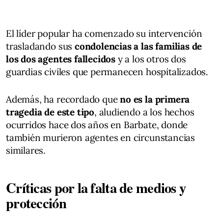
El líder popular ha comenzado su intervención
trasladando sus
condolencias a las familias de
los dos agentes fallecidos
y a los otros dos
guardias civiles que permanecen hospitalizados.
Además, ha recordado que
no es la primera
tragedia de este tipo
, aludiendo a los hechos
ocurridos hace dos años en Barbate, donde
también murieron agentes en circunstancias
similares.
Críticas por la falta de medios y
protección