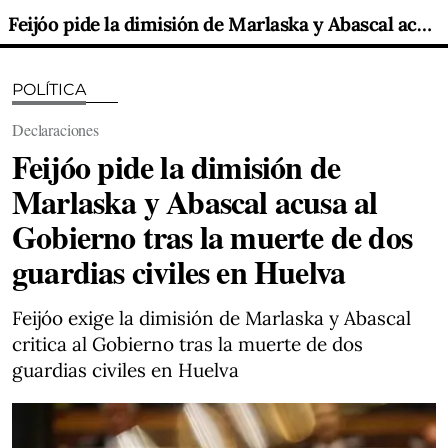
Feijóo pide la dimisión de Marlaska y Abascal acusa al Gobierno tras la muerte de dos guardias civiles en Huelva
POLÍTICA
Declaraciones
Feijóo pide la dimisión de
Marlaska y Abascal acusa al
Gobierno tras la muerte de dos
guardias civiles en Huelva
Feijóo exige la dimisión de Marlaska y Abascal
critica al Gobierno tras la muerte de dos
guardias civiles en Huelva