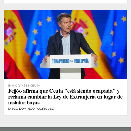
INMIGRANTES CEUTA
Feijóo afirma que Ceuta "está siendo ocupada" y
reclama cambiar la Ley de Extranjería en lugar de
instalar boyas
DIEGO DOMINGO RODRÍGUEZ