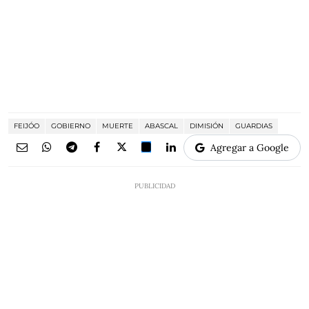
FEIJÓO
GOBIERNO
MUERTE
ABASCAL
DIMISIÓN
GUARDIAS
Agregar a Google