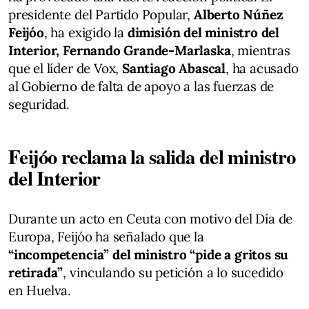
presidente del Partido Popular,
Alberto Núñez
Feijóo
, ha exigido la
dimisión del ministro del
Interior, Fernando Grande-Marlaska
, mientras
que el líder de Vox,
Santiago Abascal
, ha acusado
al Gobierno de falta de apoyo a las fuerzas de
seguridad.
Feijóo reclama la salida del ministro
del Interior
Durante un acto en Ceuta con motivo del Día de
Europa, Feijóo ha señalado que la
“incompetencia” del ministro “pide a gritos su
retirada”
, vinculando su petición a lo sucedido
en Huelva.