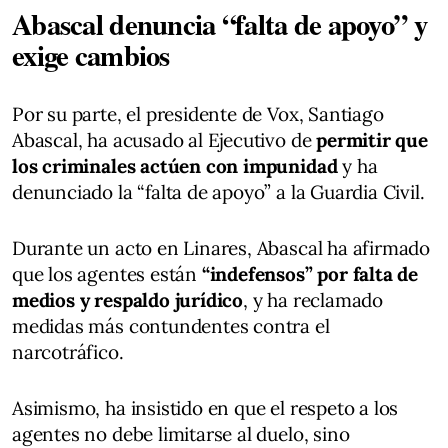
Abascal denuncia “falta de apoyo” y
exige cambios
Por su parte, el presidente de Vox, Santiago
Abascal, ha acusado al Ejecutivo de
permitir que
los criminales actúen con impunidad
y ha
denunciado la “falta de apoyo” a la Guardia Civil.
Durante un acto en Linares, Abascal ha afirmado
que los agentes están
“indefensos” por falta de
medios y respaldo jurídico
, y ha reclamado
medidas más contundentes contra el
narcotráfico.
Asimismo, ha insistido en que el respeto a los
agentes no debe limitarse al duelo, sino