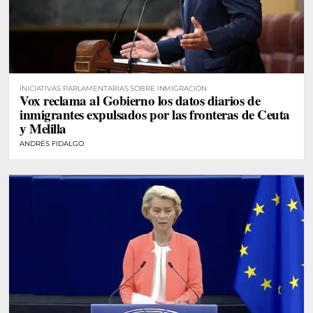
INICIATIVAS PARLAMENTARIAS SOBRE INMIGRACIÓN
Vox reclama al Gobierno los datos diarios de
inmigrantes expulsados por las fronteras de Ceuta
y Melilla
ANDRÉS FIDALGO