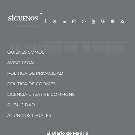
SÍGUENOS
QUIÉNES SOMOS
AVISO LEGAL
POLÍTICA DE PRIVACIDAD
POLÍTICA DE COOKIES
LICENCIA CREATIVE COMMONS
PUBLICIDAD
ANUNCIOS LEGALES
El Diario de Madrid