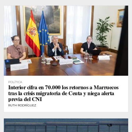
POLÍTICA
Interior cifra en 70.000 los retornos a Marruecos
tras la crisis migratoria de Ceuta y niega alerta
previa del CNI
RUTH RODRÍGUEZ