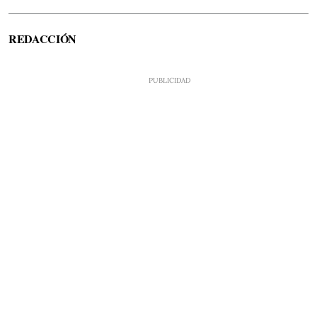
REDACCIÓN