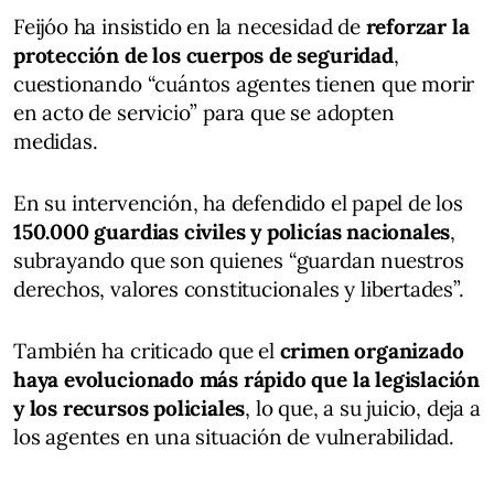
Feijóo ha insistido en la necesidad de
reforzar la
protección de los cuerpos de seguridad
,
cuestionando “cuántos agentes tienen que morir
en acto de servicio” para que se adopten
medidas.
En su intervención, ha defendido el papel de los
150.000 guardias civiles y policías nacionales
,
subrayando que son quienes “guardan nuestros
derechos, valores constitucionales y libertades”.
También ha criticado que el
crimen organizado
haya evolucionado más rápido que la legislación
y los recursos policiales
, lo que, a su juicio, deja a
los agentes en una situación de vulnerabilidad.